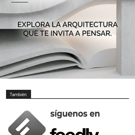
También: