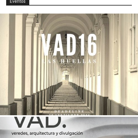
Eventos