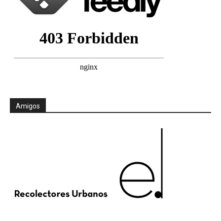
Amigos