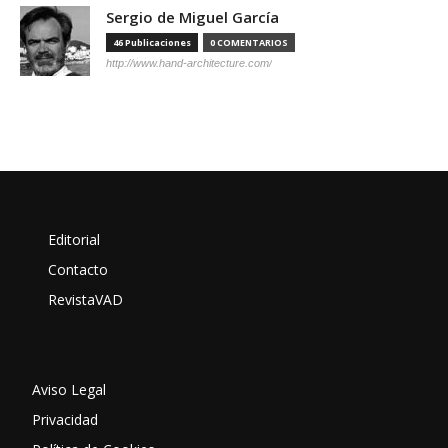
Sergio de Miguel García
46 Publicaciones
0 COMENTARIOS
http://www.hand-architecture.com/
Editorial
Contacto
RevistaVAD
Aviso Legal
Privacidad