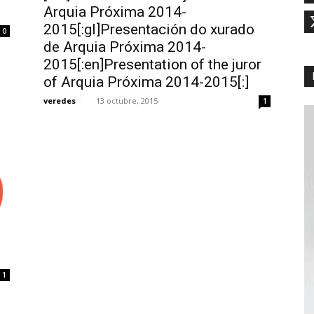
Arquia Próxima 2014-
2015[:gl]Presentación do xurado
0
de Arquia Próxima 2014-
2015[:en]Presentation of the juror
of Arquia Próxima 2014-2015[:]
veredes
-
13 octubre, 2015
1
1