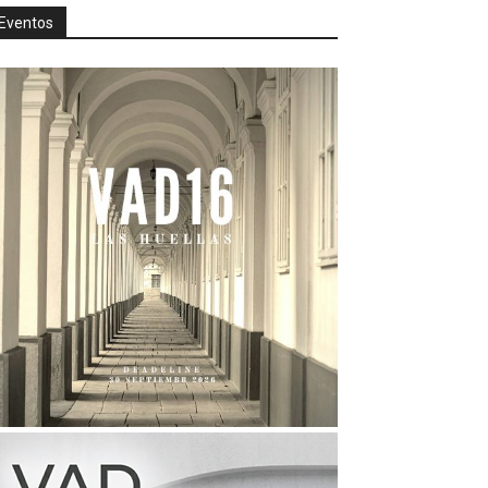
Eventos