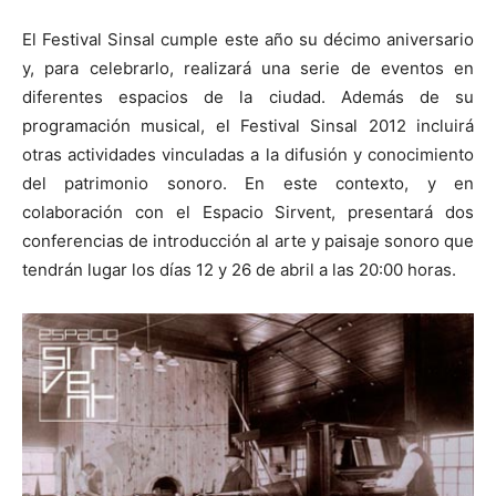
El Festival Sinsal cumple este año su décimo aniversario
y, para celebrarlo, realizará una serie de eventos en
diferentes espacios de la ciudad. Además de su
programación musical, el Festival Sinsal 2012 incluirá
otras actividades vinculadas a la difusión y conocimiento
del patrimonio sonoro. En este contexto, y en
colaboración con el Espacio Sirvent, presentará dos
conferencias de introducción al arte y paisaje sonoro que
tendrán lugar los días 12 y 26 de abril a las 20:00 horas.