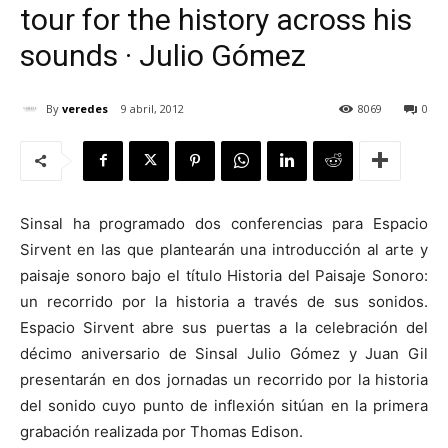
tour for the history across his
sounds · Julio Gómez
By
veredes
9 abril, 2012
8069
0
[:]
Sinsal ha programado dos conferencias para Espacio
Sirvent en las que plantearán una introducción al arte y
paisaje sonoro bajo el título Historia del Paisaje Sonoro:
un recorrido por la historia a través de sus sonidos.
Espacio Sirvent abre sus puertas a la celebración del
décimo aniversario de Sinsal Julio Gómez y Juan Gil
presentarán en dos jornadas un recorrido por la historia
del sonido cuyo punto de inflexión sitúan en la primera
grabación realizada por Thomas Edison.