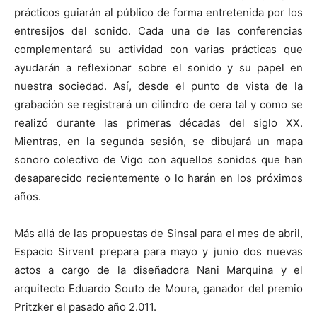
prácticos guiarán al público de forma entretenida por los
entresijos del sonido. Cada una de las conferencias
complementará su actividad con varias prácticas que
ayudarán a reflexionar sobre el sonido y su papel en
nuestra sociedad. Así, desde el punto de vista de la
grabación se registrará un cilindro de cera tal y como se
realizó durante las primeras décadas del siglo XX.
Mientras, en la segunda sesión, se dibujará un mapa
sonoro colectivo de Vigo con aquellos sonidos que han
desaparecido recientemente o lo harán en los próximos
años.
Más allá de las propuestas de Sinsal para el mes de abril,
Espacio Sirvent prepara para mayo y junio dos nuevas
actos a cargo de la diseñadora Nani Marquina y el
arquitecto Eduardo Souto de Moura, ganador del premio
Pritzker el pasado año 2.011.