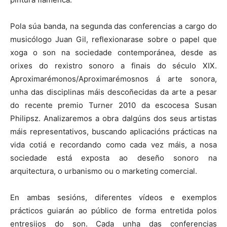
Pola súa banda, na segunda das conferencias a cargo do
musicólogo Juan Gil, reflexionarase sobre o papel que
xoga o son na sociedade contemporánea, desde as
orixes do rexistro sonoro a finais do século XIX.
Aproximarémonos/Aproximarémosnos á arte sonora,
unha das disciplinas máis descoñecidas da arte a pesar
do recente premio Turner 2010 da escocesa Susan
Philipsz. Analizaremos a obra dalgúns dos seus artistas
máis representativos, buscando aplicacións prácticas na
vida cotiá e recordando como cada vez máis, a nosa
sociedade está exposta ao deseño sonoro na
arquitectura, o urbanismo ou o marketing comercial.
En ambas sesións, diferentes vídeos e exemplos
prácticos guiarán ao público de forma entretida polos
entresijos do son. Cada unha das conferencias