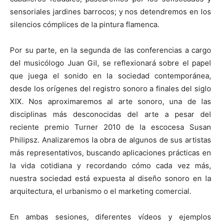
sensoriales jardines barrocos; y nos detendremos en los
silencios cómplices de la pintura flamenca.
Por su parte, en la segunda de las conferencias a cargo
del musicólogo Juan Gil, se reflexionará sobre el papel
que juega el sonido en la sociedad contemporánea,
desde los orígenes del registro sonoro a finales del siglo
XIX. Nos aproximaremos al arte sonoro, una de las
disciplinas más desconocidas del arte a pesar del
reciente premio Turner 2010 de la escocesa Susan
Philipsz. Analizaremos la obra de algunos de sus artistas
más representativos, buscando aplicaciones prácticas en
la vida cotidiana y recordando cómo cada vez más,
nuestra sociedad está expuesta al diseño sonoro en la
arquitectura, el urbanismo o el marketing comercial.
En ambas sesiones, diferentes vídeos y ejemplos