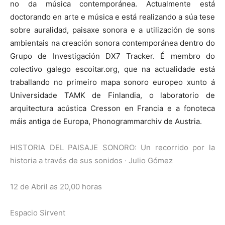
no da música contemporánea. Actualmente está
doctorando en arte e música e está realizando a súa tese
sobre auralidad, paisaxe sonora e a utilización de sons
ambientais na creación sonora contemporánea dentro do
Grupo de Investigación DX7 Tracker. É membro do
colectivo galego escoitar.org, que na actualidade está
traballando no primeiro mapa sonoro europeo xunto á
Universidade TAMK de Finlandia, o laboratorio de
arquitectura acústica Cresson en Francia e a fonoteca
máis antiga de Europa, Phonogrammarchiv de Austria.
HISTORIA DEL PAISAJE SONORO: Un recorrido por la
historia a través de sus sonidos · Julio Gómez
12 de Abril as 20,00 horas
Espacio Sirvent