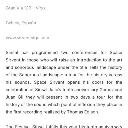
Gran Vía 129 – Vigo
Galicia, España
www.sirventvigo.com
Sinsal has programmed two conferences for Space
Sirvent in those who will raise an introduction to the art
and sonorous landscape under the title Tells the history
of the Sonorous Landscape: a tour for the history across
his sounds. Space Sirvent opens his doors for the
celebration of Sinsal Julio’s tenth anniversary Gómez and
Juan Gil they will present in two days a tour for the
history of the sound which point of inflexion they place in
the first recording realized by Thomas Edison.
The Festival Sinsal fulfills this year his tenth anniversary