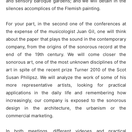
and sensory baroque gardens; and we will detain in the
silences accomplices of the Flemish painting.
For your part, in the second one of the conferences at
the expense of the musicologist Juan Gil, one will think
about the paper that plays the sound in the contemporary
company, from the origins of the sonorous record at the
end of the 19th century. We will come closer the
sonorous art, one of the most unknown disciplines of the
art in spite of the recent prize Turner 2010 of the Scot
Susan Philipsz. We will analyze the work of some of his
more representative artists, looking for practical
applications in the daily life and remembering how
increasingly, our company is exposed to the sonorous
design in the architecture, the urbanism or the
commercial marketing.
In both meetings, different videoes and practical