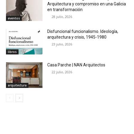
Arquitectura y compromiso en una Galicia
en transformación
28 julio, 2026
eventos
Disfuncional funcionalismo. Ideología,
arquitectura y crisis, 1945-1980
23 julio, 2026
libros
Casa Parche | NAN Arquitectos
22 julio, 2026
arquitectura