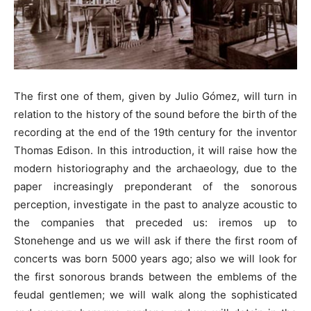
The first one of them, given by Julio Gómez, will turn in
relation to the history of the sound before the birth of the
recording at the end of the 19th century for the inventor
Thomas Edison. In this introduction, it will raise how the
modern historiography and the archaeology, due to the
paper increasingly preponderant of the sonorous
perception, investigate in the past to analyze acoustic to
the companies that preceded us: iremos up to
Stonehenge and us we will ask if there the first room of
concerts was born 5000 years ago; also we will look for
the first sonorous brands between the emblems of the
feudal gentlemen; we will walk along the sophisticated