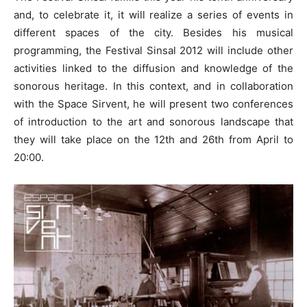
and, to celebrate it, it will realize a series of events in
different spaces of the city. Besides his musical
programming, the Festival Sinsal 2012 will include other
activities linked to the diffusion and knowledge of the
sonorous heritage. In this context, and in collaboration
with the Space Sirvent, he will present two conferences
of introduction to the art and sonorous landscape that
they will take place on the 12th and 26th from April to
20:00.