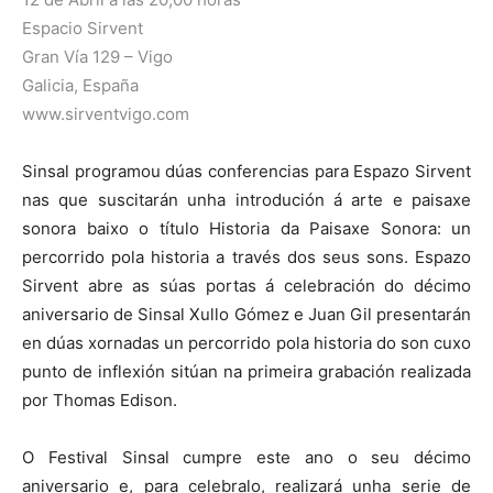
Espacio Sirvent
Gran Vía 129 – Vigo
Galicia, España
www.sirventvigo.com
Sinsal programou dúas conferencias para Espazo Sirvent
nas que suscitarán unha introdución á arte e paisaxe
sonora baixo o título Historia da Paisaxe Sonora: un
percorrido pola historia a través dos seus sons. Espazo
Sirvent abre as súas portas á celebración do décimo
aniversario de Sinsal Xullo Gómez e Juan Gil presentarán
en dúas xornadas un percorrido pola historia do son cuxo
punto de inflexión sitúan na primeira grabación realizada
por Thomas Edison.
O Festival Sinsal cumpre este ano o seu décimo
aniversario e, para celebralo, realizará unha serie de