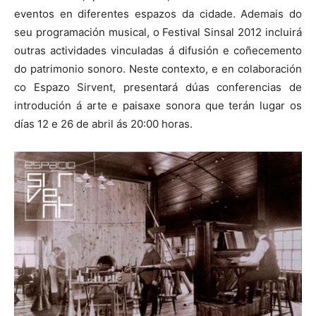
eventos en diferentes espazos da cidade. Ademais do
seu programación musical, o Festival Sinsal 2012 incluirá
outras actividades vinculadas á difusión e coñecemento
do patrimonio sonoro. Neste contexto, e en colaboración
co Espazo Sirvent, presentará dúas conferencias de
introdución á arte e paisaxe sonora que terán lugar os
días 12 e 26 de abril ás 20:00 horas.