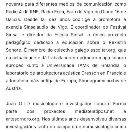
noventa para diferentes medios de comunicación como
Radio 4 de RNE, Radio Ecca, Faro de Vigo ou Diario 16 de
Galicia. Desde fai dez anos codirige a promotora e
axencia Sinsalaudio de Vigo. É coordinador do Festival
Sinsal e director da Escola Sinsal, o único proxecto
pedagógico dedicado á educación sobre o Rexistro
Sonoro. É membro do colectivo galego escoitar.org, que
na actualidade está traballando no primeiro mapa sonoro
europeo xunto á Universidade TAMK de Finlandia, o
laboratorio de arquitectura acústica Cresson en Francia e
a fonoteca máis antiga de Europa, Phonogrammarchiv de
Austria.
Juan Gil é musicólogo e investigador sonoro. Forma
parte dos proxectos mediateletipos.net e
artesornoro.org. Nos últimos anos desenvolveu diversas
investigacións tanto no campo da etnomusicología como