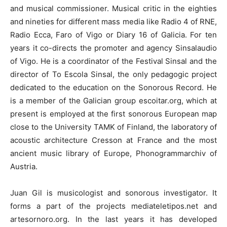
and musical commissioner. Musical critic in the eighties
and nineties for different mass media like Radio 4 of RNE,
Radio Ecca, Faro of Vigo or Diary 16 of Galicia. For ten
years it co-directs the promoter and agency Sinsalaudio
of Vigo. He is a coordinator of the Festival Sinsal and the
director of To Escola Sinsal, the only pedagogic project
dedicated to the education on the Sonorous Record. He
is a member of the Galician group escoitar.org, which at
present is employed at the first sonorous European map
close to the University TAMK of Finland, the laboratory of
acoustic architecture Cresson at France and the most
ancient music library of Europe, Phonogrammarchiv of
Austria.
Juan Gil is musicologist and sonorous investigator. It
forms a part of the projects mediateletipos.net and
artesornoro.org. In the last years it has developed