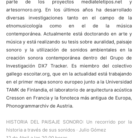
parte de los proyectos mediateletipos.net y
artesornoro.org. En los últimos años ha desarrollado
diversas investigaciones tanto en el campo de la
etnomusicología como en el de la música
contemporánea. Actualmente está doctorando en arte y
música y está realizando su tesis sobre auralidad, paisaje
sonoro y la utilización de sonidos ambientales en la
creación sonora contemporánea dentro del Grupo de
Investigación DX7 Tracker. Es miembro del colectivo
gallego escoitar.org, que en la actualidad está trabajando
en el primer mapa sonoro europeo junto a la Universidad
TAMK de Finlandia, el laboratorio de arquitectura acústica
Cresson en Francia y la fonoteca más antigua de Europa,
Phonogrammarchiv de Austria.
HISTORIA DEL PAISAJE SONORO: Un recorrido por la
historia a través de sus sonidos · Julio Gómez
12 de Abril a las 20,00 horas