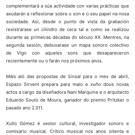
complementará a súa actividade con varias prácticas que
axudarán a reflexionar sobre o son e o seu papel na nosa
sociedade. Así, desde o punto de vista da grabación
rexistrarase un cilindro de cera tal e como se realizou
durante as primeiras décadas do século XX. Mentres, na
segunda sesión, debuxarase un mapa sonoro colectivo
de Vigo con aqueles sons que desapareceron
recientemente ou o farán nos próximos anos.
Máis aló das propostas de Sinsal para o mes de abril,
Espazo Sirvent prepara para maio e xuño dous novas
actos a cargo da diseñadora Nani Marquina e o arquitecto
Eduardo Souto de Moura, ganador do premio Pritzker o
pasado ano 2.011.
Xullo Gómez é xestor cultural, investigador sonoro e
comisario musical. Crítico musical nos anos oitenta e