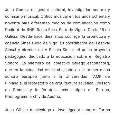
Julio Gómez es gestor cultural, investigador sonoro y
comisario musical. Crítico musical en los años ochenta y
noventa para diferentes medios de comunicación como
Radio 4 de RNE, Radio Ecca, Faro de Vigo o Diario 16 de
Galicia. Desde hace diez años codirige la promotora y
agencia Sinsalaudio de Vigo. Es coordinador del Festival
Sinsal y director de A Escola Sinsal, el único proyecto
pedagógico dedicado a la educación sobre el Registro
Sonoro. Es miembro del colectivo gallego escoitar.org,
que en la actualidad está trabajando en el primer mapa
sonoro europeo junto a la Universidad TAMK de
Finlandia, el laboratorio de arquitectura acústica Cresson
en Francia y la fonoteca más antigua de Europa,
Phonogrammarchiv de Austria.
Juan Gil es musicólogo e investigador sonoro. Forma