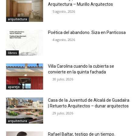
Arquitectura – Murillo Arquitectos
5 agosto, 2026
arquitectura
Poética del abandono. Siza en Panticosa
4 agosto, 2026
libros
Villa Carolina cuando la cubierta se
convierte en la quinta fachada
30 julio, 2026
aparejo
Casa de la Juventud de Alcalá de Guadaíra
| Retuerto Arquitectos – dunar arquitectos
29 julio, 2026
arquitectura
Rafael Baltar, testigo de un tiempo.