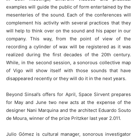
examples will guide the public of form entertained by the
mesenteries of the sound. Each of the conferences will
complement his activity with several practices that they
will help to think over on the sound and his paper in our
company. This way, from the point of view of the
recording a cylinder of wax will be registered as it was
realized during the first decades of the 20th century.
While, in the second session, a sonorous collective map
of Vigo will show itself with those sounds that have
disappeared recently or they will do it in the next years.
Beyond Sinsal’s offers for April, Space Sirvent prepares
for May and June two new acts at the expense of the
designer Nani Marquina and the architect Eduardo Souto
de Moura, winner of the prize Pritzker last year 2.011.
Julio Gómez is cultural manager, sonorous investigator