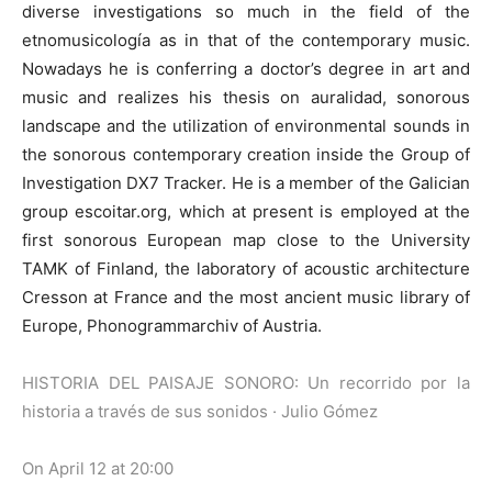
diverse investigations so much in the field of the
etnomusicología as in that of the contemporary music.
Nowadays he is conferring a doctor’s degree in art and
music and realizes his thesis on auralidad, sonorous
landscape and the utilization of environmental sounds in
the sonorous contemporary creation inside the Group of
Investigation DX7 Tracker. He is a member of the Galician
group escoitar.org, which at present is employed at the
first sonorous European map close to the University
TAMK of Finland, the laboratory of acoustic architecture
Cresson at France and the most ancient music library of
Europe, Phonogrammarchiv of Austria.
HISTORIA DEL PAISAJE SONORO: Un recorrido por la
historia a través de sus sonidos · Julio Gómez
On April 12 at 20:00