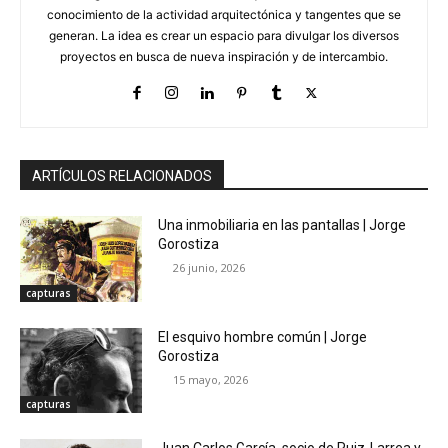
conocimiento de la actividad arquitectónica y tangentes que se
generan. La idea es crear un espacio para divulgar los diversos
proyectos en busca de nueva inspiración y de intercambio.
ARTÍCULOS RELACIONADOS
Una inmobiliaria en las pantallas | Jorge
Gorostiza
26 junio, 2026
capturas
El esquivo hombre común | Jorge
Gorostiza
15 mayo, 2026
capturas