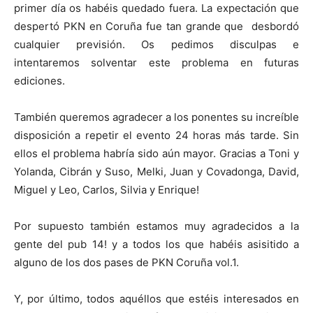
primer día os habéis quedado fuera. La expectación que
despertó PKN en Coruña fue tan grande que desbordó
cualquier previsión. Os pedimos disculpas e
intentaremos solventar este problema en futuras
ediciones.
[:]
También queremos agradecer a los ponentes su increíble
disposición a repetir el evento 24 horas más tarde. Sin
ellos el problema habría sido aún mayor. Gracias a Toni y
Yolanda, Cibrán y Suso, Melki, Juan y Covadonga, David,
Miguel y Leo, Carlos, Silvia y Enrique!
Por supuesto también estamos muy agradecidos a la
gente del pub 14! y a todos los que habéis asisitido a
alguno de los dos pases de PKN Coruña vol.1.
Y, por último, todos aquéllos que estéis interesados en