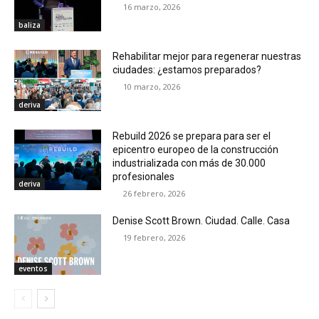
16 marzo, 2026
baliza
Rehabilitar mejor para regenerar nuestras
ciudades: ¿estamos preparados?
10 marzo, 2026
deriva
Rebuild 2026 se prepara para ser el
epicentro europeo de la construcción
industrializada con más de 30.000
profesionales
deriva
26 febrero, 2026
Denise Scott Brown. Ciudad. Calle. Casa
19 febrero, 2026
eventos