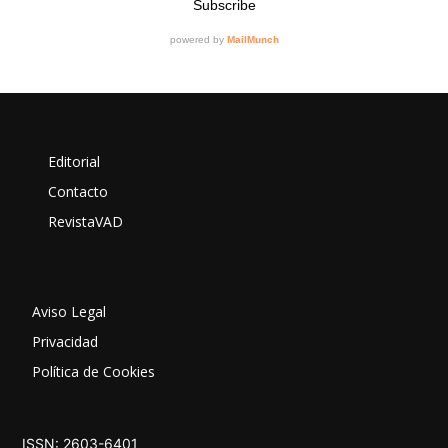
Editorial
Contacto
RevistaVAD
Aviso Legal
Privacidad
Política de Cookies
ISSN: 2603-6401