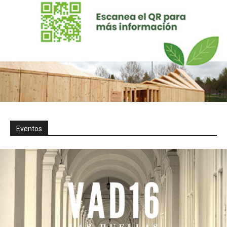
Eventos