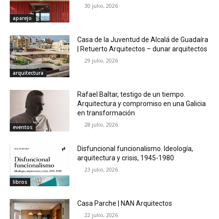
30 julio, 2026
aparejo
Casa de la Juventud de Alcalá de Guadaíra
| Retuerto Arquitectos – dunar arquitectos
29 julio, 2026
arquitectura
Rafael Baltar, testigo de un tiempo.
Arquitectura y compromiso en una Galicia
en transformación
28 julio, 2026
eventos
Disfuncional funcionalismo. Ideología,
arquitectura y crisis, 1945-1980
23 julio, 2026
libros
Casa Parche | NAN Arquitectos
22 julio, 2026