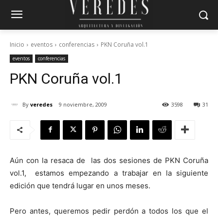
Inicio
eventos
conferencias
PKN Coruña vol.1
eventos
conferencias
PKN Coruña vol.1
By
veredes
9 noviembre, 2009
3598
31
Aún con la resaca de las dos sesiones de PKN Coruña
vol.1, estamos empezando a trabajar en la siguiente
edición que tendrá lugar en unos meses.
Pero antes, queremos pedir perdón a todos los que el