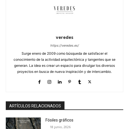
veredes
https://veredes.es/
Surge enero de 2009 como búsqueda de satisfacer el
conocimiento de la actividad arquitectónica y tangentes que se
generan. La idea es crear un espacio para divulgar los diversos
proyectos en busca de nueva inspiración y de intercambio.
ARTÍCULOS RELACIONADOS
Fósiles gráficos
18 junio, 2026