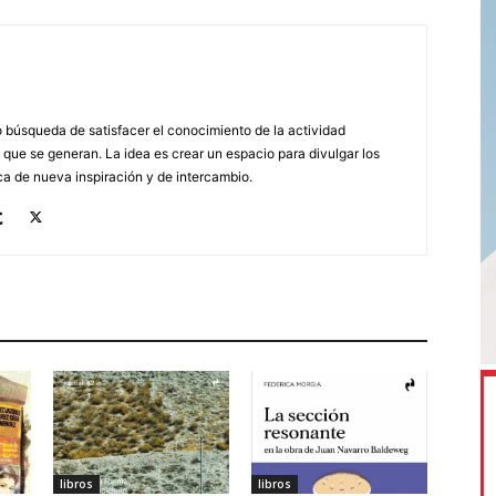
búsqueda de satisfacer el conocimiento de la actividad
 que se generan. La idea es crear un espacio para divulgar los
a de nueva inspiración y de intercambio.
libros
libros