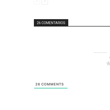
26 COMENTARIOS
26
COMMENTS