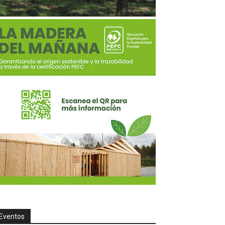
Eventos