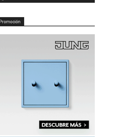
Promoción