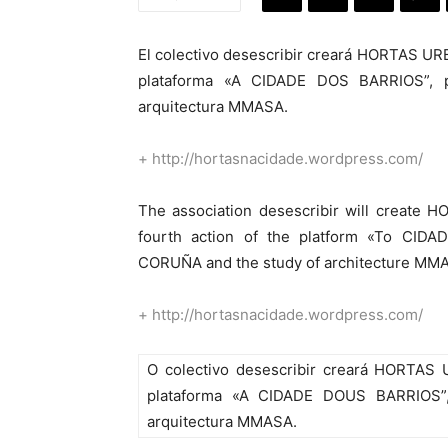
El colectivo desescribir creará HORTAS UR
plataforma «A CIDADE DOS BARRIOS”, 
arquitectura MMASA.
+
http://hortasnacidade.wordpress.com/
The association desescribir will create
fourth action of the platform «To CI
CORUÑA and the study of architecture MM
+
http://hortasnacidade.wordpress.com/
O colectivo desescribir creará HORTA
plataforma «A CIDADE DOUS BARRIOS”
arquitectura MMASA.