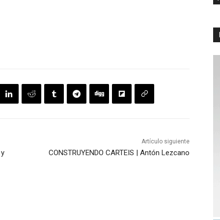
Artículo siguiente
 y
CONSTRUYENDO CARTEIS | Antón Lezcano