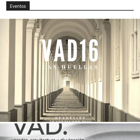
Eventos