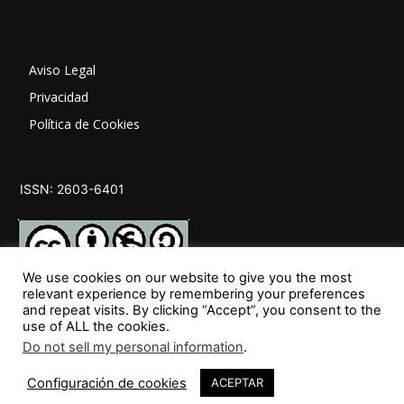
Aviso Legal
Privacidad
Política de Cookies
ISSN: 2603-6401
We use cookies on our website to give you the most
relevant experience by remembering your preferences
and repeat visits. By clicking “Accept”, you consent to the
SÍGUENOS
use of ALL the cookies.
Do not sell my personal information
.
Configuración de cookies
ACEPTAR