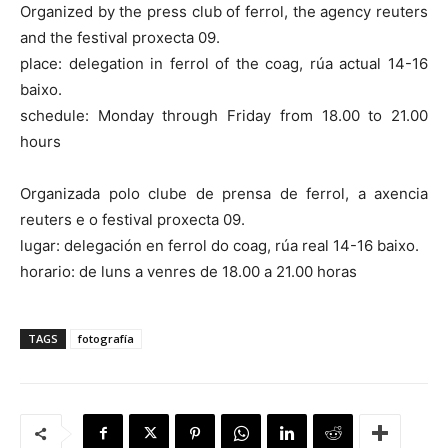
Organized by the press club of ferrol, the agency reuters
and the festival proxecta 09.
place: delegation in ferrol of the coag, rúa actual 14-16
baixo.
schedule: Monday through Friday from 18.00 to 21.00
[:]
hours
Organizada polo clube de prensa de ferrol, a axencia
reuters e o festival proxecta 09.
lugar: delegación en ferrol do coag, rúa real 14-16 baixo.
horario: de luns a venres de 18.00 a 21.00 horas
TAGS
fotografía