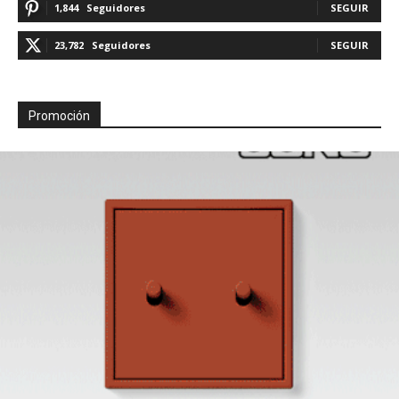
1,844
Seguidores
SEGUIR
23,782
Seguidores
SEGUIR
Promoción