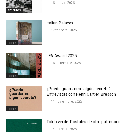
16 marzo, 2026
artículos
Italian Palaces
17 febrero, 2026
libros
LFA Award 2025
16 diciembre, 2025
libros
¿Puedo guardarme algún secreto?
Entrevistas con Henri Cartier-Bresson
11 noviembre, 2025
libros
Toldo verde: Postales de otro patrimonio
18 febrero, 2025