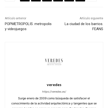
Artículo anterior
Artículo siguiente
POPMETROPOLIS: metropolis
La ciudad de los barrios.
y videojuegos
FEANS
veredes
https://veredes.es/
Surge enero de 2009 como búsqueda de satisfacer el
conocimiento de la actividad arquitectónica y tangentes que se