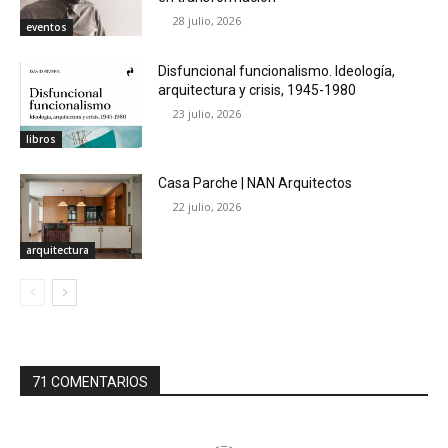
28 julio, 2026
eventos
Disfuncional funcionalismo. Ideología,
arquitectura y crisis, 1945-1980
23 julio, 2026
libros
Casa Parche | NAN Arquitectos
22 julio, 2026
arquitectura
71 COMENTARIOS