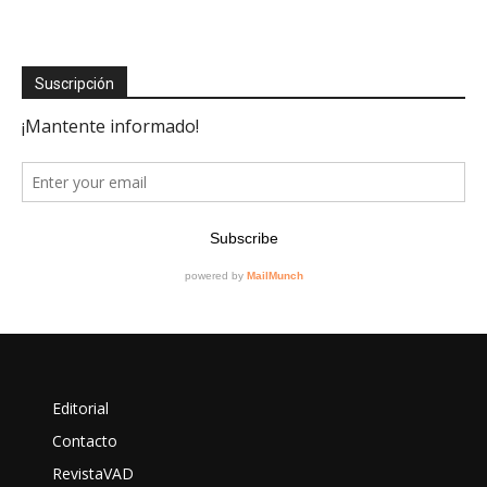
Suscripción
Editorial
Contacto
RevistaVAD