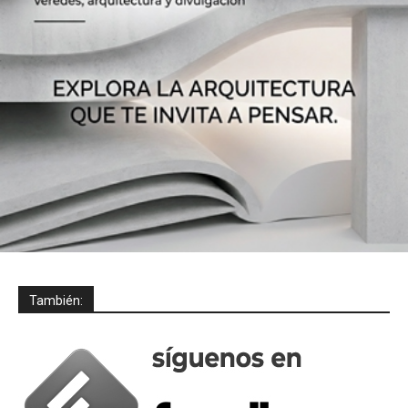
También: