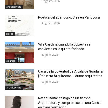
5 agosto, 2026
arquitectura
Poética del abandono. Siza en Panticosa
4 agosto, 2026
libros
Villa Carolina cuando la cubierta se
convierte en la quinta fachada
30 julio, 2026
aparejo
Casa de la Juventud de Alcalá de Guadaíra
| Retuerto Arquitectos – dunar arquitectos
29 julio, 2026
arquitectura
Rafael Baltar, testigo de un tiempo.
Arquitectura y compromiso en una Galicia
en transformación