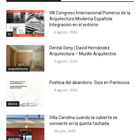
VIII Congreso Internacional Pioneros de la
Arquitectura Moderna Española:
Integración en el entorno
6 agosto, 2026
tv
Dental Seny | David Hernández
Arquitectura – Murillo Arquitectos
5 agosto, 2026
arquitectura
Poética del abandono. Siza en Panticosa
4 agosto, 2026
libros
Villa Carolina cuando la cubierta se
convierte en la quinta fachada
30 julio, 2026
aparejo