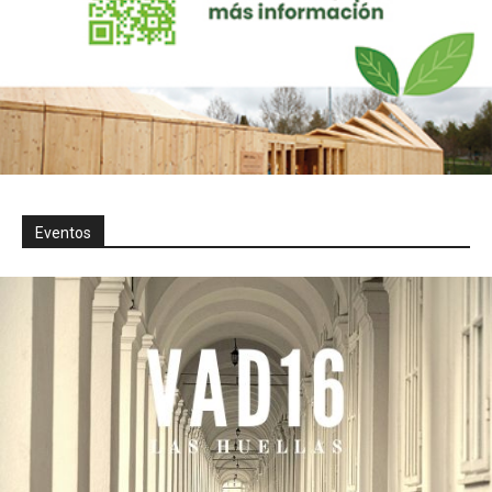
Eventos