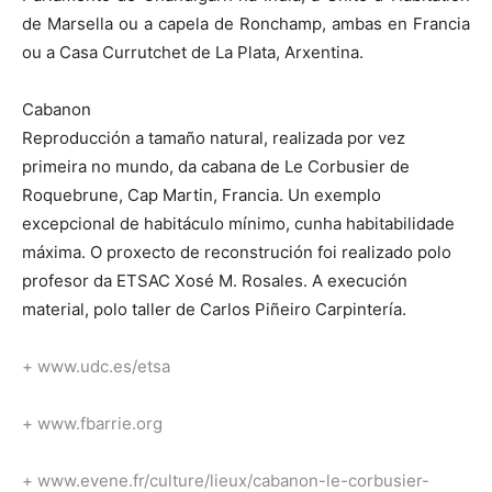
de Marsella ou a capela de Ronchamp, ambas en Francia
ou a Casa Currutchet de La Plata, Arxentina.
Cabanon
Reproducción a tamaño natural, realizada por vez
primeira no mundo, da cabana de Le Corbusier de
Roquebrune, Cap Martin, Francia. Un exemplo
excepcional de habitáculo mínimo, cunha habitabilidade
máxima. O proxecto de reconstrución foi realizado polo
profesor da ETSAC Xosé M. Rosales. A execución
material, polo taller de Carlos Piñeiro Carpintería.
+
www.udc.es/etsa
+
www.fbarrie.org
+
www.evene.fr/culture/lieux/cabanon-le-corbusier-