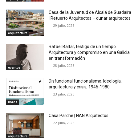
Casa de la Juventud de Alcalá de Guadaíra
| Retuerto Arquitectos – dunar arquitectos
29 julio, 2026
arquitectura
Rafael Baltar, testigo de un tiempo.
Arquitectura y compromiso en una Galicia
en transformación
28 julio, 2026
eventos
Disfuncional funcionalismo. Ideología,
arquitectura y crisis, 1945-1980
23 julio, 2026
libros
Casa Parche | NAN Arquitectos
22 julio, 2026
arquitectura