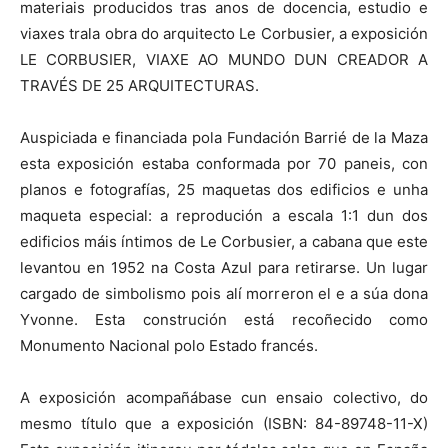
materiais producidos tras anos de docencia, estudio e
viaxes trala obra do arquitecto Le Corbusier, a exposición
LE CORBUSIER, VIAXE AO MUNDO DUN CREADOR A
TRAVÉS DE 25 ARQUITECTURAS.
Auspiciada e financiada pola Fundación Barrié de la Maza
esta exposición estaba conformada por 70 paneis, con
planos e fotografías, 25 maquetas dos edificios e unha
maqueta especial: a reprodución a escala 1:1 dun dos
edificios máis íntimos de Le Corbusier, a cabana que este
levantou en 1952 na Costa Azul para retirarse. Un lugar
cargado de simbolismo pois alí morreron el e a súa dona
Yvonne. Esta construción está recoñecido como
Monumento Nacional polo Estado francés.
A exposición acompañábase cun ensaio colectivo, do
mesmo título que a exposición (ISBN: 84-89748-11-X)