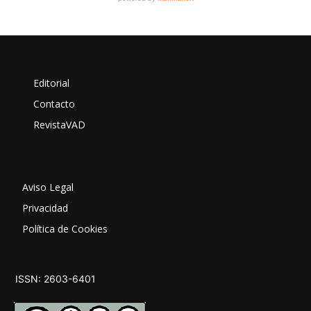
Editorial
Contacto
RevistaVAD
Aviso Legal
Privacidad
Política de Cookies
ISSN: 2603-6401