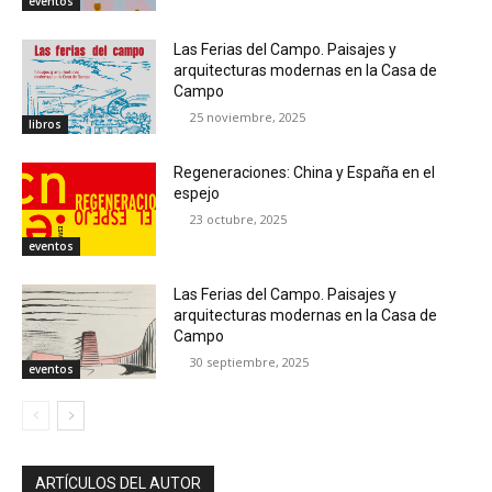
eventos
Las Ferias del Campo. Paisajes y
arquitecturas modernas en la Casa de
Campo
25 noviembre, 2025
libros
Regeneraciones: China y España en el
espejo
23 octubre, 2025
eventos
Las Ferias del Campo. Paisajes y
arquitecturas modernas en la Casa de
Campo
30 septiembre, 2025
eventos
ARTÍCULOS DEL AUTOR