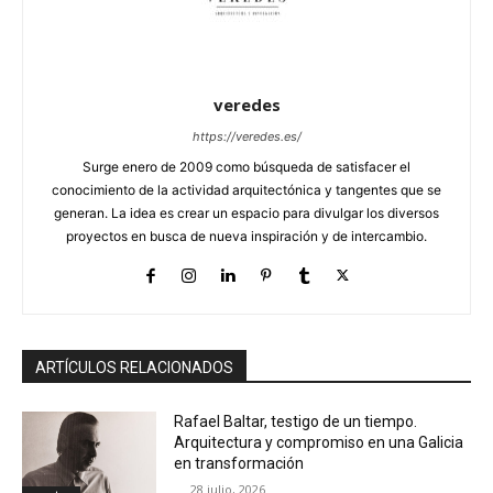
veredes
https://veredes.es/
Surge enero de 2009 como búsqueda de satisfacer el
conocimiento de la actividad arquitectónica y tangentes que se
generan. La idea es crear un espacio para divulgar los diversos
proyectos en busca de nueva inspiración y de intercambio.
ARTÍCULOS RELACIONADOS
Rafael Baltar, testigo de un tiempo.
Arquitectura y compromiso en una Galicia
en transformación
28 julio, 2026