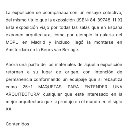
La exposición se acompañaba con un ensayo colectivo,
del mismo título que la exposición (ISBN: 84-89748-11-X)
Esta exposición viajo por todas las salas que en España
exponen arquitectura, como por ejemplo la galería del
MOPU en Madrid y incluso llegó la montarse en
Amsterdam en la Beurs van Berlage.
Ahora una parte de los materiales de aquella exposición
retornan a su lugar de origen, con intención de
permanencia conformando un equipaje que si rebautiza
como 25+1 MAQUETAS PARA ENTENDER UNA
ARQUITECTURA” cualquier que esté interesado en la
mejor arquitectura que si produjo en el mundo en el siglo
XX.
Contenidos