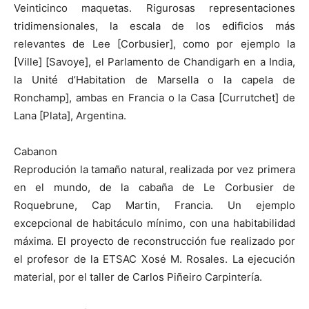
Veinticinco maquetas. Rigurosas representaciones
tridimensionales, la escala de los edificios más
relevantes de Lee [Corbusier], como por ejemplo la
[Ville] [Savoye], el Parlamento de Chandigarh en a India,
la Unité d’Habitation de Marsella o la capela de
Ronchamp], ambas en Francia o la Casa [Currutchet] de
Lana [Plata], Argentina.
Cabanon
Reprodución la tamaño natural, realizada por vez primera
en el mundo, de la cabaña de Le Corbusier de
Roquebrune, Cap Martin, Francia. Un ejemplo
excepcional de habitáculo mínimo, con una habitabilidad
máxima. El proyecto de reconstrucción fue realizado por
el profesor de la ETSAC Xosé M. Rosales. La ejecución
material, por el taller de Carlos Piñeiro Carpintería.