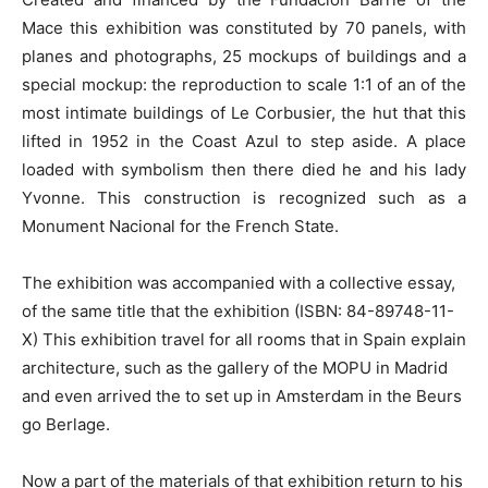
Mace this exhibition was constituted by 70 panels, with
planes and photographs, 25 mockups of buildings and a
special mockup: the reproduction to scale 1:1 of an of the
most intimate buildings of Le Corbusier, the hut that this
lifted in 1952 in the Coast Azul to step aside. A place
loaded with symbolism then there died he and his lady
Yvonne. This construction is recognized such as a
Monument Nacional for the French State.
The exhibition was accompanied with a collective essay,
of the same title that the exhibition (ISBN: 84-89748-11-
X) This exhibition travel for all rooms that in Spain explain
architecture, such as the gallery of the MOPU in Madrid
and even arrived the to set up in Amsterdam in the Beurs
go Berlage.
Now a part of the materials of that exhibition return to his