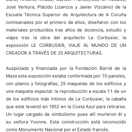
José Ventura, Plácido Lizancos y Javier Vizcaíno) de la
Escuela Técnica Superior de Arquitectura de A Coruña
comisariados por el primero de ellos, diseñaron con los
materiales producidos tras años de docencia, estudio y
[:]
viajes tras la obra del arquitecto Le Corbusier, la
exposición LE CORBUSIER, VIAJE AL MUNDO DE UN
CREADOR A TRAVÉS DE 25 ARQUITECTURAS.
Auspiciada y financiada por la Fundación Barrié de la
Maza esta exposición estaba conformada por 70 paneles,
con planos y fotografías, 25 maquetas de los edificios y
una maqueta especial: la reproducción a escala 1:1 de un
de los edificios más íntimos de Le Corbusier, la cabaña
que este levantó en 1952 en la Costa Azul para retirarse.
Un lugar cargado de simbolismo pues allí murieron él y
su señora Yvonne. Esta construcción está reconocido
como Monumento Nacional por el Estado francés.