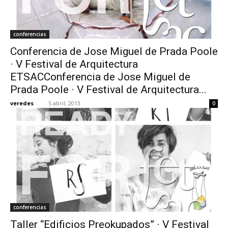
conferencias
Conferencia de Jose Miguel de Prada Poole
· V Festival de Arquitectura
ETSACConferencia de Jose Miguel de
Prada Poole · V Festival de Arquitectura...
veredes
-
5 abril, 2013
0
conferencias
Taller “Edificios Preokupados” · V Festival