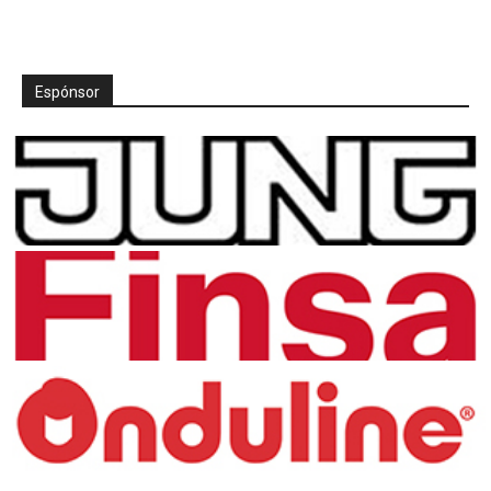
Espónsor