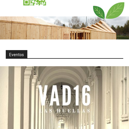
Eventos