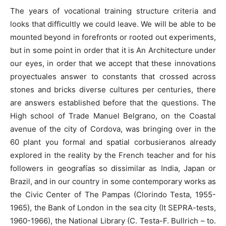
The years of vocational training structure criteria and
looks that difficultly we could leave. We will be able to be
mounted beyond in forefronts or rooted out experiments,
but in some point in order that it is An Architecture under
our eyes, in order that we accept that these innovations
proyectuales answer to constants that crossed across
stones and bricks diverse cultures per centuries, there
are answers established before that the questions. The
High school of Trade Manuel Belgrano, on the Coastal
avenue of the city of Cordova, was bringing over in the
60 plant you formal and spatial corbusieranos already
explored in the reality by the French teacher and for his
followers in geografías so dissimilar as India, Japan or
Brazil, and in our country in some contemporary works as
the Civic Center of The Pampas (Clorindo Testa, 1955-
1965), the Bank of London in the sea city (It SEPRA-tests,
1960-1966), the National Library (C. Testa-F. Bullrich – to.