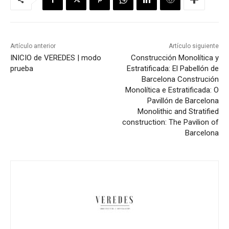
Artículo anterior
Artículo siguiente
INICIO de VEREDES | modo
Construcción Monolítica y
prueba
Estratificada: El Pabellón de
Barcelona
Construción
Monolítica e Estratificada: O
Pavillón de Barcelona
Monolithic and Stratified
construction: The Pavilion of
Barcelona