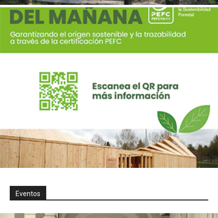
Eventos