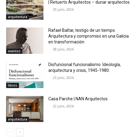
| Retuerto Arquitectos – dunar arquitectos
29 julio, 2026
arquitectura
Rafael Baltar, testigo de un tiempo.
Arquitectura y compromiso en una Galicia
en transformación
28 julio, 2026
eventos
Disfuncional funcionalismo. Ideología,
arquitectura y crisis, 1945-1980
23 julio, 2026
libros
Casa Parche | NAN Arquitectos
22 julio, 2026
arquitectura