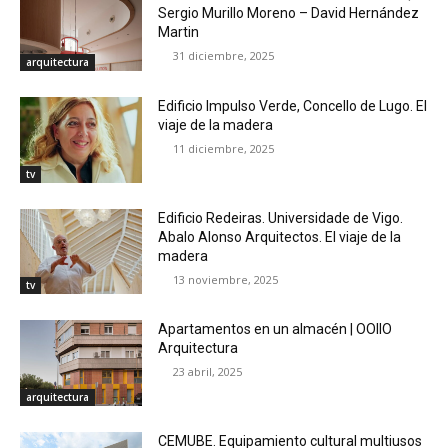
Sergio Murillo Moreno – David Hernández
Martin
31 diciembre, 2025
arquitectura
Edificio Impulso Verde, Concello de Lugo. El
viaje de la madera
11 diciembre, 2025
tv
Edificio Redeiras. Universidade de Vigo.
Abalo Alonso Arquitectos. El viaje de la
madera
13 noviembre, 2025
tv
Apartamentos en un almacén | OOIIO
Arquitectura
23 abril, 2025
arquitectura
CEMUBE. Equipamiento cultural multiusos