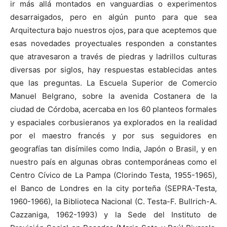
ir más allá montados en vanguardias o experimentos
desarraigados, pero en algún punto para que sea
Arquitectura bajo nuestros ojos, para que aceptemos que
esas novedades proyectuales responden a constantes
que atravesaron a través de piedras y ladrillos culturas
diversas por siglos, hay respuestas establecidas antes
que las preguntas. La Escuela Superior de Comercio
Manuel Belgrano, sobre la avenida Costanera de la
ciudad de Córdoba, acercaba en los 60 planteos formales
y espaciales corbusieranos ya explorados en la realidad
por el maestro francés y por sus seguidores en
geografías tan disímiles como India, Japón o Brasil, y en
nuestro país en algunas obras contemporáneas como el
Centro Cívico de La Pampa (Clorindo Testa, 1955-1965),
el Banco de Londres en la city porteña (SEPRA-Testa,
1960-1966), la Biblioteca Nacional (C. Testa-F. Bullrich-A.
Cazzaniga, 1962-1993) y la Sede del Instituto de