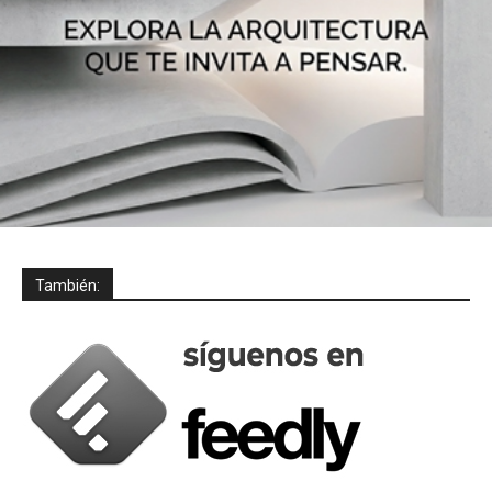
También: