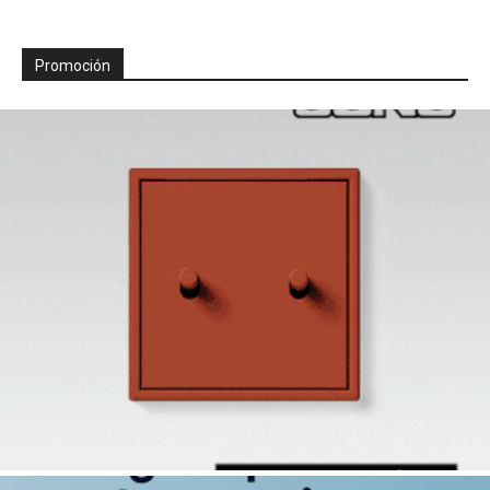
Promoción