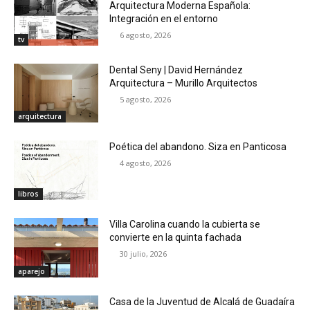
Arquitectura Moderna Española:
Integración en el entorno
6 agosto, 2026
tv
Dental Seny | David Hernández
Arquitectura – Murillo Arquitectos
5 agosto, 2026
arquitectura
Poética del abandono. Siza en Panticosa
4 agosto, 2026
libros
Villa Carolina cuando la cubierta se
convierte en la quinta fachada
30 julio, 2026
aparejo
Casa de la Juventud de Alcalá de Guadaíra