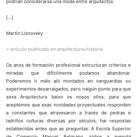
podrían considerarse una moda entre arquitectos.
[…]
Martín Lisnovsky
+ artículo publicado en arquitectura+historia
Os anos de formación profesional estructuran criterios e
miradas que difícilmente podamos abandonar.
Poderemos ir máis aló montados en vanguardias ou
experimentos desarraigados, pero nalgún punto para que
sexa Arquitectura baixo os nosos ollos, para que
aceptemos que esas novidades proyectuales responden
a constantes que atravesaron a través de pedras e
ladrillos culturas diversas por séculos, hai respostas
establecidas antes que as preguntas. A Escola Superior
de Comercio Manuel Belgrano, sobre a avenida