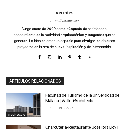
veredes
https://veredes.es/
Surge enero de 2009 como búsqueda de satisfacer el
conocimiento de la actividad arquitectónica y tangentes que se
generan. La idea es crear un espacio para divulgar los diversos
proyectos en busca de nueva inspiración y de intercambio.
ARTÍCULOS RELACIONADOS
Facultad de Turismo de la Universidad de
Málaga | Vaillo +Architects
4 febrero, 2026
arquitectura
Charcutería-Restaurante Joselito’s LRV |