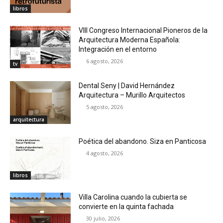
libros
VIII Congreso Internacional Pioneros de la
Arquitectura Moderna Española:
Integración en el entorno
6 agosto, 2026
tv
Dental Seny | David Hernández
Arquitectura – Murillo Arquitectos
5 agosto, 2026
arquitectura
Poética del abandono. Siza en Panticosa
4 agosto, 2026
libros
Villa Carolina cuando la cubierta se
convierte en la quinta fachada
30 julio, 2026