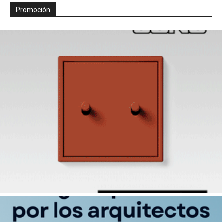
Promoción