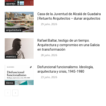
aparejo
Casa de la Juventud de Alcalá de Guadaíra
| Retuerto Arquitectos – dunar arquitectos
29 julio, 2026
arquitectura
Rafael Baltar, testigo de un tiempo.
Arquitectura y compromiso en una Galicia
en transformación
28 julio, 2026
eventos
Disfuncional funcionalismo. Ideología,
arquitectura y crisis, 1945-1980
23 julio, 2026
libros