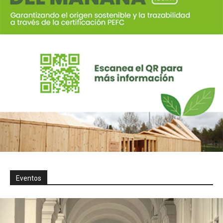
Eventos