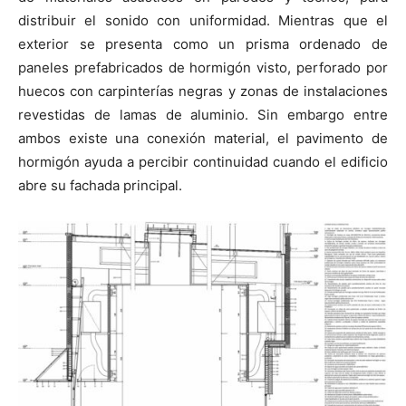
distribuir el sonido con uniformidad. Mientras que el
exterior se presenta como un prisma ordenado de
paneles prefabricados de hormigón visto, perforado por
huecos con carpinterías negras y zonas de instalaciones
revestidas de lamas de aluminio. Sin embargo entre
ambos existe una conexión material, el pavimento de
hormigón ayuda a percibir continuidad cuando el edificio
abre su fachada principal.