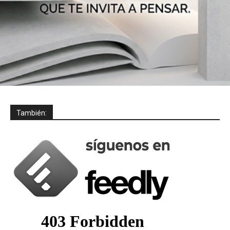
También: