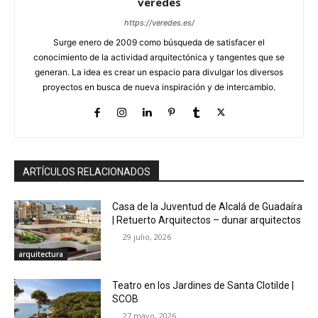
veredes
https://veredes.es/
Surge enero de 2009 como búsqueda de satisfacer el
conocimiento de la actividad arquitectónica y tangentes que se
generan. La idea es crear un espacio para divulgar los diversos
proyectos en busca de nueva inspiración y de intercambio.
ARTÍCULOS RELACIONADOS
Casa de la Juventud de Alcalá de Guadaíra
| Retuerto Arquitectos – dunar arquitectos
29 julio, 2026
arquitectura
Teatro en los Jardines de Santa Clotilde |
SCOB
27 mayo, 2026