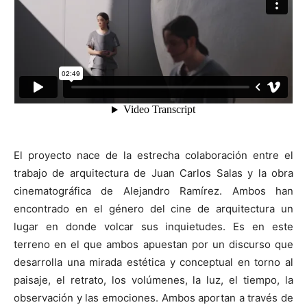
El proyecto nace de la estrecha colaboración entre el
trabajo de arquitectura de Juan Carlos Salas y la obra
cinematográfica de Alejandro Ramírez. Ambos han
encontrado en el género del cine de arquitectura un
lugar en donde volcar sus inquietudes. Es en este
terreno en el que ambos apuestan por un discurso que
desarrolla una mirada estética y conceptual en torno al
paisaje, el retrato, los volúmenes, la luz, el tiempo, la
observación y las emociones. Ambos aportan a través de