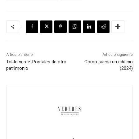
Artículo anterior
Artículo siguiente
Toldo verde: Postales de otro
Cómo suena un edificio
patrimonio
(2024)