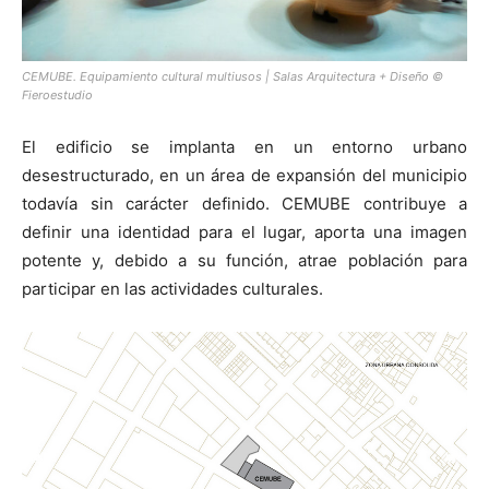
CEMUBE. Equipamiento cultural multiusos | Salas Arquitectura + Diseño ©
Fieroestudio
El edificio se implanta en un entorno urbano
desestructurado, en un área de expansión del municipio
todavía sin carácter definido. CEMUBE contribuye a
definir una identidad para el lugar, aporta una imagen
potente y, debido a su función, atrae población para
participar en las actividades culturales.