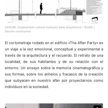
CEMUBE. Equipamiento cultural multiusos Salas Arquitectura + Diseño |
Sección constructiva
El cortometraje rodado en el edificio «The After Party» es
un viaje a la vez emocional, conceptual y experimental a
través de la arquitectura y el recuerdo. El retrato de una
localidad, de sus habitantes y de su relación con el
entorno. Un ensayo sobre la memoria cinematográfica y
sus formas, sobre los anhelos y fracasos de la creación
que subyacen en nuestro afán por proyectarnos como
individuos en la sociedad.