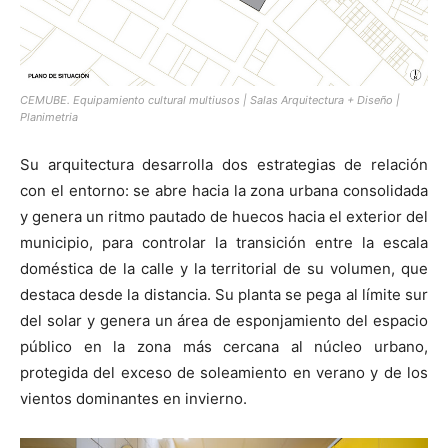
CEMUBE. Equipamiento cultural multiusos | Salas Arquitectura + Diseño |
Planimetria
Su arquitectura desarrolla dos estrategias de relación
con el entorno: se abre hacia la zona urbana consolidada
y genera un ritmo pautado de huecos hacia el exterior del
municipio, para controlar la transición entre la escala
doméstica de la calle y la territorial de su volumen, que
destaca desde la distancia. Su planta se pega al límite sur
del solar y genera un área de esponjamiento del espacio
público en la zona más cercana al núcleo urbano,
protegida del exceso de soleamiento en verano y de los
vientos dominantes en invierno.