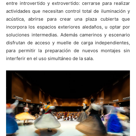
entre introvertido y extrovertido: cerrarse para realizar
actividades que necesitan control total de iluminación y
acústica, abrirse para crear una plaza cubierta que
incorpora los espacios exteriores aledaños, u optar por
soluciones intermedias. Además camerinos y escenario
disfrutan de acceso y muelle de carga independientes,
para permitir la preparación de nuevos montajes sin
interferir en el uso simultáneo de la sala.