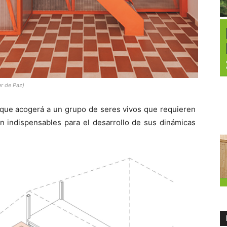
r de Paz)
 que acogerá a un grupo de seres vivos que requieren
n indispensables para el desarrollo de sus dinámicas