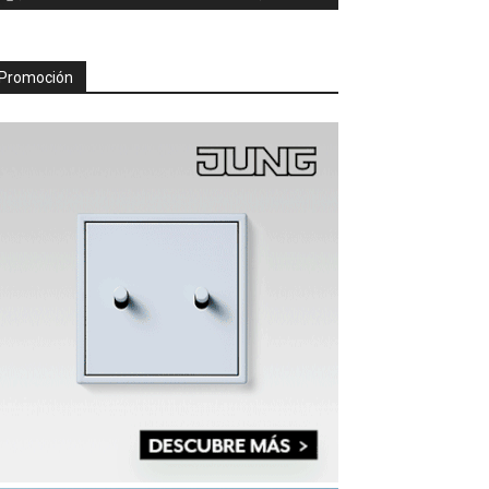
Promoción