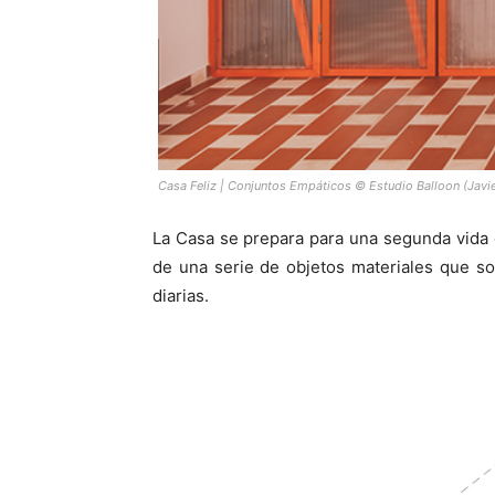
Casa Feliz | Conjuntos Empáticos © Estudio Balloon (Javie
La Casa se prepara para una segunda vida
de una serie de objetos materiales que so
diarias.