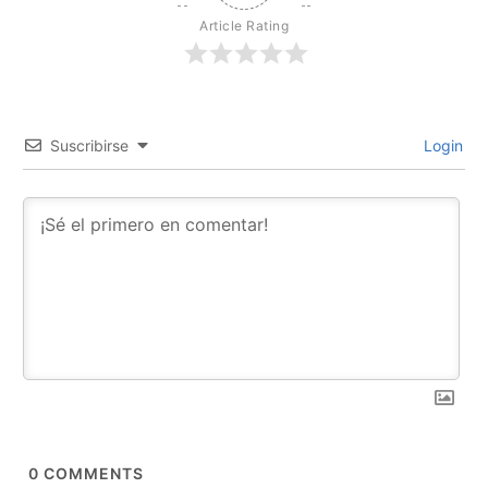
Article Rating
Suscribirse
Login
0
COMMENTS