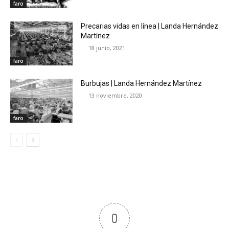
faro
Precarias vidas en línea | Landa Hernández
Martínez
18 junio, 2021
faro
Burbujas | Landa Hernández Martínez
13 noviembre, 2020
faro
0