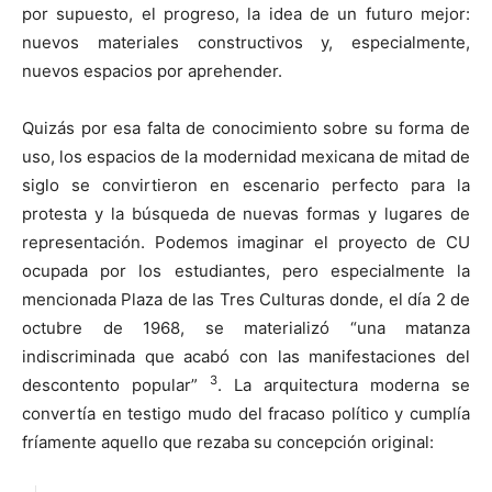
por supuesto, el progreso, la idea de un futuro mejor:
nuevos materiales constructivos y, especialmente,
nuevos espacios por aprehender.
Quizás por esa falta de conocimiento sobre su forma de
uso, los espacios de la modernidad mexicana de mitad de
siglo se convirtieron en escenario perfecto para la
protesta y la búsqueda de nuevas formas y lugares de
representación. Podemos imaginar el proyecto de CU
ocupada por los estudiantes, pero especialmente la
mencionada Plaza de las Tres Culturas donde, el día 2 de
octubre de 1968, se materializó “una matanza
indiscriminada que acabó con las manifestaciones del
3
descontento popular”
. La arquitectura moderna se
convertía en testigo mudo del fracaso político y cumplía
fríamente aquello que rezaba su concepción original: