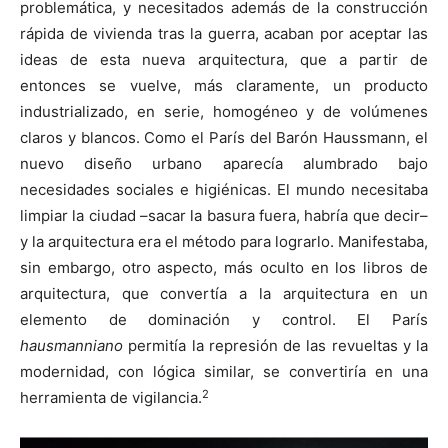
problemática, y necesitados además de la construcción
rápida de vivienda tras la guerra, acaban por aceptar las
ideas de esta nueva arquitectura, que a partir de
entonces se vuelve, más claramente, un producto
industrializado, en serie, homogéneo y de volúmenes
claros y blancos. Como el París del Barón Haussmann, el
nuevo diseño urbano aparecía alumbrado bajo
necesidades sociales e higiénicas. El mundo necesitaba
limpiar la ciudad –sacar la basura fuera, habría que decir–
y la arquitectura era el método para lograrlo. Manifestaba,
sin embargo, otro aspecto, más oculto en los libros de
arquitectura, que convertía a la arquitectura en un
elemento de dominación y control. El París
hausmanniano
permitía la represión de las revueltas y la
modernidad, con lógica similar, se convertiría en una
2
herramienta de vigilancia.