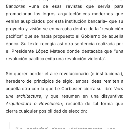
Banobras
–una de esas revistas que servía para
promocionar los logros arquitectónicos modernos que
venían auspiciados por esta institución bancaria– que su
proyecto y visión se enmarcaba dentro de la “revolución
pacífica” que se había propuesto el Gobierno de aquella
época. Su texto recogía así otra sentencia realizada por
el Presidente López Mateos donde destacaba que “una
revolución pacífica evita una revolución violenta”.
Sin querer perder el aire revolucionario (e institucional),
heredero de principios de siglo, ambas ideas remiten a
aquella otra con la que Le Corbusier cierra su libro
Vers
une architecture
, y que resumen en una disyuntiva:
Arquitectura o Revolución
; resuelta de tal forma que
cierra cualquier posibilidad de elección: