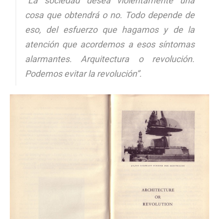
“La sociedad desea violentamente una
cosa que obtendrá o no. Todo depende de
eso, del esfuerzo que hagamos y de la
atención que acordemos a esos síntomas
alarmantes. Arquitectura o revolución.
Podemos evitar la revolución”.