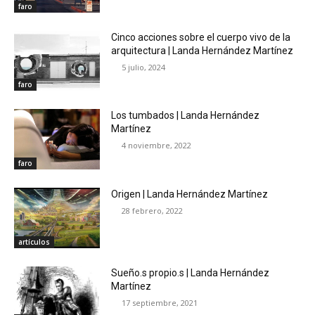
faro
Cinco acciones sobre el cuerpo vivo de la
arquitectura | Landa Hernández Martínez
5 julio, 2024
faro
Los tumbados | Landa Hernández
Martínez
4 noviembre, 2022
faro
Origen | Landa Hernández Martínez
28 febrero, 2022
artículos
Sueño.s propio.s | Landa Hernández
Martínez
17 septiembre, 2021