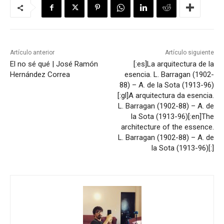
Artículo anterior
Artículo siguiente
El no sé qué | José Ramón
[:es]La arquitectura de la
Hernández Correa
esencia. L. Barragan (1902-
88) – A. de la Sota (1913-96)
[:gl]A arquitectura da esencia.
L. Barragan (1902-88) – A. de
la Sota (1913-96)[:en]The
architecture of the essence.
L. Barragan (1902-88) – A. de
la Sota (1913-96)[:]