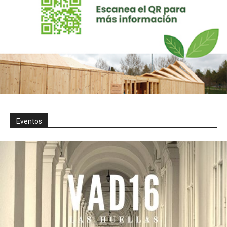
Eventos