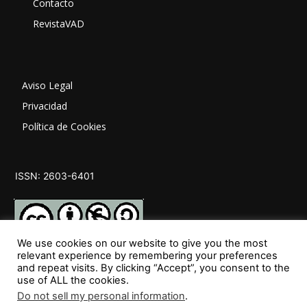
Contacto
RevistaVAD
Aviso Legal
Privacidad
Política de Cookies
ISSN: 2603-6401
We use cookies on our website to give you the most
relevant experience by remembering your preferences
and repeat visits. By clicking “Accept”, you consent to the
SÍGUENOS
use of ALL the cookies.
Do not sell my personal information
.