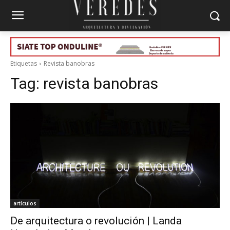
Etiquetas
Revista banobras
Tag:
revista banobras
artículos
De arquitectura o revolución | Landa