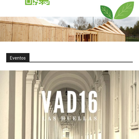
Eventos