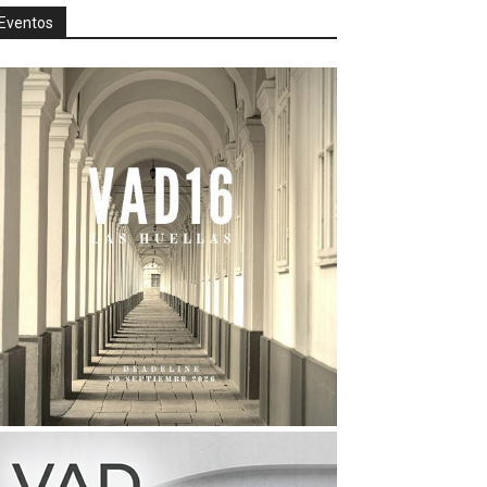
Eventos