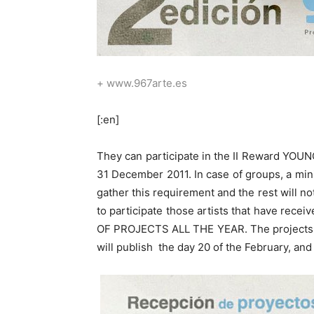
+
www.967arte.es
[:en]
They can participate in the II Reward YOUN
31 December 2011. In case of groups, a min
gather this requirement and the rest will no
to participate those artists that have recei
OF PROJECTS ALL THE YEAR. The projects r
will publish the day 20 of the February, and 