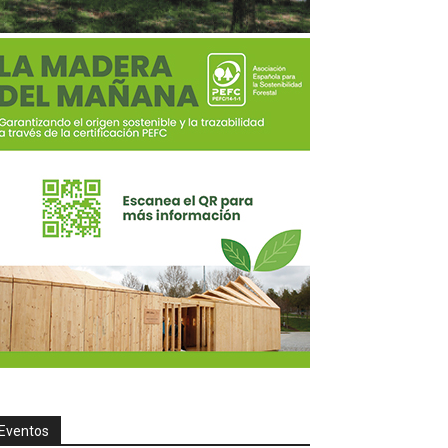
Eventos