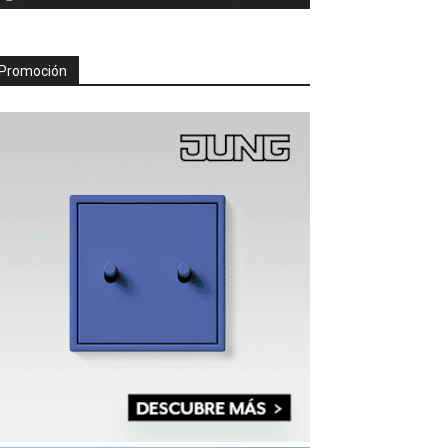
Promoción