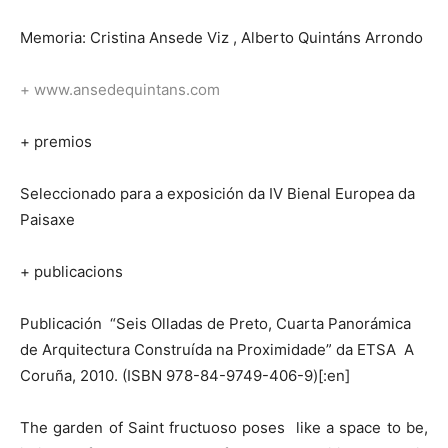
Memoria: Cristina Ansede Viz , Alberto Quintáns Arrondo
+ www.ansedequintans.com
+ premios
Seleccionado para a exposición da IV Bienal Europea da
Paisaxe
+ publicacions
Publicación “Seis Olladas de Preto, Cuarta Panorámica
de Arquitectura Construída na Proximidade” da ETSA A
Coruña, 2010. (ISBN 978-84-9749-406-9)[:en]
The garden of Saint fructuoso poses like a space to be,