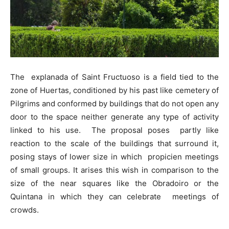
The explanada of Saint Fructuoso is a field tied to the
zone of Huertas, conditioned by his past like cemetery of
Pilgrims and conformed by buildings that do not open any
door to the space neither generate any type of activity
linked to his use. The proposal poses partly like
reaction to the scale of the buildings that surround it,
posing stays of lower size in which propicien meetings
of small groups. It arises this wish in comparison to the
size of the near squares like the Obradoiro or the
Quintana in which they can celebrate meetings of
crowds.