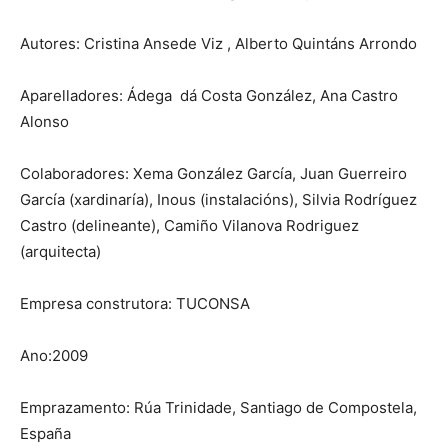
Autores: Cristina Ansede Viz , Alberto Quintáns Arrondo
Aparelladores: Ádega dá Costa González, Ana Castro
Alonso
Colaboradores: Xema González García, Juan Guerreiro
García (xardinaría), Inous (instalacións), Silvia Rodríguez
Castro (delineante), Camiño Vilanova Rodriguez
(arquitecta)
Empresa construtora: TUCONSA
Ano:2009
Emprazamento: Rúa Trinidade, Santiago de Compostela,
España