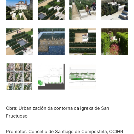
Obra: Urbanización da contorna da igrexa de San
Fructuoso
Promotor: Concello de Santiago de Compostela, OCIHR