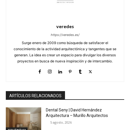
veredes
https://veredes.es/
Surge enero de 2009 como búsqueda de satisfacer el
conocimiento de la actividad arquitectónica y tangentes que se
generan. La idea es crear un espacio para divulgar los diversos
proyectos en busca de nueva inspiración y de intercambio.
ARTÍCULOS RELACIONADOS
Dental Seny | David Hernández
Arquitectura – Murillo Arquitectos
5 agosto, 2026
arquitectura