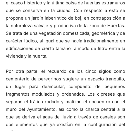
el casco histórico y la última bolsa de huertas extramuros
que se conserva en la ciudad. Con respecto a esto se
propone un jardín laberíntico de boj, en contraposición a
la naturaleza salvaje y productiva de la zona de Huertas.
Se trata de una vegetación domesticada, geométrica y de
carácter lúdico, al igual que se hacía tradicionalmente en
edificaciones de cierto tamaño a modo de filtro entre la
vivienda y la huerta.
Por otra parte, el recuerdo de los cinco siglos como
cementerio de peregrinos sugiere un espacio tranquilo,
un lugar para deambular, compuesto de pequeños
fragmentos modulados y ordenados. Los cipreses que
separan el tráfico rodado y matizan el encuentro con el
muro del Ayuntamiento, así como la charca central a la
que se deriva el agua de lluvia a través de canales son
dos elementos que ya existían en la configuración del