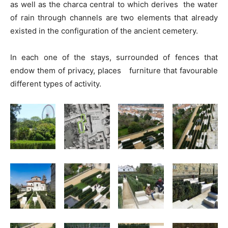
as well as the charca central to which derives the water
of rain through channels are two elements that already
existed in the configuration of the ancient cemetery.
In each one of the stays, surrounded of fences that
endow them of privacy, places furniture that favourable
different types of activity.