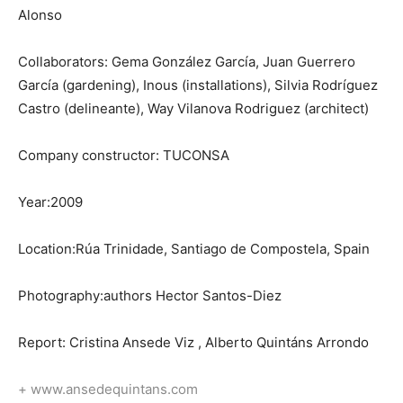
Alonso
Collaborators: Gema González García, Juan Guerrero
García (gardening), Inous (installations), Silvia Rodríguez
Castro (delineante), Way Vilanova Rodriguez (architect)
Company constructor: TUCONSA
Year:2009
Location:Rúa Trinidade, Santiago de Compostela, Spain
Photography:authors Hector Santos-Diez
Report: Cristina Ansede Viz , Alberto Quintáns Arrondo
+ www.ansedequintans.com