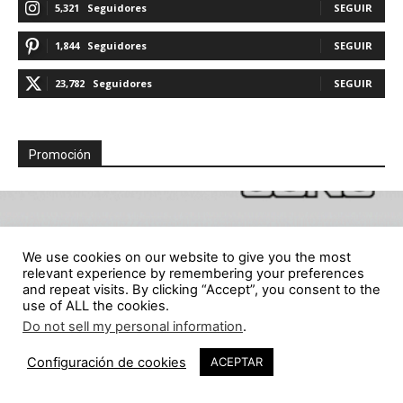
5,321
Seguidores
SEGUIR
1,844
Seguidores
SEGUIR
23,782
Seguidores
SEGUIR
Promoción
We use cookies on our website to give you the most
relevant experience by remembering your preferences
and repeat visits. By clicking “Accept”, you consent to the
use of ALL the cookies.
Do not sell my personal information
.
238
Configuración de cookies
ACEPTAR