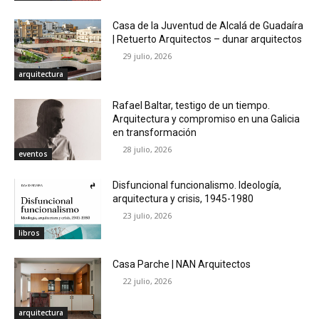
Casa de la Juventud de Alcalá de Guadaíra
| Retuerto Arquitectos – dunar arquitectos
29 julio, 2026
arquitectura
Rafael Baltar, testigo de un tiempo.
Arquitectura y compromiso en una Galicia
en transformación
28 julio, 2026
eventos
Disfuncional funcionalismo. Ideología,
arquitectura y crisis, 1945-1980
23 julio, 2026
libros
Casa Parche | NAN Arquitectos
22 julio, 2026
arquitectura