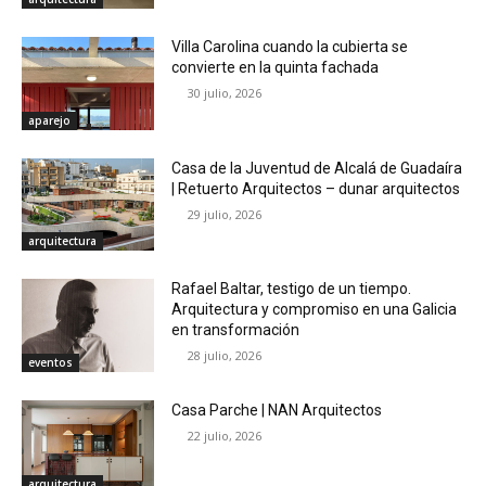
Villa Carolina cuando la cubierta se
convierte en la quinta fachada
30 julio, 2026
aparejo
Casa de la Juventud de Alcalá de Guadaíra
| Retuerto Arquitectos – dunar arquitectos
29 julio, 2026
arquitectura
Rafael Baltar, testigo de un tiempo.
Arquitectura y compromiso en una Galicia
en transformación
28 julio, 2026
eventos
Casa Parche | NAN Arquitectos
22 julio, 2026
arquitectura