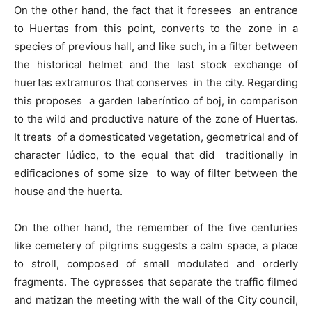
On the other hand, the fact that it foresees an entrance
to Huertas from this point, converts to the zone in a
species of previous hall, and like such, in a filter between
the historical helmet and the last stock exchange of
huertas extramuros that conserves in the city. Regarding
this proposes a garden laberíntico of boj, in comparison
to the wild and productive nature of the zone of Huertas.
It treats of a domesticated vegetation, geometrical and of
character lúdico, to the equal that did traditionally in
edificaciones of some size to way of filter between the
house and the huerta.
On the other hand, the remember of the five centuries
like cemetery of pilgrims suggests a calm space, a place
to stroll, composed of small modulated and orderly
fragments. The cypresses that separate the traffic filmed
and matizan the meeting with the wall of the City council,