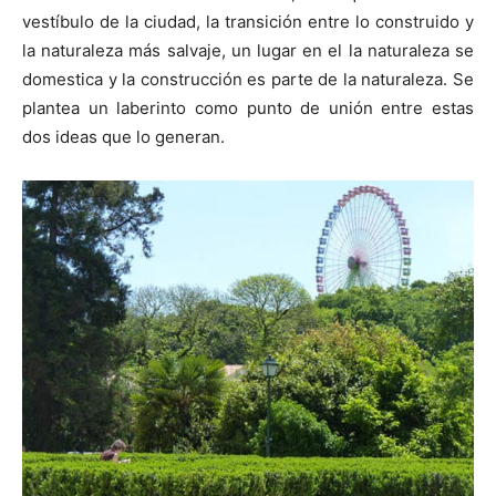
vestíbulo de la ciudad, la transición entre lo construido y
la naturaleza más salvaje, un lugar en el la naturaleza se
domestica y la construcción es parte de la naturaleza. Se
plantea un laberinto como punto de unión entre estas
dos ideas que lo generan.