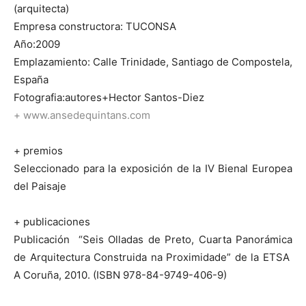
(arquitecta)
Empresa constructora: TUCONSA
Año:2009
Emplazamiento: Calle Trinidade, Santiago de Compostela,
España
Fotografia:autores+Hector Santos-Diez
+ www.ansedequintans.com
+ premios
Seleccionado para la exposición de la IV Bienal Europea
del Paisaje
+ publicaciones
Publicación “Seis Olladas de Preto, Cuarta Panorámica
de Arquitectura Construida na Proximidade” de la ETSA
A Coruña, 2010. (ISBN 978-84-9749-406-9)