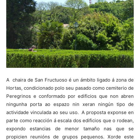
A chaira de San Fructuoso é un ámbito ligado á zona de
Hortas, condicionado polo seu pasado como cemiterio de
Peregrinos e conformado por edificios que non abren
ningunha porta ao espazo nin xeran ningún tipo de
actividade vinculada ao seu uso. A proposta exponse en
parte como reacción á escala dos edificios que o rodean,
expondo estancias de menor tamaño nas que se
propicien reunións de grupos pequenos. Xorde este