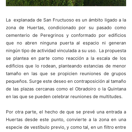
La explanada de San Fructuoso es un ámbito ligado a la
zona de Huertas, condicionado por su pasado como
cementerio de Peregrinos y conformado por edificios
que no abren ninguna puerta al espacio ni generan
ningún tipo de actividad vinculada a su uso. La propuesta
se plantea en parte como reacción a la escala de los
edificios que lo rodean, planteando estancias de menor
tamaño en las que se propicien reuniones de grupos
pequeños. Surge este deseo en contraposición al tamaño
de las plazas cercanas como el Obradoiro o la Quintana
en las que se pueden celebrar reuniones de multitudes.
Por otra parte, el hecho de que se prevé una entrada a
Huertas desde este punto, convierte a la zona en una
especie de vestíbulo previo, y como tal, en un filtro entre