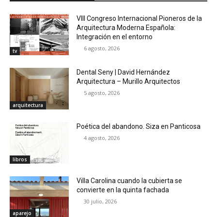
VIII Congreso Internacional Pioneros de la
Arquitectura Moderna Española:
Integración en el entorno
6 agosto, 2026
tv
Dental Seny | David Hernández
Arquitectura – Murillo Arquitectos
5 agosto, 2026
arquitectura
Poética del abandono. Siza en Panticosa
4 agosto, 2026
libros
Villa Carolina cuando la cubierta se
convierte en la quinta fachada
30 julio, 2026
aparejo