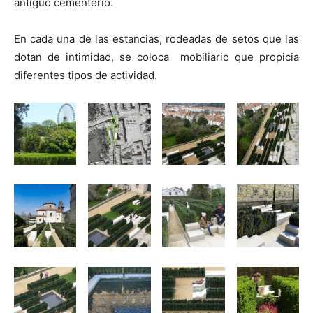
antiguo cementerio.
En cada una de las estancias, rodeadas de setos que las
dotan de intimidad, se coloca mobiliario que propicia
diferentes tipos de actividad.