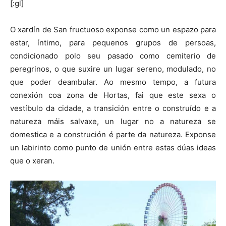
[:gl]
O xardín de San fructuoso exponse como un espazo para
estar, íntimo, para pequenos grupos de persoas,
condicionado polo seu pasado como cemiterio de
peregrinos, o que suxire un lugar sereno, modulado, no
que poder deambular. Ao mesmo tempo, a futura
conexión coa zona de Hortas, fai que este sexa o
vestíbulo da cidade, a transición entre o construído e a
natureza máis salvaxe, un lugar no a natureza se
domestica e a construción é parte da natureza. Exponse
un labirinto como punto de unión entre estas dúas ideas
que o xeran.