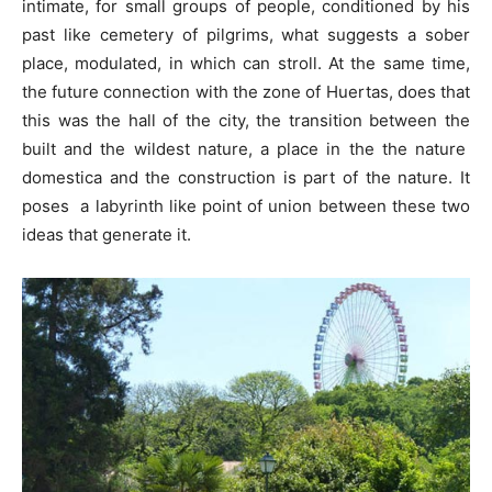
intimate, for small groups of people, conditioned by his
past like cemetery of pilgrims, what suggests a sober
place, modulated, in which can stroll. At the same time,
the future connection with the zone of Huertas, does that
this was the hall of the city, the transition between the
built and the wildest nature, a place in the the nature
domestica and the construction is part of the nature. It
poses a labyrinth like point of union between these two
ideas that generate it.