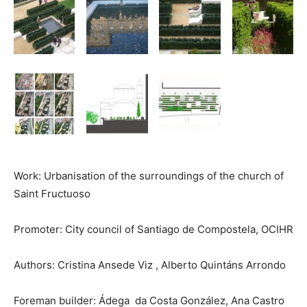
Work: Urbanisation of the surroundings of the church of
Saint Fructuoso
Promoter: City council of Santiago de Compostela, OCIHR
Authors: Cristina Ansede Viz , Alberto Quintáns Arrondo
Foreman builder: Ádega da Costa González, Ana Castro