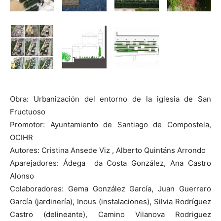
Obra: Urbanización del entorno de la iglesia de San
Fructuoso
Promotor: Ayuntamiento de Santiago de Compostela,
OCIHR
Autores: Cristina Ansede Viz , Alberto Quintáns Arrondo
Aparejadores: Ádega da Costa González, Ana Castro
Alonso
Colaboradores: Gema González García, Juan Guerrero
García (jardinería), Inous (instalaciones), Silvia Rodríguez
Castro (delineante), Camino Vilanova Rodriguez