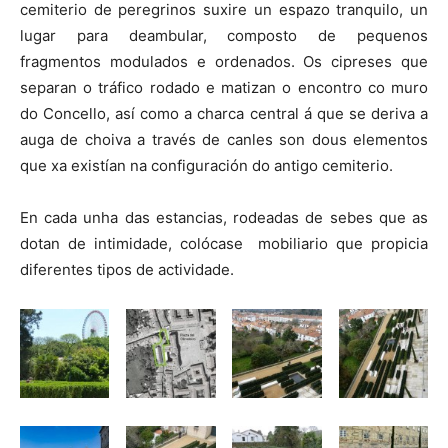
cemiterio de peregrinos suxire un espazo tranquilo, un
lugar para deambular, composto de pequenos
fragmentos modulados e ordenados. Os cipreses que
separan o tráfico rodado e matizan o encontro co muro
do Concello, así como a charca central á que se deriva a
auga de choiva a través de canles son dous elementos
que xa existían na configuración do antigo cemiterio.
En cada unha das estancias, rodeadas de sebes que as
dotan de intimidade, colócase mobiliario que propicia
diferentes tipos de actividade.