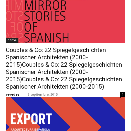
deriva
Couples & Co: 22 Spiegelgeschichten
Spanischer Architekten (2000-
2015)Couples & Co: 22 Spiegelgeschichten
Spanischer Architekten (2000-
2015)Couples & Co: 22 Spiegelgeschichten
Spanischer Architekten (2000-2015)
veredes
-
8 septiembre, 2015
1