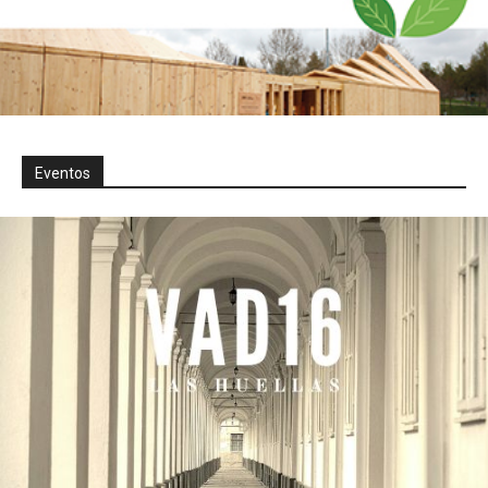
Eventos