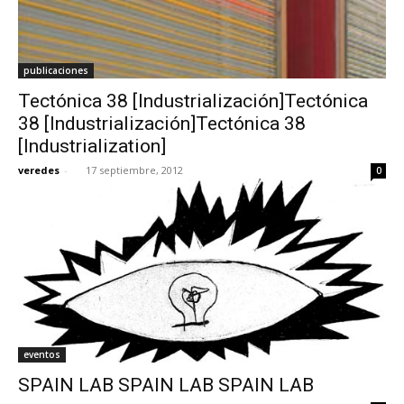
publicaciones
Tectónica 38 [Industrialización]Tectónica
38 [Industrialización]Tectónica 38
[Industrialization]
veredes
-
17 septiembre, 2012
0
eventos
SPAIN LAB SPAIN LAB SPAIN LAB