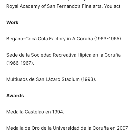
Royal Academy of San Fernando’s Fine arts. You act
Work
Begano-Coca Cola Factory in A Coruña (1963-1965)
Sede de la Sociedad Recreativa Hípica en la Coruña
(1966-1967).
Multiusos de San Lázaro Stadium (1993).
Awards
Medalla Castelao en 1994.
Medalla de Oro de la Universidad de la Coruña en 2007