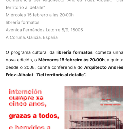
territorio al detalle”
Miércoles 15 febrero a las 20:00h
librería formatos
Avenida Fernández Latorre 5/9, 15006
A Coruña. Galicia. España
O programa cultural da
librería formatos
, comeza unha
nova edición, o
Mércores 15 febreiro ás 20:00h
, a quinta
desde o 2008, cunha conferencia do
Arquitecto Andrés
Fdez-Albalat
,
“Del territorio al detalle”.