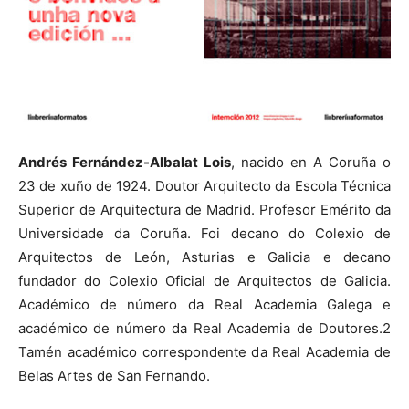
Andrés Fernández-Albalat Lois
, nacido en A Coruña o
23 de xuño de 1924. Doutor Arquitecto da Escola Técnica
Superior de Arquitectura de Madrid. Profesor Emérito da
Universidade da Coruña. Foi decano do Colexio de
Arquitectos de León, Asturias e Galicia e decano
fundador do Colexio Oficial de Arquitectos de Galicia.
Académico de número da Real Academia Galega e
académico de número da Real Academia de Doutores.2
Tamén académico correspondente da Real Academia de
Belas Artes de San Fernando.