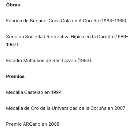
Obras
Fábrica de Begano-Coca Cola en A Coruña (1963-1965)
Sede da Sociedad Recreativa Hípica en la Coruña (1966-
1967).
Estadio Multiusos de San Lázaro (1993).
Premios
Medalla Castelao en 1994.
Medalla de Oro de la Universidad de la Coruña en 2007
Premio ARQano en 2008