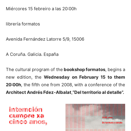
Miércores 15 febreiro a las 20:00h
librería formatos
Avenida Fernández Latorre 5/9, 15006
A Coruña. Galicia. España
The cultural program of the
bookshop formatos
, begins a
new edition, the
Wednesday on February 15 to them
20:00h
, the fifth one from 2008, with a conference of the
Architect Andrés Fdez-Albalat
,
“Del territorio al detalle”.