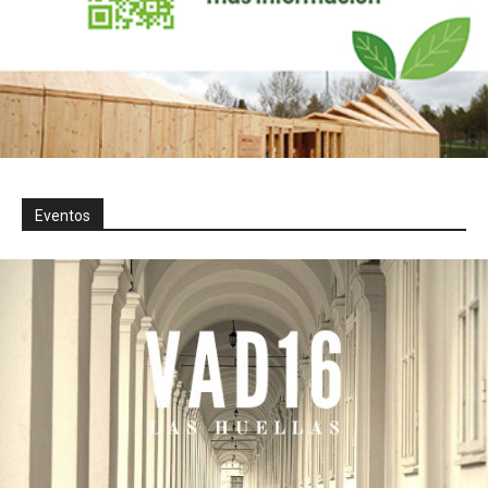
Eventos