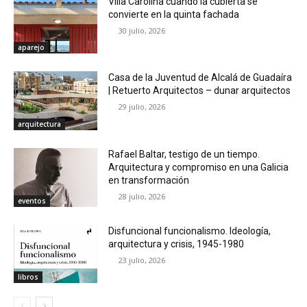
Villa Carolina cuando la cubierta se
convierte en la quinta fachada
30 julio, 2026
aparejo
Casa de la Juventud de Alcalá de Guadaíra
| Retuerto Arquitectos – dunar arquitectos
29 julio, 2026
arquitectura
Rafael Baltar, testigo de un tiempo.
Arquitectura y compromiso en una Galicia
en transformación
28 julio, 2026
eventos
Disfuncional funcionalismo. Ideología,
arquitectura y crisis, 1945-1980
23 julio, 2026
libros