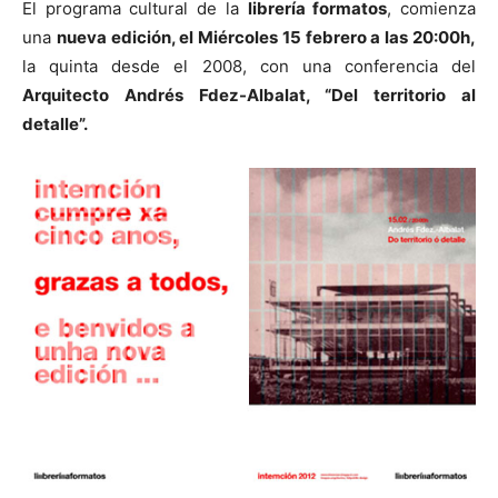
El programa cultural de la
librería formatos
, comienza
una
nueva edición, el Miércoles 15 febrero a las 20:00h,
la quinta desde el 2008, con una conferencia del
Arquitecto Andrés Fdez-Albalat, “Del territorio al
detalle”.
[:]