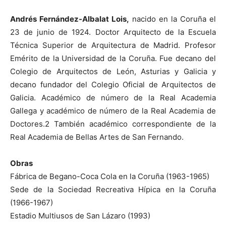
Andrés Fernández-Albalat Lois,
nacido en la Coruña el
23 de junio de 1924. Doctor Arquitecto de la Escuela
Técnica Superior de Arquitectura de Madrid. Profesor
Emérito de la Universidad de la Coruña. Fue decano del
Colegio de Arquitectos de León, Asturias y Galicia y
decano fundador del Colegio Oficial de Arquitectos de
Galicia. Académico de número de la Real Academia
Gallega y académico de número de la Real Academia de
Doctores.2 También académico correspondiente de la
Real Academia de Bellas Artes de San Fernando.
Obras
Fábrica de Begano-Coca Cola en la Coruña (1963-1965)
Sede de la Sociedad Recreativa Hípica en la Coruña
(1966-1967)
Estadio Multiusos de San Lázaro (1993)