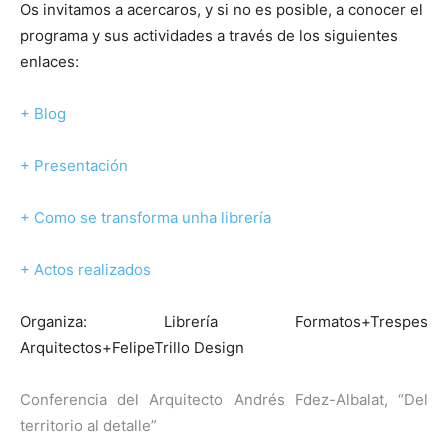
Os invitamos a acercaros, y si no es posible, a conocer el
programa y sus actividades a través de los siguientes
enlaces:
+ Blog
+ Presentación
+ Como se transforma unha librería
+ Actos realizados
Organiza: Librería Formatos+Trespes
Arquitectos+FelipeTrillo Design
Conferencia del Arquitecto Andrés Fdez-Albalat, “Del
territorio al detalle”