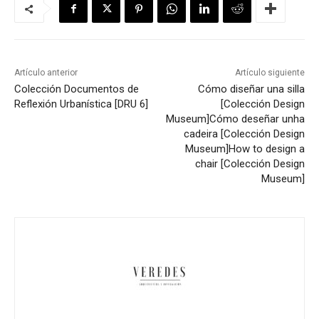
Artículo anterior
Artículo siguiente
Colección Documentos de
Cómo diseñar una silla
Reflexión Urbanística [DRU 6]
[Colección Design
Museum]
Cómo deseñar unha
cadeira [Colección Design
Museum]
How to design a
chair [Colección Design
Museum]