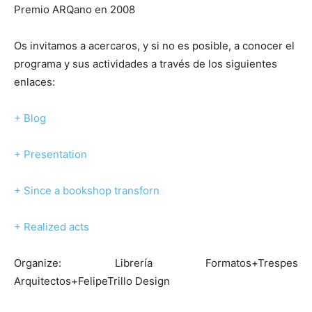
Premio ARQano en 2008
Os invitamos a acercaros, y si no es posible, a conocer el
programa y sus actividades a través de los siguientes
enlaces:
+ Blog
+ Presentation
+ Since a bookshop transforn
+ Realized acts
Organize: Librería Formatos+Trespes
Arquitectos+FelipeTrillo Design