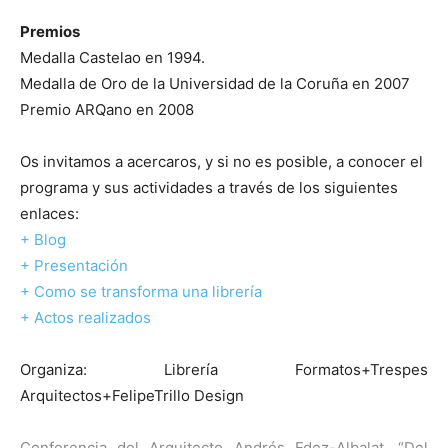
Premios
Medalla Castelao en 1994.
Medalla de Oro de la Universidad de la Coruña en 2007
Premio ARQano en 2008
Os invitamos a acercaros, y si no es posible, a conocer el
programa y sus actividades a través de los siguientes
enlaces:
+ Blog
+ Presentación
+ Como se transforma una librería
+ Actos realizados
Organiza: Librería Formatos+Trespes
Arquitectos+FelipeTrillo Design
Conferencia del Arquitecto Andrés Fdez-Albalat, “Del