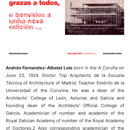
Andrés Fernandez-Albalat Lois
born in the A Coruña on
June 23, 1924. Doctor Top Arquitecto de la Escuela
Técnica of Architecture of Madrid. Teacher Emérito de la
Universidad of the Corunna. He was a dean of the
Architects’ College of León, Asturias and Galicia and
founding dean of the Architects’ Official College of
Galicia. Academician of number and academic of the
Royal Galician Academy of number of the Royal Academy
of Doctores.2 Also corresponding academician of the