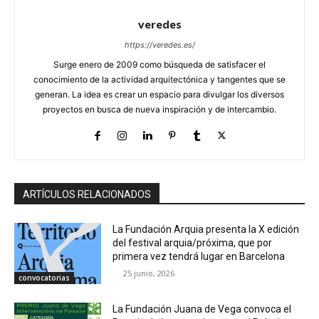
veredes
https://veredes.es/
Surge enero de 2009 como búsqueda de satisfacer el
conocimiento de la actividad arquitectónica y tangentes que se
generan. La idea es crear un espacio para divulgar los diversos
proyectos en busca de nueva inspiración y de intercambio.
ARTÍCULOS RELACIONADOS
La Fundación Arquia presenta la X edición
del festival arquia/próxima, que por
primera vez tendrá lugar en Barcelona
25 junio, 2026
convocatorias
La Fundación Juana de Vega convoca el