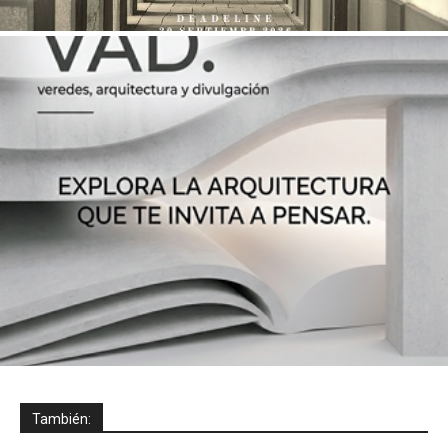
También: