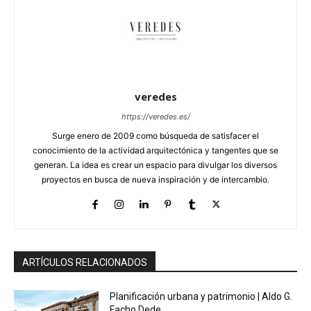
veredes
https://veredes.es/
Surge enero de 2009 como búsqueda de satisfacer el
conocimiento de la actividad arquitectónica y tangentes que se
generan. La idea es crear un espacio para divulgar los diversos
proyectos en busca de nueva inspiración y de intercambio.
ARTÍCULOS RELACIONADOS
Planificación urbana y patrimonio | Aldo G.
Facho Dede