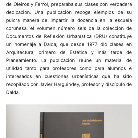
de Oleiros y Ferrol, preparaba sus clases con verdadera
dedicación. Una publicación recoge ejemplos de su
pulcra manera de impartir la docencia en la escuela
coruñesa: el volumen número seis de la colección de
[:]
Documentos de Reflexión Urbanística (DRU) constituye
un homenaje a Dalda, que desde 1977 dio clases en
Arquitectura, primero de Estética y más tarde de
Planeamiento. La publicación reúne un material de
utilidad tanto para profesores como para alumnos e
interesados en cuestiones urbanísticas que ha sido
recopilado por Javier Harguindey, profesor y discípulo de
Dalda.