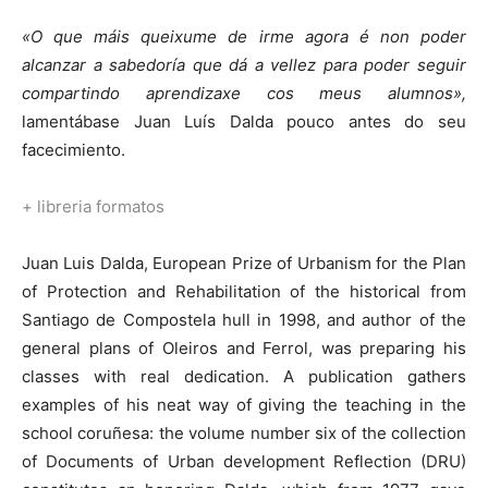
«O que máis queixume de irme agora é non poder
alcanzar a sabedoría que dá a vellez para poder seguir
compartindo aprendizaxe cos meus alumnos»,
lamentábase Juan Luís Dalda pouco antes do seu
facecimiento.
+ libreria formatos
Juan Luis Dalda, European Prize of Urbanism for the Plan
of Protection and Rehabilitation of the historical from
Santiago de Compostela hull in 1998, and author of the
general plans of Oleiros and Ferrol, was preparing his
classes with real dedication. A publication gathers
examples of his neat way of giving the teaching in the
school coruñesa: the volume number six of the collection
of Documents of Urban development Reflection (DRU)