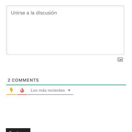
2
COMMENTS
Los más recientes