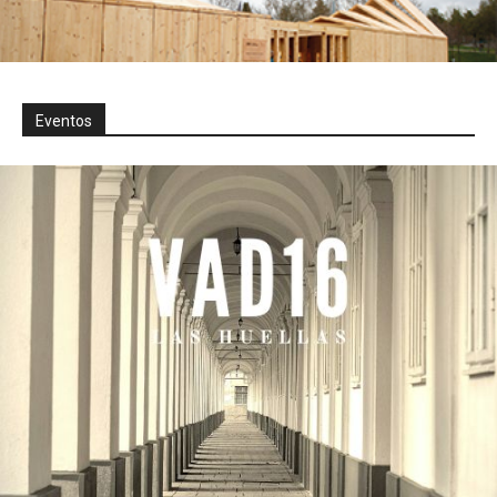
Eventos