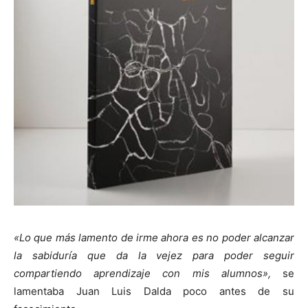
«Lo que más lamento de irme ahora es no poder alcanzar
la sabiduría que da la vejez para poder seguir
compartiendo aprendizaje con mis alumnos»,
se
lamentaba Juan Luis Dalda poco antes de su