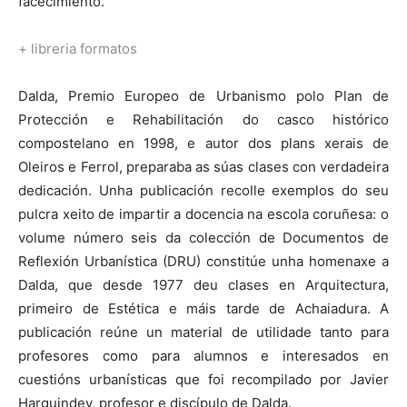
facecimiento.
+ libreria formatos
Dalda, Premio Europeo de Urbanismo polo Plan de
Protección e Rehabilitación do casco histórico
compostelano en 1998, e autor dos plans xerais de
Oleiros e Ferrol, preparaba as súas clases con verdadeira
dedicación. Unha publicación recolle exemplos do seu
pulcra xeito de impartir a docencia na escola coruñesa: o
volume número seis da colección de Documentos de
Reflexión Urbanística (DRU) constitúe unha homenaxe a
Dalda, que desde 1977 deu clases en Arquitectura,
primeiro de Estética e máis tarde de Achaiadura. A
publicación reúne un material de utilidade tanto para
profesores como para alumnos e interesados en
cuestións urbanísticas que foi recompilado por Javier
Harguindey, profesor e discípulo de Dalda.