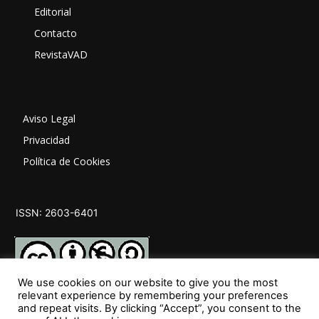
Editorial
Contacto
RevistaVAD
Aviso Legal
Privacidad
Política de Cookies
ISSN: 2603-6401
We use cookies on our website to give you the most
relevant experience by remembering your preferences
and repeat visits. By clicking “Accept”, you consent to the
SÍGUENOS