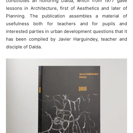
constitutes an honoring Dalda, which from 1977 gave
lessons in Architecture, first of Aesthetics and later of
Planning. The publication assembles a material of
usefulness both for teachers and for pupils and
interested parties in urban development questions that it
has been compiled by Javier Harguindey, teacher and
disciple of Dalda.