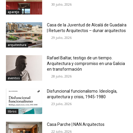
30 julio, 2026
aparejo
Casa de la Juventud de Alcalá de Guadaíra
| Retuerto Arquitectos – dunar arquitectos
29 julio, 2026
arquitectura
Rafael Baltar, testigo de un tiempo.
Arquitectura y compromiso en una Galicia
en transformación
28 julio, 2026
eventos
Disfuncional funcionalismo. Ideología,
arquitectura y crisis, 1945-1980
23 julio, 2026
libros
Casa Parche | NAN Arquitectos
22 julio, 2026