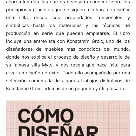
aborda los detalles que es necesario conocer sobre los
principios y procesos que se siguen a la hora de diseñar
una silla; desde sus propiedades funcionales y
simbólicas hasta los materiales y las técnicas de
producción en serie que pueden emplearse. El libro
incluye una entrevista con Konstantin Grcic, uno de los
diseñadores de muebles más conocidos del mundo,
donde nos explica el proceso de diseño y desarrollo de
su famosa silla Myto, y nos revela qué hace falta para
crear un diseño de éxito. Todo ello acompañado por una
selección comentada de algunos trabajos distintivos de
Konstantin Grcic, además de un pequeño y útil glosario.