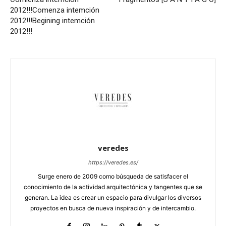
2012!!!
Comenza intemción
2012!!!
Begining intemción
2012!!!
veredes
https://veredes.es/
Surge enero de 2009 como búsqueda de satisfacer el
conocimiento de la actividad arquitectónica y tangentes que se
generan. La idea es crear un espacio para divulgar los diversos
proyectos en busca de nueva inspiración y de intercambio.