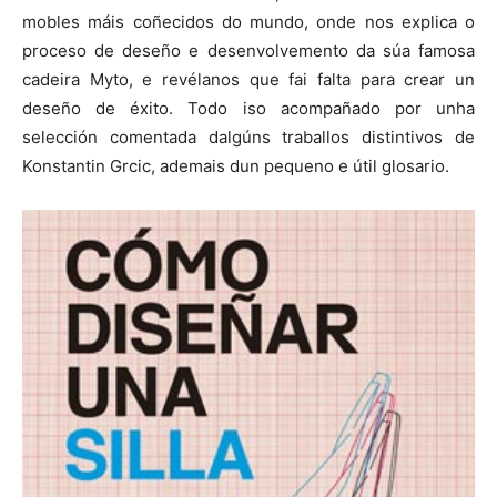
mobles máis coñecidos do mundo, onde nos explica o
proceso de deseño e desenvolvemento da súa famosa
cadeira Myto, e revélanos que fai falta para crear un
deseño de éxito. Todo iso acompañado por unha
selección comentada dalgúns traballos distintivos de
Konstantin Grcic, ademais dun pequeno e útil glosario.