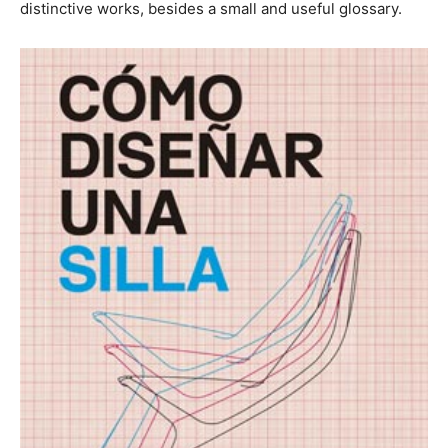
distinctive works, besides a small and useful glossary.