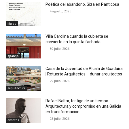
Poética del abandono. Siza en Panticosa
4 agosto, 2026
libros
Villa Carolina cuando la cubierta se
convierte en la quinta fachada
30 julio, 2026
aparejo
Casa de la Juventud de Alcalá de Guadaíra
| Retuerto Arquitectos – dunar arquitectos
29 julio, 2026
arquitectura
Rafael Baltar, testigo de un tiempo.
Arquitectura y compromiso en una Galicia
en transformación
28 julio, 2026
eventos