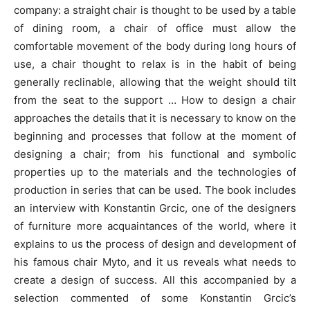
company: a straight chair is thought to be used by a table
of dining room, a chair of office must allow the
comfortable movement of the body during long hours of
use, a chair thought to relax is in the habit of being
generally reclinable, allowing that the weight should tilt
from the seat to the support … How to design a chair
approaches the details that it is necessary to know on the
beginning and processes that follow at the moment of
designing a chair; from his functional and symbolic
properties up to the materials and the technologies of
production in series that can be used. The book includes
an interview with Konstantin Grcic, one of the designers
of furniture more acquaintances of the world, where it
explains to us the process of design and development of
his famous chair Myto, and it us reveals what needs to
create a design of success. All this accompanied by a
selection commented of some Konstantin Grcic’s