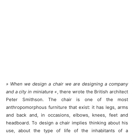
» W
hen we design a chair we are designing a company
and a city in miniature «
, there wrote the British architect
Peter Smithson. The chair is one of the most
anthropomorphous furniture that exist: it has legs, arms
and back and, in occasions, elbows, knees, feet and
headboard. To design a chair implies thinking about his
use, about the type of life of the inhabitants of a