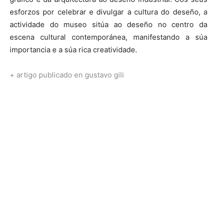
esforzos por celebrar e divulgar a cultura do deseño, a
actividade do museo sitúa ao deseño no centro da
escena cultural contemporánea, manifestando a súa
importancia e a súa rica creatividade.
+ artigo publicado en gustavo gili