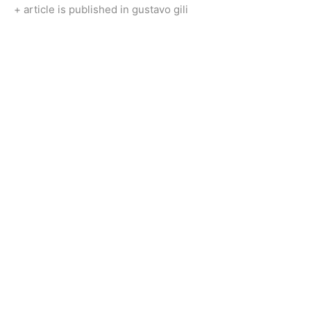
+ article is published in gustavo gili