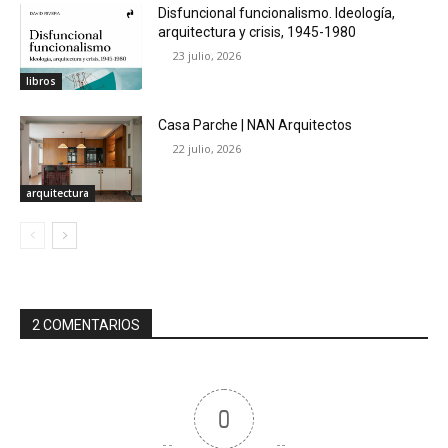
Disfuncional funcionalismo. Ideología,
arquitectura y crisis, 1945-1980
23 julio, 2026
libros
Casa Parche | NAN Arquitectos
22 julio, 2026
arquitectura
2 COMENTARIOS
0