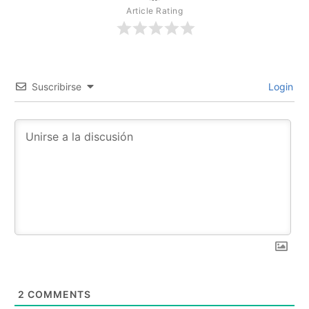
Article Rating
Suscribirse
Login
2
COMMENTS