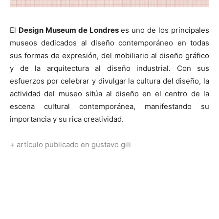
El
Design Museum de Londres
es uno de los principales
museos dedicados al diseño contemporáneo en todas
sus formas de expresión, del mobiliario al diseño gráfico
y de la arquitectura al diseño industrial. Con sus
esfuerzos por celebrar y divulgar la cultura del diseño, la
actividad del museo sitúa al diseño en el centro de la
escena cultural contemporánea, manifestando su
importancia y su rica creatividad.
+ artículo publicado en gustavo gili