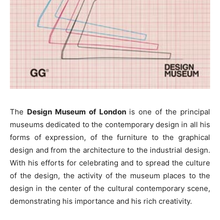
The
Design Museum of London
is one of the principal
museums dedicated to the contemporary design in all his
forms of expression, of the furniture to the graphical
design and from the architecture to the industrial design.
With his efforts for celebrating and to spread the culture
of the design, the activity of the museum places to the
design in the center of the cultural contemporary scene,
demonstrating his importance and his rich creativity.