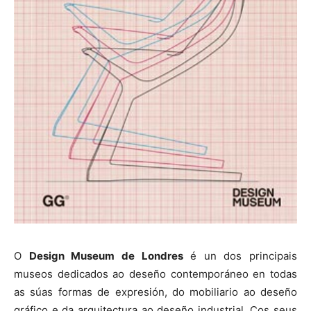
O
Design Museum de Londres
é un dos principais
museos dedicados ao deseño contemporáneo en todas
as súas formas de expresión, do mobiliario ao deseño
gráfico e da arquitectura ao deseño industrial. Cos seus