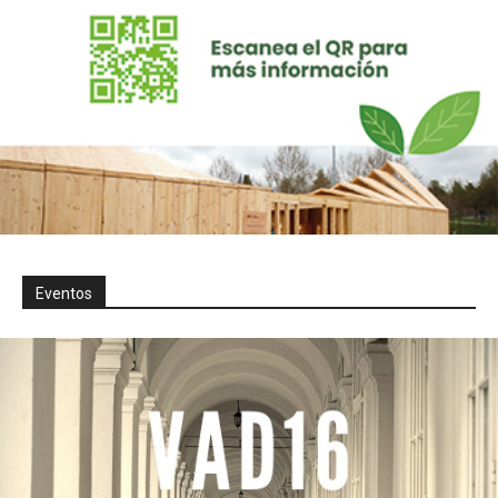
Eventos