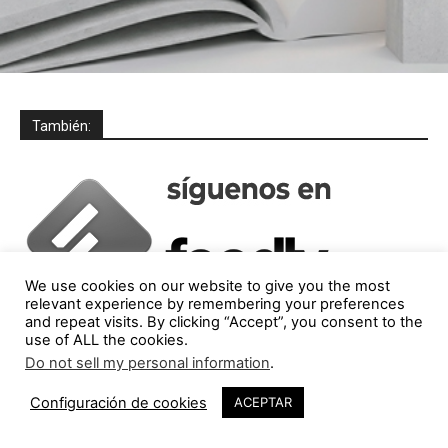
También:
We use cookies on our website to give you the most
relevant experience by remembering your preferences
and repeat visits. By clicking “Accept”, you consent to the
use of ALL the cookies.
Do not sell my personal information
.
2
Configuración de cookies
ACEPTAR