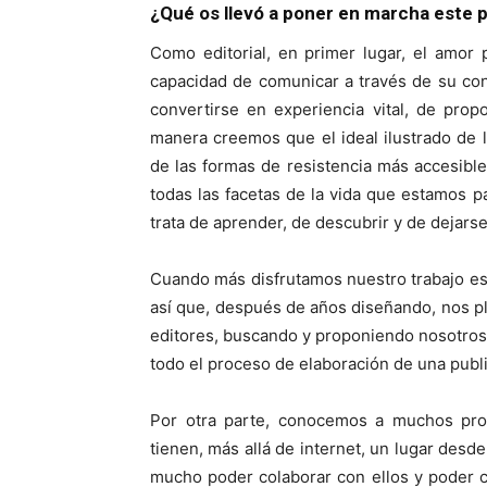
¿Qué os llevó a poner en marcha este 
Como editorial, en primer lugar, el amor 
capacidad de comunicar a través de su co
convertirse en experiencia vital, de pro
manera creemos que el ideal ilustrado de 
de las formas de resistencia más accesible
todas las facetas de la vida que estamos 
trata de aprender, de descubrir y de dejars
Cuando más disfrutamos nuestro trabajo e
así que, después de años diseñando, nos p
editores, buscando y proponiendo nosotros 
todo el proceso de elaboración de una publ
Por otra parte, conocemos a muchos pro
tienen, más allá de internet, un lugar desde
mucho poder colaborar con ellos y poder co