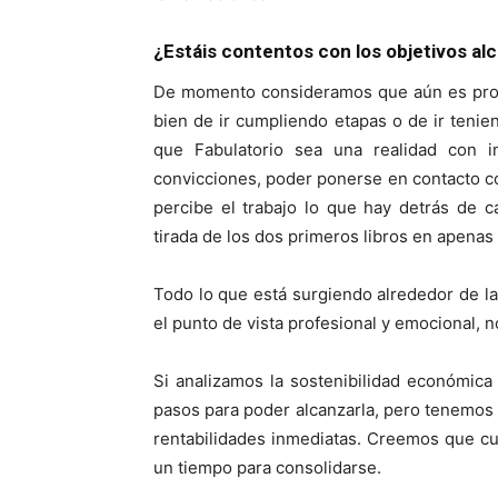
¿Estáis contentos con los objetivos a
De momento consideramos que aún es pront
bien de ir cumpliendo etapas o de ir teni
que Fabulatorio sea una realidad con 
convicciones, poder ponerse en contacto 
percibe el trabajo lo que hay detrás de ca
tirada de los dos primeros libros en apenas
Todo lo que está surgiendo alrededor de la 
el punto de vista profesional y emocional, 
Si analizamos la sostenibilidad económica
pasos para poder alcanzarla, pero tenemos 
rentabilidades inmediatas. Creemos que cual
un tiempo para consolidarse.