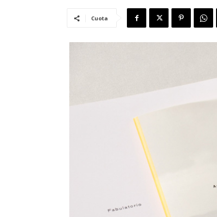
Cuota