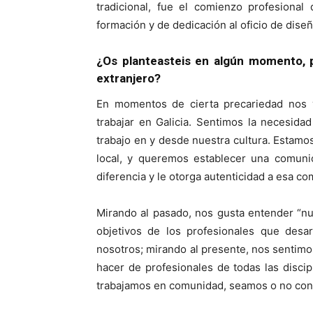
tradicional, fue el comienzo profesional
formación y de dedicación al oficio de diseñ
¿Os planteasteis en algún momento, p
extranjero?
En momentos de cierta precariedad nos v
trabajar en Galicia. Sentimos la necesidad
trabajo en y desde nuestra cultura. Estamos
local, y queremos establecer una comunic
diferencia y le otorga autenticidad a esa c
Mirando al pasado, nos gusta entender “nu
objetivos de los profesionales que desar
nosotros; mirando al presente, nos sentimo
hacer de profesionales de todas las disci
trabajamos en comunidad, seamos o no cons