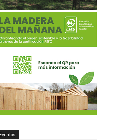
Eventos