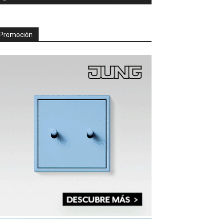
Promoción