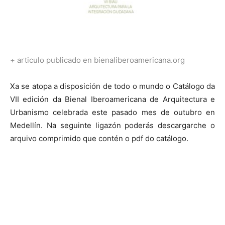
+ articulo publicado en bienaliberoamericana.org
Xa se atopa a disposición de todo o mundo o Catálogo da
VII edición da Bienal Iberoamericana de Arquitectura e
Urbanismo celebrada este pasado mes de outubro en
Medellín. Na seguinte ligazón poderás descargarche o
arquivo comprimido que contén o pdf do catálogo.