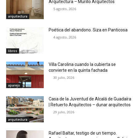
Arquitectura – Murillo Arquitectos
5 agosto, 2026
arquitectura
Poética del abandono. Siza en Panticosa
4 agosto, 2026
libros
Villa Carolina cuando la cubierta se
convierte en la quinta fachada
30 julio, 2026
aparejo
Casa de la Juventud de Alcalá de Guadaíra
| Retuerto Arquitectos – dunar arquitectos
29 julio, 2026
arquitectura
Rafael Baltar, testigo de un tiempo.