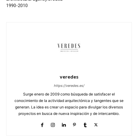
1990-2010
veredes
https://veredes.es/
Surge enero de 2009 como búsqueda de satisfacer el
conocimiento de la actividad arquitectónica y tangentes que se
generan. La idea es crear un espacio para divulgar los diversos
proyectos en busca de nueva inspiración y de intercambio.