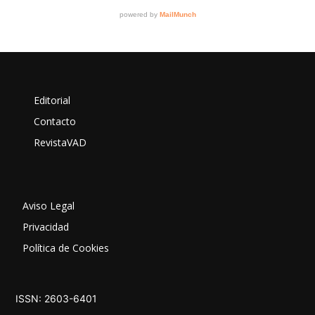
Editorial
Contacto
RevistaVAD
Aviso Legal
Privacidad
Política de Cookies
ISSN: 2603-6401