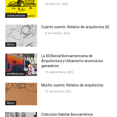
23 febrero, 2023
convocatorias
Cuánto cuento. Relatos de arquitectos (II)
8 diciembre, 2022
libros
La XII Bienal Iberoamericana de
Arquitectura y Urbanismo anuncia los
ganadores
15 septiembre, 2022
conferencias
Mucho cuento. Relatos de arquitectos
21 diciembre, 2021
libros
Colección Habitar Iberoamérica