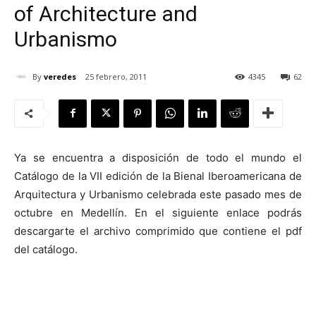
of Architecture and
Urbanismo
By
veredes
25 febrero, 2011
4345
62
[:]
Ya se encuentra a disposición de todo el mundo el
Catálogo de la VII edición de la Bienal Iberoamericana de
Arquitectura y Urbanismo celebrada este pasado mes de
octubre en Medellín. En el siguiente enlace podrás
descargarte el archivo comprimido que contiene el pdf
del catálogo.