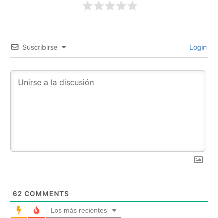
Suscribirse
Login
62
COMMENTS
Los más recientes