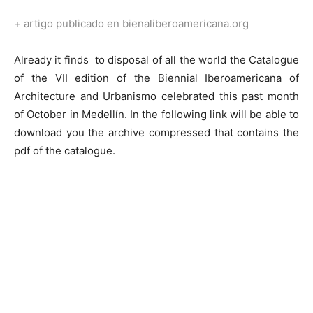
+ artigo publicado en bienaliberoamericana.org
Already it finds to disposal of all the world the Catalogue
of the VII edition of the Biennial Iberoamericana of
Architecture and Urbanismo celebrated this past month
of October in Medellín. In the following link will be able to
download you the archive compressed that contains the
pdf of the catalogue.