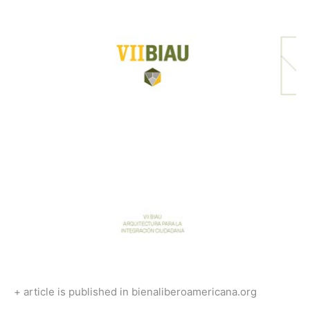
+ article is published in bienaliberoamericana.org