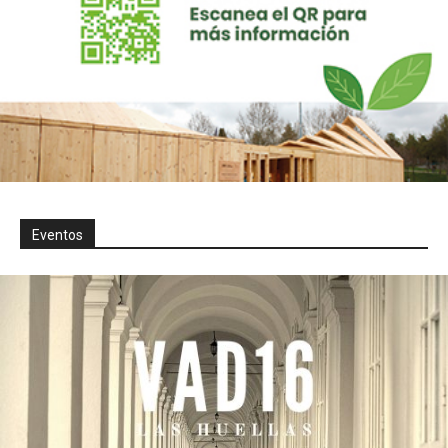
Eventos