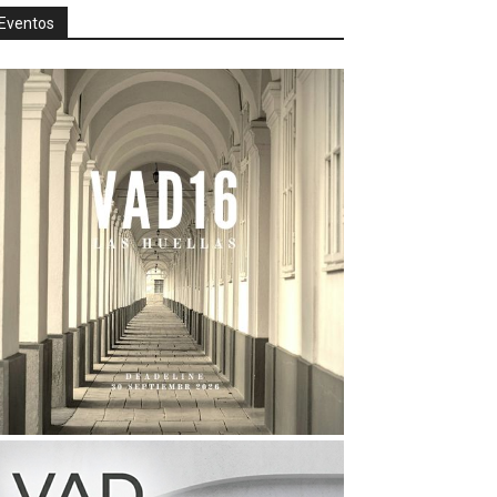
Eventos