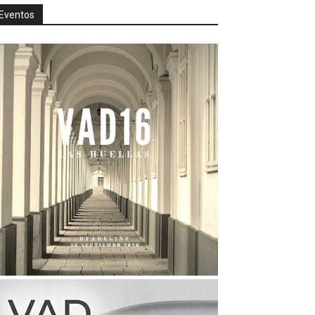
Eventos