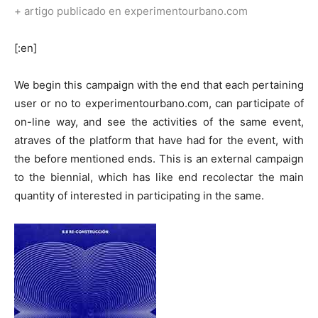
+
artigo publicado en experimentourbano.com
[:en]
We begin this campaign with the end that each pertaining
user or no to experimentourbano.com, can participate of
on-line way, and see the activities of the same event,
atraves of the platform that have had for the event, with
the before mentioned ends. This is an external campaign
to the biennial, which has like end recolectar the main
quantity of interested in participating in the same.