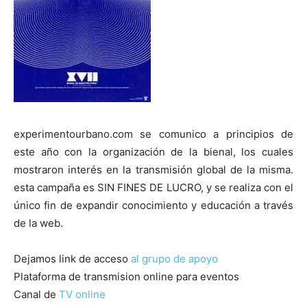
experimentourbano.com se comunico a principios de
este año con la organización de la bienal, los cuales
mostraron interés en la transmisión global de la misma.
esta campaña es SIN FINES DE LUCRO, y se realiza con el
único fin de expandir conocimiento y educación a través
de la web.
Dejamos link de acceso
al grupo de apoyo
Plataforma de transmision online para eventos
Canal de
TV online