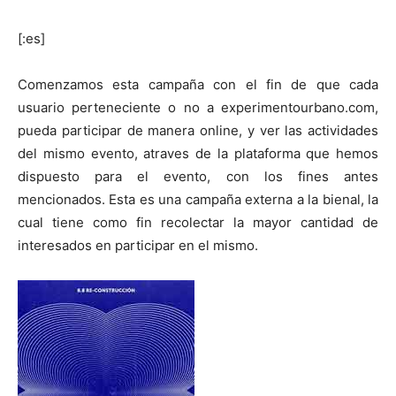
[:es]
Comenzamos esta campaña con el fin de que cada
usuario perteneciente o no a experimentourbano.com,
pueda participar de manera online, y ver las actividades
del mismo evento, atraves de la plataforma que hemos
dispuesto para el evento, con los fines antes
mencionados. Esta es una campaña externa a la bienal, la
cual tiene como fin recolectar la mayor cantidad de
interesados en participar en el mismo.