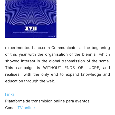
experimentourbano.com Communicate at the beginning
of this year with the organisation of the biennial, which
showed interest in the global transmission of the same.
This campaign is WITHOUT ENDS OF LUCRE, and
realises with the only end to expand knowledge and
education through the web.
l inks
Plataforma de transmision online para eventos
Canal
TV online