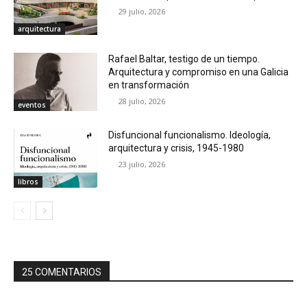
29 julio, 2026
arquitectura
Rafael Baltar, testigo de un tiempo.
Arquitectura y compromiso en una Galicia
en transformación
28 julio, 2026
eventos
Disfuncional funcionalismo. Ideología,
arquitectura y crisis, 1945-1980
23 julio, 2026
libros
25 COMENTARIOS