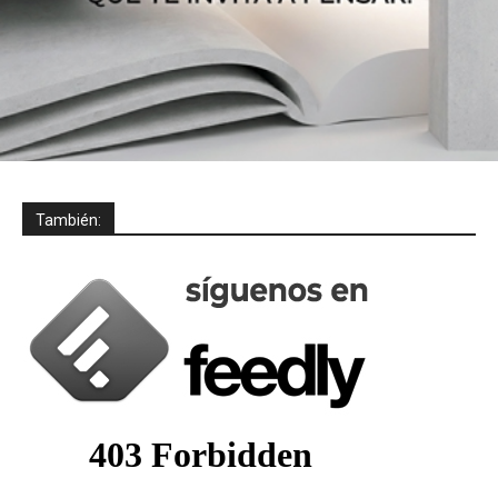
También: