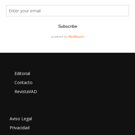
Editorial
Contacto
RevistaVAD
Aviso Legal
Privacidad