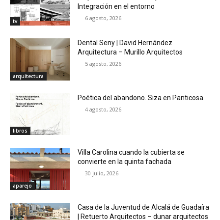
Integración en el entorno
6 agosto, 2026
tv
Dental Seny | David Hernández
Arquitectura – Murillo Arquitectos
5 agosto, 2026
arquitectura
Poética del abandono. Siza en Panticosa
4 agosto, 2026
libros
Villa Carolina cuando la cubierta se
convierte en la quinta fachada
30 julio, 2026
aparejo
Casa de la Juventud de Alcalá de Guadaíra
| Retuerto Arquitectos – dunar arquitectos