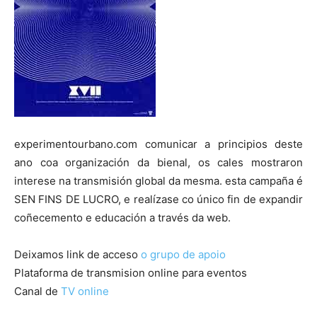
experimentourbano.com comunicar a principios deste
ano coa organización da bienal, os cales mostraron
interese na transmisión global da mesma. esta campaña é
SEN FINS DE LUCRO, e realízase co único fin de expandir
coñecemento e educación a través da web.
Deixamos link de acceso
o grupo de apoio
Plataforma de transmision online para eventos
Canal de
TV online