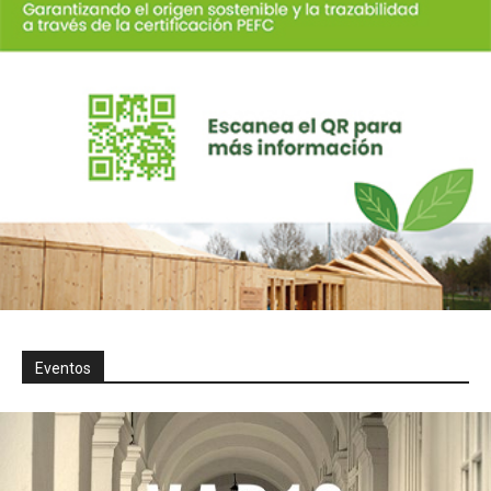
Eventos