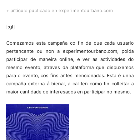
+
articulo publicado en experimentourbano.com
[:gl]
Comezamos esta campaña co fin de que cada usuario
pertencente ou non a experimentourbano.com, poida
participar de maneira online, e ver as actividades do
mesmo evento, atraves da plataforma que dispuxemos
para o evento, cos fins antes mencionados. Esta é unha
campaña externa á bienal, a cal ten como fin colleitar a
maior cantidade de interesados en participar no mesmo.