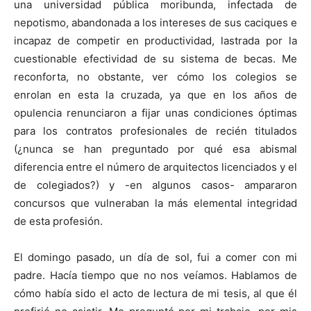
una universidad pública moribunda, infectada de
nepotismo, abandonada a los intereses de sus caciques e
incapaz de competir en productividad, lastrada por la
cuestionable efectividad de su sistema de becas. Me
reconforta, no obstante, ver cómo los colegios se
enrolan en esta la cruzada, ya que en los años de
opulencia renunciaron a fijar unas condiciones óptimas
para los contratos profesionales de recién titulados
(¿nunca se han preguntado por qué esa abismal
diferencia entre el número de arquitectos licenciados y el
de colegiados?) y -en algunos casos- ampararon
concursos que vulneraban la más elemental integridad
de esta profesión.
El domingo pasado, un día de sol, fui a comer con mi
padre. Hacía tiempo que no nos veíamos. Hablamos de
cómo había sido el acto de lectura de mi tesis, al que él