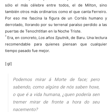
sólo el más célebre entre todos, el de Milton, sino
también otros más ordinarios como el que canta Ferreiro.
Por eso me fascina la figura de un Cortés humano y
derrotado, llorando por su terrenal paraíso perdido a las
puertas de Tenochtitlan en la Noche Triste.
3
Era, en concreto,
Los años Sputnik
, de Baru. Una lectura
recomendable para quienes piensan que cualquier
tiempo pasado fue mejor.
[:gl]
Podemos mirar á Morte de face; pero
sabendo, como algúns de nós saben hoxe,
o que é a vida humana, ¿quen podería sen
tremer mirar de fronte a hora do seu
nacemento?