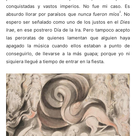
conquistadas y vastos imperios. No fue mi caso. Es
2
absurdo llorar por paraísos que
nunca fueron míos
. No
espero ser señalado como uno de los justos en el
Dies
Irae
, en ese postrero Día de la Ira. Pero tampoco acepto
las peroratas de quienes lamentan que alguien haya
apagado la música cuando ellos estaban a punto de
conseguirlo, de llevarse a la más guapa; porque yo ni
siquiera llegué a tiempo de entrar en la fiesta.