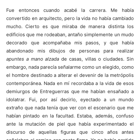
Fue entonces cuando acabé la carrera. Me había
convertido en arquitecto, pero la vida no había cambiado
mucho. Cierto es que miraba de manera distinta los
edificios que me rodeaban, antaño simplemente un mudo
decorado que acompañaba mis pasos, y que había
abandonado mis dibujos de personas para realizar
apuntes a mano alzada
de casas, villas o ciudades. Sin
embargo, nada parecía señalarme como un elegido, como
el hombre destinado a alterar el devenir de la metrópolis
contemporánea. Nada en mí recordaba a la vida de esos
demiurgos de Entreguerras que me habían ensañado a
idolatrar. Fui, por así decirlo, eyectado a un mundo
extraño que nada tenía que ver con el escenario que me
habían pintado en la facultad. Estaba, además, confuso
ante la mutación de piel que había experimentado el
discurso de aquellas figuras que cinco años antes