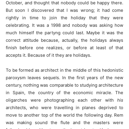
October, and thought that nobody could be happy there.
But soon I discovered that I was wrong; it had come
rightly in time to join the holiday that they were
celebrating. It was a 1998 and nobody was asking how
much himself the partyng could last. Maybe it was the
correct attitude because, actually, the holidays always
finish before one realizes, or before at least of that
accepts it. Because of it they are holidays.
To be formed as architect in the middle of this hedonistic
paroxysm leaves sequels. In the first years of the new
century, nothing was comparable to studying architecture
in Spain, the country of the economic miracle. The
oligarches were photographing each other with
his
architects, who were travelling in planes deprived to
move to another top of the world the following day. Rem
was making sound the flute and the masters were