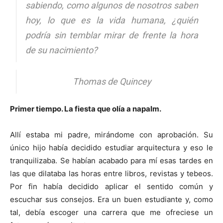
sabiendo, como algunos de nosotros saben
hoy, lo que es la vida humana, ¿quién
podría sin temblar mirar de frente la hora
de su nacimiento?
[:]
Thomas de Quincey
Primer tiempo. La fiesta que olía a napalm.
Allí estaba mi padre, mirándome con aprobación. Su
único hijo había decidido estudiar arquitectura y eso le
tranquilizaba. Se habían acabado para mí esas tardes en
las que dilataba las horas entre libros, revistas y tebeos.
Por fin había decidido aplicar el sentido común y
escuchar sus consejos. Era un buen estudiante y, como
tal, debía escoger una carrera que me ofreciese un