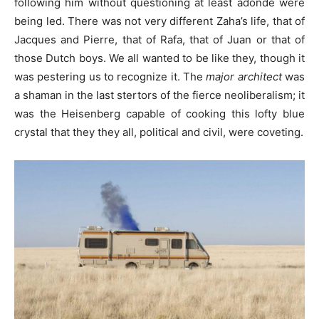
following him without questioning at least adónde were
being led. There was not very different Zaha’s life, that of
Jacques and Pierre, that of Rafa, that of Juan or that of
those Dutch boys. We all wanted to be like they, though it
was pestering us to recognize it. The
major architect
was
a shaman in the last stertors of the fierce neoliberalism; it
was the Heisenberg capable of cooking this lofty blue
crystal that they they all, political and civil, were coveting.