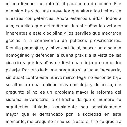
mismo tiempo, sustrato fértil para un credo común. Ese
enemigo ha sido una nueva ley que altera los límites de
nuestras competencias. Ahora estamos unidos: todos a
una, aquellos que defendieron durante años los valores
inherentes a esta disciplina y los serviles que medraron
gracias a la connivencia de políticos prevaricadores.
Resulta paradójico, y tal vez artificial, buscar un discurso
homogéneo y defender la buena praxis a la vista de las
cicatrices que los años de fiesta han dejado en nuestro
paisaje. Por otro lado, me pregunto si la lucha (necesaria,
sin duda) contra este nuevo marco legal no esconde bajo
su alfombra una realidad más compleja y dolorosa; me
pregunto si no es un problema mayor la reforma del
sistema universitario, o el hecho de que el número de
arquitectos titulados anualmente sea sensiblemente
mayor que el demandado por la sociedad en este
momento; me pregunto si no será este el tiro de gracia a