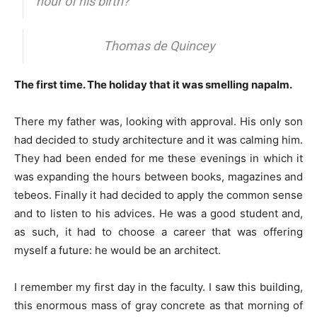
hour of his birth?
Thomas de Quincey
The first time. The holiday that it was smelling napalm.
There my father was, looking with approval. His only son
had decided to study architecture and it was calming him.
They had been ended for me these evenings in which it
was expanding the hours between books, magazines and
tebeos. Finally it had decided to apply the common sense
and to listen to his advices. He was a good student and,
as such, it had to choose a career that was offering
myself a future: he would be an architect.
I remember my first day in the faculty. I saw this building,
this enormous mass of gray concrete as that morning of