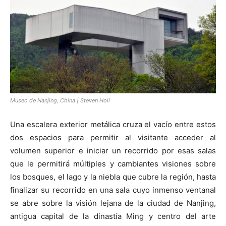
Museo de Nanjing, China | Steven Holl
Una escalera exterior metálica cruza el vacío entre estos
dos espacios para permitir al visitante acceder al
volumen superior e iniciar un recorrido por esas salas
que le permitirá múltiples y cambiantes visiones sobre
los bosques, el lago y la niebla que cubre la región, hasta
finalizar su recorrido en una sala cuyo inmenso ventanal
se abre sobre la visión lejana de la ciudad de Nanjing,
antigua capital de la dinastía Ming y centro del arte