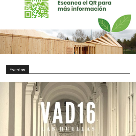
Eventos