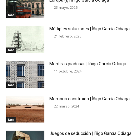
23 mayo, 2025
faro
Múltiples soluciones | Íñigo García Odiaga
21 febrero, 2025
faro
Mentiras piadosas | Íñigo García Odiaga
11 octubre, 2024
faro
Memoria construida | Íñigo García Odiaga
22 marzo, 2024
faro
Juegos de seducción | Íñigo García Odiaga