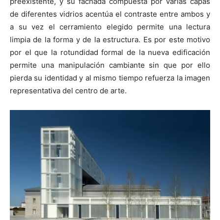
preexistente, y su fachada compuesta por varias capas
de diferentes vidrios acentúa el contraste entre ambos y
a su vez el cerramiento elegido permite una lectura
limpia de la forma y de la estructura. Es por este motivo
por el que la rotundidad formal de la nueva edificación
permite una manipulación cambiante sin que por ello
pierda su identidad y al mismo tiempo refuerza la imagen
representativa del centro de arte.