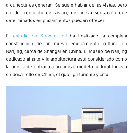
arquitecturas generan. Se suele hablar de las vistas, pero
no del concepto de visión, de nueva sensación que
determinados emplazamientos pueden ofrecer.
El
estudio de Steven Holl
ha finalizado la compleja
construcción de un nuevo equipamiento cultural en
Nanjing, cerca de Shangai en China. El Museo de Nanjing
dedicado al arte y la arquitectura esta considerado como
la puerta de entrada a un nuevo modelo cultural todavía
en desarrollo en China, el que liga turismo y arte.