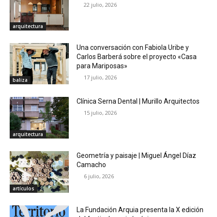
22 julio, 2026
arquitectura
Una conversación con Fabiola Uribe y
Carlos Barberá sobre el proyecto «Casa
para Mariposas»
17 julio, 2026
baliza
Clínica Serna Dental | Murillo Arquitectos
15 julio, 2026
arquitectura
Geometría y paisaje | Miguel Ángel Díaz
Camacho
6 julio, 2026
artículos
La Fundación Arquia presenta la X edición