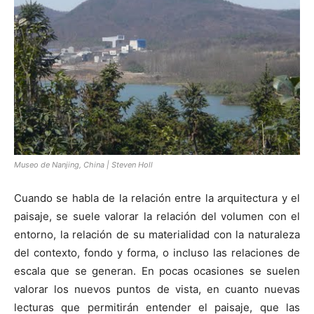
[:]
Museo de Nanjing, China | Steven Holl
Cuando se habla de la relación entre la arquitectura y el
paisaje, se suele valorar la relación del volumen con el
entorno, la relación de su materialidad con la naturaleza
del contexto, fondo y forma, o incluso las relaciones de
escala que se generan. En pocas ocasiones se suelen
valorar los nuevos puntos de vista, en cuanto nuevas
lecturas que permitirán entender el paisaje, que las