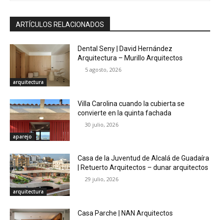
ARTÍCULOS RELACIONADOS
Dental Seny | David Hernández
Arquitectura – Murillo Arquitectos
5 agosto, 2026
arquitectura
Villa Carolina cuando la cubierta se
convierte en la quinta fachada
30 julio, 2026
aparejo
Casa de la Juventud de Alcalá de Guadaíra
| Retuerto Arquitectos – dunar arquitectos
29 julio, 2026
arquitectura
Casa Parche | NAN Arquitectos