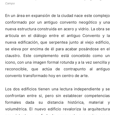
Campo
En un área en expansión de la ciudad nace este complejo
conformado por un antiguo convento neogótico y una
nueva estructura construida en acero y vidrio. La obra se
articula en el diálogo entre el antiguo Convento y la
nueva edificación, que serpentea junto al viejo edificio,
se eleva por encima de él para acabar posándose en el
claustro. Este complemento está concebido como un
icono, con una imagen formal rotunda y a la vez sencilla y
reconocible, que actúa de contrapunto al antiguo
convento transformado hoy en centro de arte.
Los dos edificios tienen una lectura independiente y se
confrontan entre si, pero sin establecer competencias
formales dada su distancia histórica, material y
volumétrica. El nuevo edificio revaloriza la arquitectura