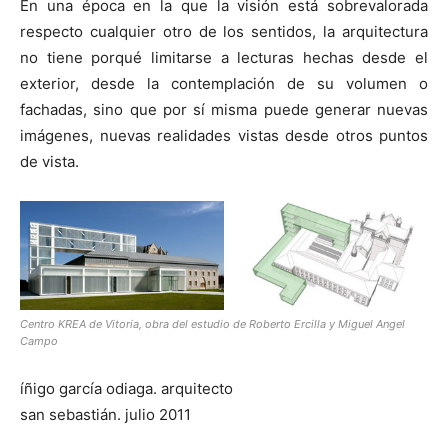
En una época en la que la visión está sobrevalorada
respecto cualquier otro de los sentidos, la arquitectura
no tiene porqué limitarse a lecturas hechas desde el
exterior, desde la contemplación de su volumen o
fachadas, sino que por sí misma puede generar nuevas
imágenes, nuevas realidades vistas desde otros puntos
de vista.
Centro KREA de Vitoria, obra del estudio de Roberto Ercilla y Miguel Angel
Campo
íñigo garcía odiaga. arquitecto
san sebastián. julio 2011