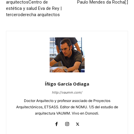
arquitectos
Centro de
Paulo Mendes da Rocha[:]
estética y salud Eva de Rey |
terceroderecha arquitectos
Íñigo García Odiaga
http://vaumm.com/
Doctor Arquitecto y profesor asociado de Proyectos
Arquitectónicos, ETSASS. Editor de NOMU. 1/5 del estudio de
arquitectura VAUMM. Vivo en Donosti.