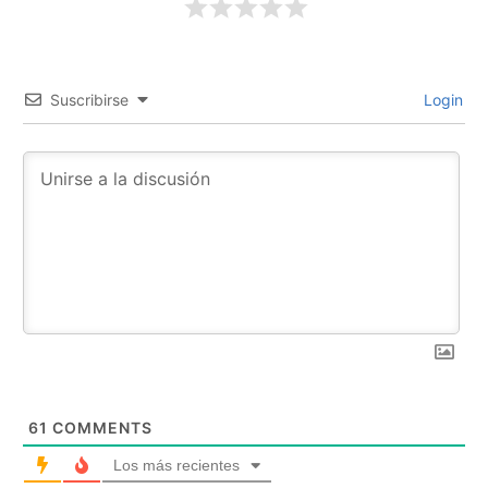
Suscribirse
Login
61
COMMENTS
Los más recientes