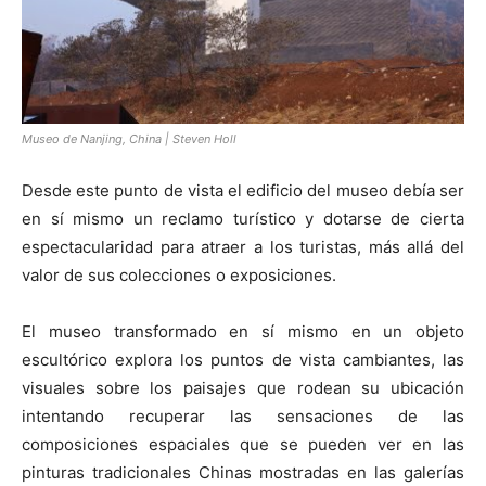
Museo de Nanjing, China | Steven Holl
Desde este punto de vista el edificio del museo debía ser
en sí mismo un reclamo turístico y dotarse de cierta
espectacularidad para atraer a los turistas, más allá del
valor de sus colecciones o exposiciones.
El museo transformado en sí mismo en un objeto
escultórico explora los puntos de vista cambiantes, las
visuales sobre los paisajes que rodean su ubicación
intentando recuperar las sensaciones de las
composiciones espaciales que se pueden ver en las
pinturas tradicionales Chinas mostradas en las galerías