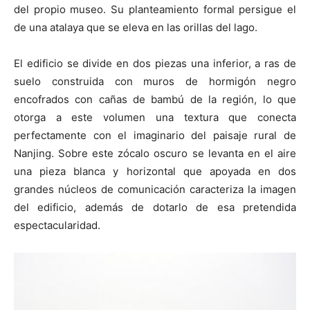
del propio museo. Su planteamiento formal persigue el
de una atalaya que se eleva en las orillas del lago.
El edificio se divide en dos piezas una inferior, a ras de
suelo construida con muros de hormigón negro
encofrados con cañas de bambú de la región, lo que
otorga a este volumen una textura que conecta
perfectamente con el imaginario del paisaje rural de
Nanjing. Sobre este zócalo oscuro se levanta en el aire
una pieza blanca y horizontal que apoyada en dos
grandes núcleos de comunicación caracteriza la imagen
del edificio, además de dotarlo de esa pretendida
espectacularidad.