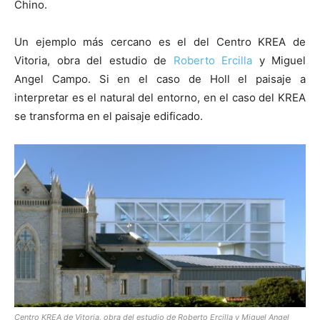
Chino.
Un ejemplo más cercano es el del Centro KREA de
Vitoria, obra del estudio de
Roberto Ercilla
y Miguel
Angel Campo. Si en el caso de Holl el paisaje a
interpretar es el natural del entorno, en el caso del KREA
se transforma en el paisaje edificado.
Centro KREA de Vitoria, obra del estudio de Roberto Ercilla y Miguel Angel