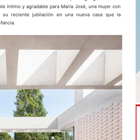
ble íntimo y agradable para María José, una mujer con
e su reciente jubilación en una nueva casa que la
fancia.