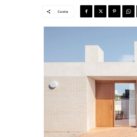
Cuota