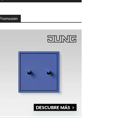
Promoción