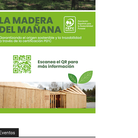
Eventos