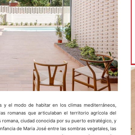
os y el modo de habitar en los climas mediterráneos,
as romanas que articulaban el territorio agrícola del
s romana, ciudad conocida por su puerto estratégico, y
infancia de Maria José entre las sombras vegetales, las