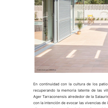
En continuidad con la cultura de los pati
recuperando la memoria latente de las vill
Ager Tarraconensis alrededor de la Salauri
con la intención de evocar las vivencias de 