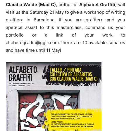
Claudia Walde (Mad C)
, author of
Alphabet Graffiti,
will
visit us the Saturday 21 May to give a workshop of writing
grafitera in Barcelona. If you are grafitero and you
apetece assist to this masterclass, command us your
portfolio or a link of your work to
alfabetograffiti@ggili.com.There are 10 available squares
and have time until 11 May!