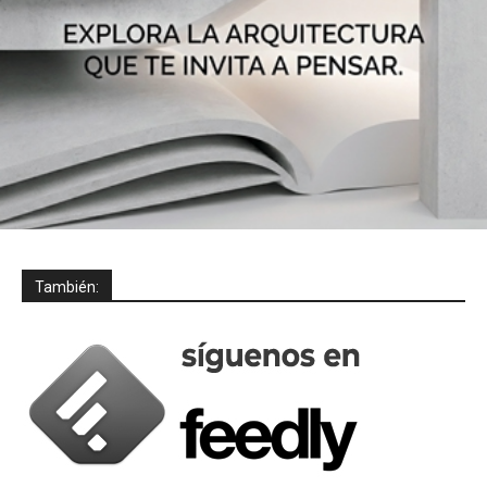
También: