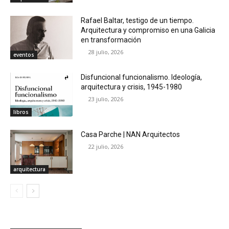
Rafael Baltar, testigo de un tiempo.
Arquitectura y compromiso en una Galicia
en transformación
28 julio, 2026
eventos
Disfuncional funcionalismo. Ideología,
arquitectura y crisis, 1945-1980
23 julio, 2026
libros
Casa Parche | NAN Arquitectos
22 julio, 2026
arquitectura