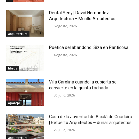
Dental Seny | David Hernández
Arquitectura – Murillo Arquitectos
5 agosto, 2026
arquitectura
Poética del abandono. Siza en Panticosa
4 agosto, 2026
libros
Villa Carolina cuando la cubierta se
convierte en la quinta fachada
30 julio, 2026
aparejo
Casa de la Juventud de Alcalá de Guadaíra
| Retuerto Arquitectos – dunar arquitectos
29 julio, 2026
arquitectura