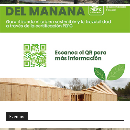
Eventos