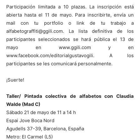
Participación limitada a 10 plazas. La inscripción está
abierta hasta el 11 de mayo. Para inscribirte, envía un
mail con tu portfolio o link de tu trabajo a
alfabetograffiti@ggili.com. La lista definitiva de los
participantes seleccionados se hará pública el 13 de
mayo en www.ggili.com y en
www.facebook.com/editorialgustavogili. A los
participantes se les comunicará personalmente.
¡Suerte!
Taller/ Pintada colectiva de alfabetos con Claudia
Walde (Mad C)
Sábado 21 de mayo de 11 a 14 h
Espai Jove Boca Nord
Agudells 37-39, Barcelona, España
Metro: El Carmel (L5)