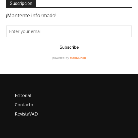
Suscripción
Editorial
Contacto
RevistaVAD