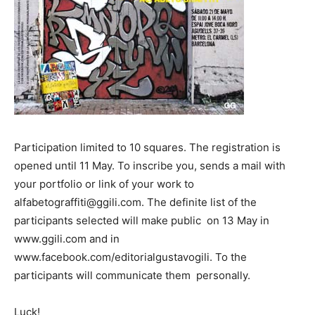
Participation limited to 10 squares. The registration is
opened until 11 May. To inscribe you, sends a mail with
your portfolio or link of your work to
alfabetograffiti@ggili.com. The definite list of the
participants selected will make public on 13 May in
www.ggili.com and in
www.facebook.com/editorialgustavogili. To the
participants will communicate them personally.
Luck!