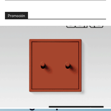
Promoción