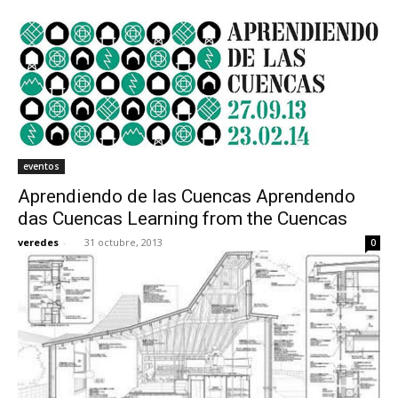
eventos
Aprendiendo de las Cuencas Aprendendo
das Cuencas Learning from the Cuencas
veredes
-
31 octubre, 2013
0