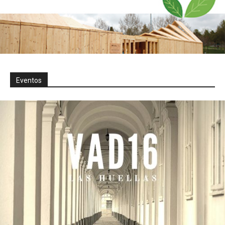
Eventos