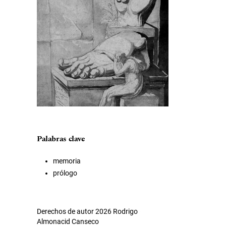
Palabras clave
memoria
prólogo
Derechos de autor 2026 Rodrigo
Almonacid Canseco