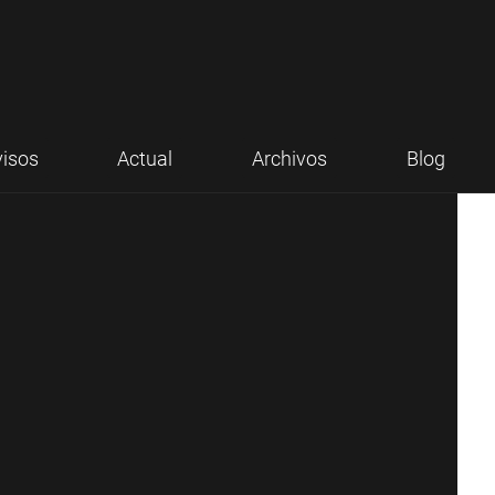
visos
Actual
Archivos
Blog