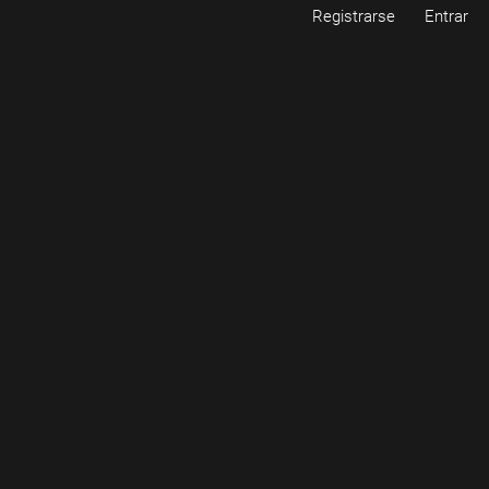
Registrarse
Entrar