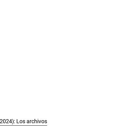
(2024): Los archivos