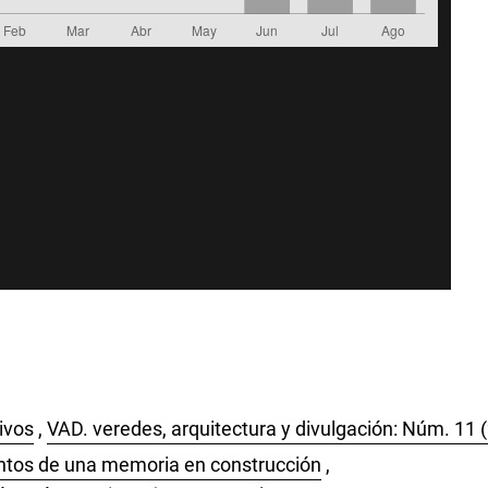
ivos
,
VAD. veredes, arquitectura y divulgación: Núm. 11 
tos de una memoria en construcción
,