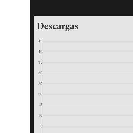
Descargas