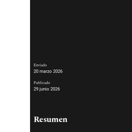
Enviado
20 marzo 2026
Publicado
29 junio 2026
Resumen