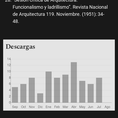
Funcionalismo y ladrillismo”. Revista Nacional
de Arquitectura 119. Noviembre. (1951): 34-
48.
Descargas