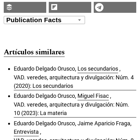
Artículos similares
Eduardo Delgado Orusco,
Los secundarios
,
VAD. veredes, arquitectura y divulgación: Núm. 4
(2020): Los secundarios
Eduardo Delgado Orusco,
Miguel Fisac
,
VAD. veredes, arquitectura y divulgación: Núm.
10 (2023): La materia
Eduardo Delgado Orusco, Jaime Aparicio Fraga,
Entrevista
,