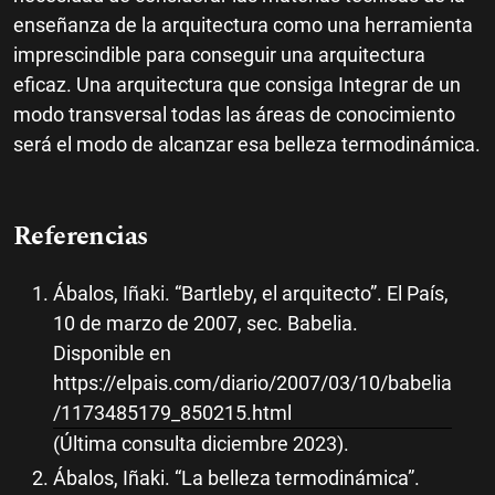
enseñanza de la arquitectura como una herramienta
imprescindible para conseguir una arquitectura
eficaz. Una arquitectura que consiga Integrar de un
modo transversal todas las áreas de conocimiento
será el modo de alcanzar esa belleza termodinámica.
Referencias
Ábalos, Iñaki. “Bartleby, el arquitecto”. El País,
10 de marzo de 2007, sec. Babelia.
Disponible en
https://elpais.com/diario/2007/03/10/babelia
/1173485179_850215.html
(Última consulta diciembre 2023).
Ábalos, Iñaki. “La belleza termodinámica”.