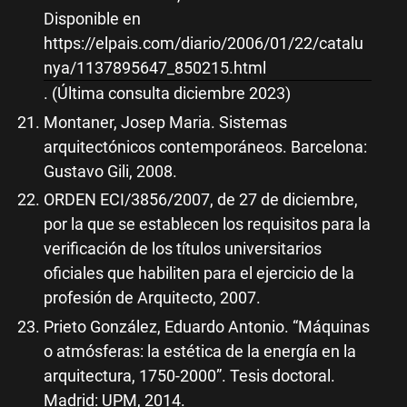
Disponible en
https://elpais.com/diario/2006/01/22/catalu
nya/1137895647_850215.html
. (Última consulta diciembre 2023)
Montaner, Josep Maria. Sistemas
arquitectónicos contemporáneos. Barcelona:
Gustavo Gili, 2008.
ORDEN ECI/3856/2007, de 27 de diciembre,
por la que se establecen los requisitos para la
verificación de los títulos universitarios
oficiales que habiliten para el ejercicio de la
profesión de Arquitecto, 2007.
Prieto González, Eduardo Antonio. “Máquinas
o atmósferas: la estética de la energía en la
arquitectura, 1750-2000”. Tesis doctoral.
Madrid: UPM, 2014.