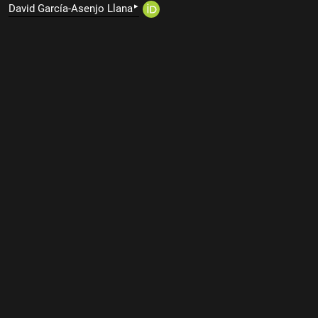
▸
David García-Asenjo Llana