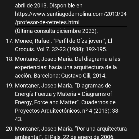
abril de 2013. Disponible en
https://www.santiagodemolina.com/2013/04
/profesor-de-retretes.html
(Última consulta diciembre 2023).
Moneo, Rafael. “Perfil de Oíza joven “, El
Croquis. Vol.7. 32-33 (1988): 192-195.
Montaner, Josep Maria. Del diagrama a las
experiencias: hacia una arquitectura de la
acción. Barcelona: Gustavo Gili, 2014.
Montaner, Josep Maria. “Diagramas de
Energía Fuerza y Materia = Diagrams of
Energy, Force and Matter”. Cuadernos de
Proyectos Arquitectónicos, nº 4 (2013): 38-
43.
Montaner, Josep Maria. “Por una arquitectura
ambiental”. El País, 22 de enero de 2006.