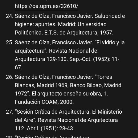
https://oa.upm.es/32610/
Sáenz de Oíza, Francisco Javier. Salubridad e
higiene: apuntes. Madrid: Universidad
Politécnica. E.T.S. de Arquitectura, 1957.
Sáenz de Oíza, Francisco Javier. “El vidrio y la
arquitectura”. Revista Nacional de
Arquitectura 129-130. Sep.-Oct. (1952): 11-
67.
Sáenz de Oíza, Francisco Javier. “Torres
Blancas, Madrid 1969, Banco Bilbao, Madrid
1972”. El arquitecto enseña su obra, 1.
Fundación COAM, 2000.
“Sesión Crítica de Arquitectura. El Ministerio
del Aire”. Revista Nacional de Arquitectura
112. Abril. (1951): 28-43.
“Sesión Crítica de Arquitectura.