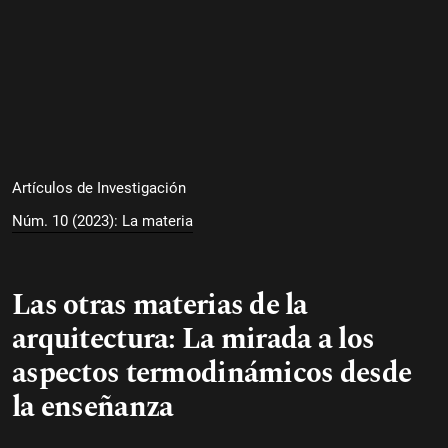
Artículos de Investigación
Núm. 10 (2023): La materia
Las otras materias de la
arquitectura: La mirada a los
aspectos termodinámicos desde
la enseñanza