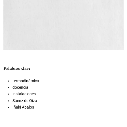
Palabras clave
termodinámica
docencia
instalaciones
Sáenz de Oíza
Iñaki Ábalos