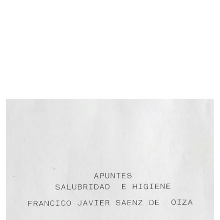
Imagen de portada