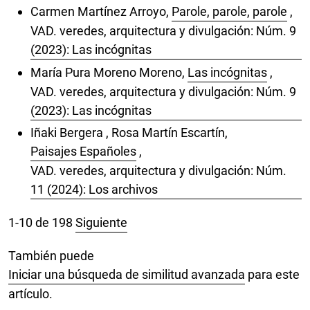
Carmen Martínez Arroyo,
Parole, parole, parole
,
VAD. veredes, arquitectura y divulgación: Núm. 9
(2023): Las incógnitas
María Pura Moreno Moreno,
Las incógnitas
,
VAD. veredes, arquitectura y divulgación: Núm. 9
(2023): Las incógnitas
Iñaki Bergera , Rosa Martín Escartín,
Paisajes Españoles
,
VAD. veredes, arquitectura y divulgación: Núm.
11 (2024): Los archivos
1-10 de 198
Siguiente
También puede
Iniciar una búsqueda de similitud avanzada
para este
artículo.