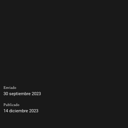
Enviado
30 septiembre 2023
Publicado
14 diciembre 2023