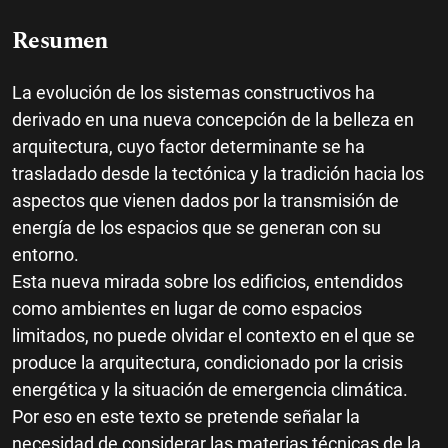
Resumen
La evolución de los sistemas constructivos ha
derivado en una nueva concepción de la belleza en
arquitectura, cuyo factor determinante se ha
trasladado desde la tectónica y la tradición hacia los
aspectos que vienen dados por la transmisión de
energía de los espacios que se generan con su
entorno.
Esta nueva mirada sobre los edificios, entendidos
como ambientes en lugar de como espacios
limitados, no puede olvidar el contexto en el que se
produce la arquitectura, condicionado por la crisis
energética y la situación de emergencia climática.
Por eso en este texto se pretende señalar la
necesidad de considerar las materias técnicas de la