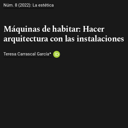
Núm. 8 (2022): La estética
Máquinas de habitar: Hacer
arquitectura con las instalaciones
▸
Teresa Carrascal García