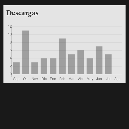
Descargas