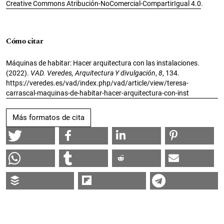
Creative Commons Atribución-NoComercial-CompartirIgual 4.0
.
Cómo citar
Máquinas de habitar: Hacer arquitectura con las instalaciones.
(2022).
VAD. Veredes, Arquitectura Y divulgación
,
8
, 134.
https://veredes.es/vad/index.php/vad/article/view/teresa-
carrascal-maquinas-de-habitar-hacer-arquitectura-con-inst
Más formatos de cita