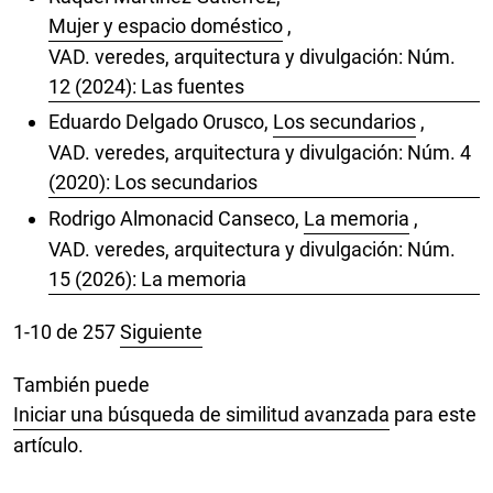
Mujer y espacio doméstico
,
VAD. veredes, arquitectura y divulgación: Núm.
12 (2024): Las fuentes
Eduardo Delgado Orusco,
Los secundarios
,
VAD. veredes, arquitectura y divulgación: Núm. 4
(2020): Los secundarios
Rodrigo Almonacid Canseco,
La memoria
,
VAD. veredes, arquitectura y divulgación: Núm.
15 (2026): La memoria
1-10 de 257
Siguiente
También puede
Iniciar una búsqueda de similitud avanzada
para este
artículo.