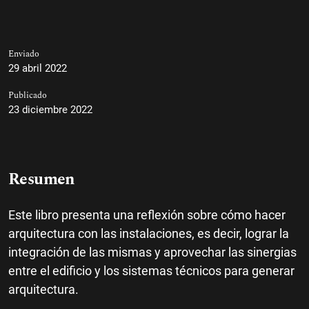
Enviado
29 abril 2022
Publicado
23 diciembre 2022
Resumen
Este libro presenta una reflexión sobre cómo hacer
arquitectura con las instalaciones, es decir, lograr la
integración de las mismas y aprovechar las sinergias
entre el edificio y los sistemas técnicos para generar
arquitectura.