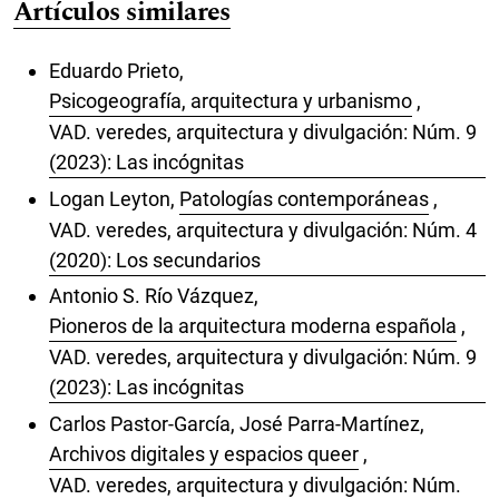
Artículos similares
Eduardo Prieto,
Psicogeografía, arquitectura y urbanismo
,
VAD. veredes, arquitectura y divulgación: Núm. 9
(2023): Las incógnitas
Logan Leyton,
Patologías contemporáneas
,
VAD. veredes, arquitectura y divulgación: Núm. 4
(2020): Los secundarios
Antonio S. Río Vázquez,
Pioneros de la arquitectura moderna española
,
VAD. veredes, arquitectura y divulgación: Núm. 9
(2023): Las incógnitas
Carlos Pastor-García, José Parra-Martínez,
Archivos digitales y espacios queer
,
VAD. veredes, arquitectura y divulgación: Núm.