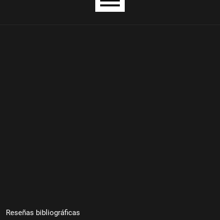
Menú principal
Reseñas bibliográficas