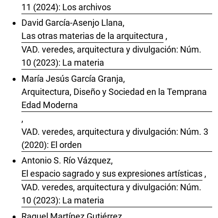
11 (2024): Los archivos
David García-Asenjo Llana,
Las otras materias de la arquitectura
,
VAD. veredes, arquitectura y divulgación: Núm.
10 (2023): La materia
María Jesús García Granja,
Arquitectura, Diseño y Sociedad en la Temprana
Edad Moderna
,
VAD. veredes, arquitectura y divulgación: Núm. 3
(2020): El orden
Antonio S. Río Vázquez,
El espacio sagrado y sus expresiones artísticas
,
VAD. veredes, arquitectura y divulgación: Núm.
10 (2023): La materia
Raquel Martínez Gutiérrez,