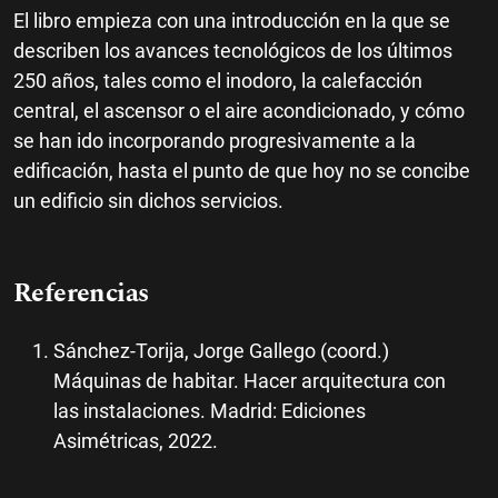
El libro empieza con una introducción en la que se
describen los avances tecnológicos de los últimos
250 años, tales como el inodoro, la calefacción
central, el ascensor o el aire acondicionado, y cómo
se han ido incorporando progresivamente a la
edificación, hasta el punto de que hoy no se concibe
un edificio sin dichos servicios.
Referencias
Sánchez-Torija, Jorge Gallego (coord.)
Máquinas de habitar. Hacer arquitectura con
las instalaciones. Madrid: Ediciones
Asimétricas, 2022.