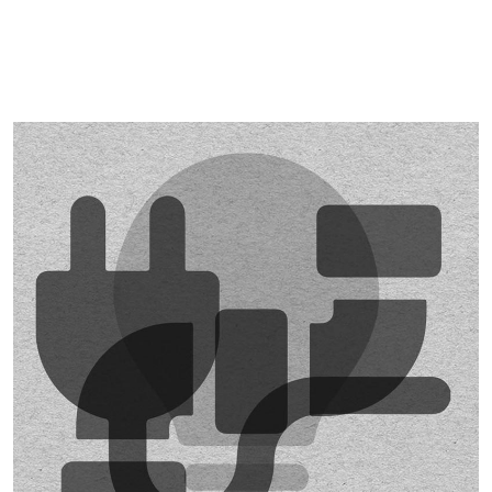
Imagen de portada