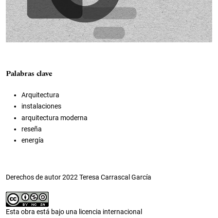
Palabras clave
Arquitectura
instalaciones
arquitectura moderna
reseña
energía
Derechos de autor 2022 Teresa Carrascal García
Esta obra está bajo una licencia internacional