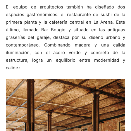
El equipo de arquitectos también ha diseñado dos
espacios gastronómicos: el restaurante de sushi de la
primera planta y la cafetería central en La Arena. Este
último, llamado Bar Bougie y situado en las antiguas
graserías del garaje, destaca por su diseño urbano y
contemporáneo. Combinando madera y una cálida
iluminación, con el acero verde y concreto de la
estructura, logra un equilibrio entre modernidad y
calidez.