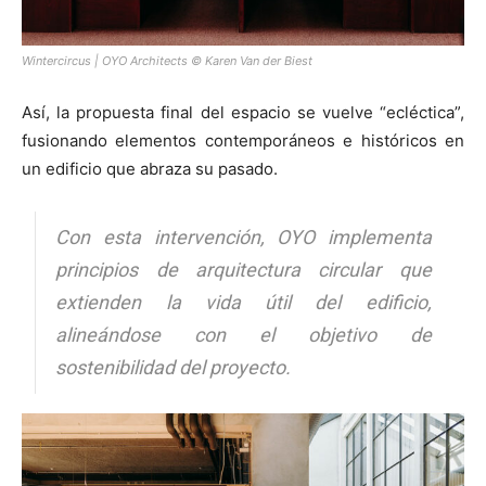
Wintercircus | OYO Architects © Karen Van der Biest
Así, la propuesta final del espacio se vuelve “ecléctica”,
fusionando elementos contemporáneos e históricos en
un edificio que abraza su pasado.
Con esta intervención, OYO implementa
principios de arquitectura circular que
extienden la vida útil del edificio,
alineándose con el objetivo de
sostenibilidad del proyecto.