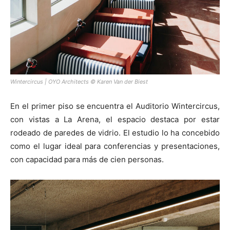
Wintercircus | OYO Architects © Karen Van der Biest
En el primer piso se encuentra el Auditorio Wintercircus,
con vistas a La Arena, el espacio destaca por estar
rodeado de paredes de vidrio. El estudio lo ha concebido
como el lugar ideal para conferencias y presentaciones,
con capacidad para más de cien personas.