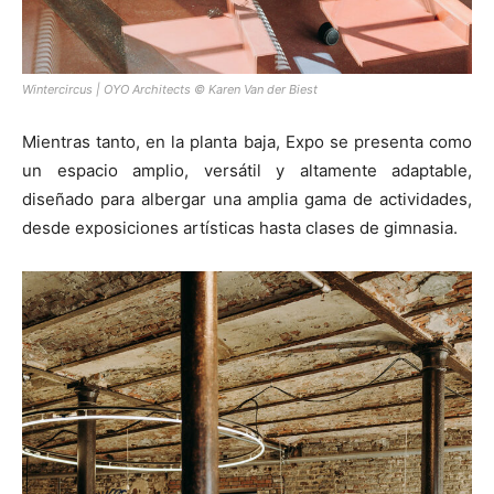
Wintercircus | OYO Architects © Karen Van der Biest
Mientras tanto, en la planta baja, Expo se presenta como
un espacio amplio, versátil y altamente adaptable,
diseñado para albergar una amplia gama de actividades,
desde exposiciones artísticas hasta clases de gimnasia.