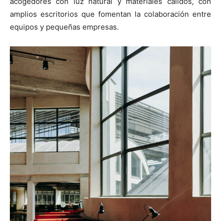
acogedores con luz natural y materiales cálidos, con
amplios escritorios que fomentan la colaboración entre
equipos y pequeñas empresas.