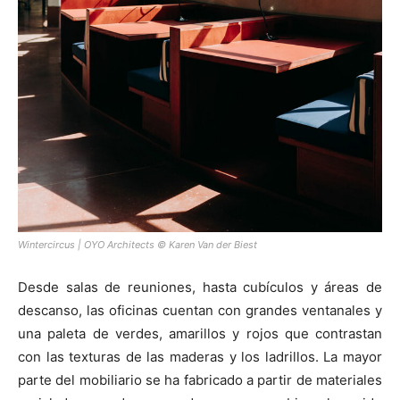
Wintercircus | OYO Architects © Karen Van der Biest
Desde salas de reuniones, hasta cubículos y áreas de
descanso, las oficinas cuentan con grandes ventanales y
una paleta de verdes, amarillos y rojos que contrastan
con las texturas de las maderas y los ladrillos. La mayor
parte del mobiliario se ha fabricado a partir de materiales