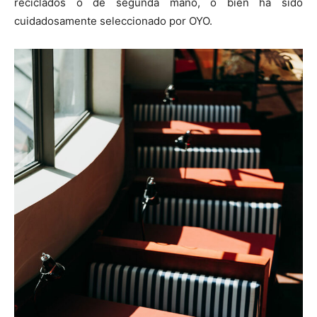
reciclados o de segunda mano, o bien ha sido
cuidadosamente seleccionado por OYO.