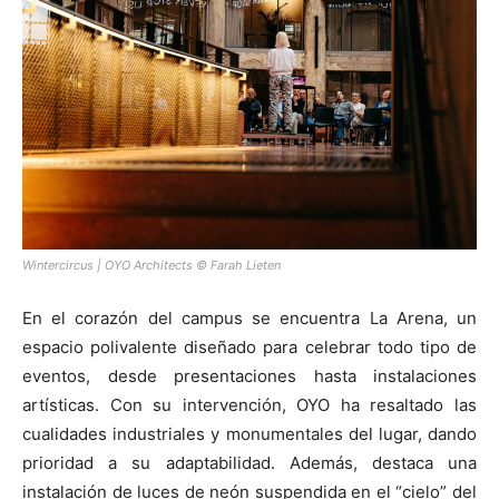
Wintercircus | OYO Architects © Farah Lieten
En el corazón del campus se encuentra La Arena, un
espacio polivalente diseñado para celebrar todo tipo de
eventos, desde presentaciones hasta instalaciones
artísticas. Con su intervención, OYO ha resaltado las
cualidades industriales y monumentales del lugar, dando
prioridad a su adaptabilidad. Además, destaca una
instalación de luces de neón suspendida en el “cielo” del