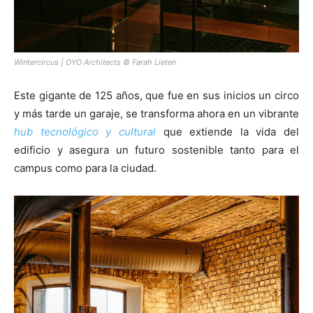
Wintercircus | OYO Architects © Farah Lieten
Este gigante de 125 años, que fue en sus inicios un circo
y más tarde un garaje, se transforma ahora en un vibrante
hub tecnológico
y cultural
que extiende la vida del
edificio y asegura un futuro sostenible tanto para el
campus como para la ciudad.