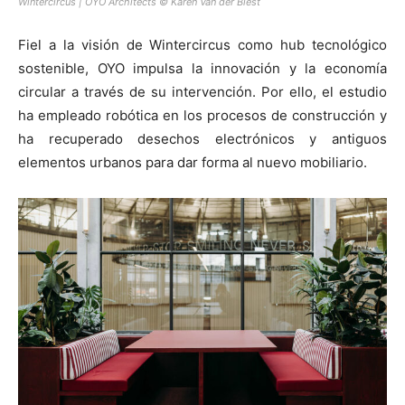
Wintercircus | OYO Architects © Karen Van der Biest
Fiel a la visión de Wintercircus como hub tecnológico
sostenible, OYO impulsa la innovación y la economía
circular a través de su intervención. Por ello, el estudio
ha empleado robótica en los procesos de construcción y
ha recuperado desechos electrónicos y antiguos
elementos urbanos para dar forma al nuevo mobiliario.