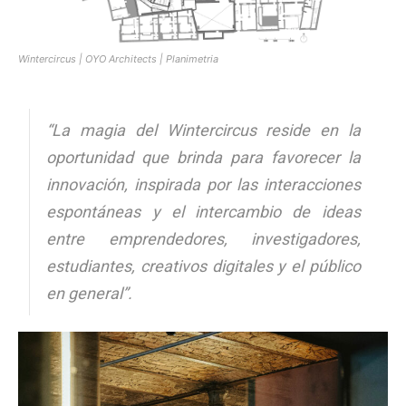
Wintercircus | OYO Architects | Planimetria
“La magia del Wintercircus reside en la
oportunidad que brinda para favorecer la
innovación, inspirada por las interacciones
espontáneas y el intercambio de ideas
entre emprendedores, investigadores,
estudiantes, creativos digitales y el público
en general”.