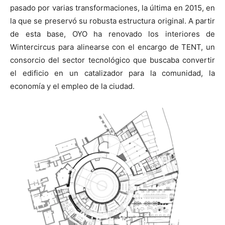
pasado por varias transformaciones, la última en 2015, en
la que se preservó su robusta estructura original. A partir
de esta base, OYO ha renovado los interiores de
Wintercircus para alinearse con el encargo de TENT, un
consorcio del sector tecnológico que buscaba convertir
el edificio en un catalizador para la comunidad, la
economía y el empleo de la ciudad.