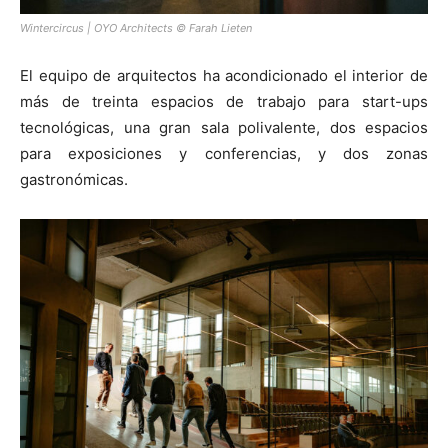
Wintercircus | OYO Architects © Farah Lieten
El equipo de arquitectos ha acondicionado el interior de
más de treinta espacios de trabajo para start-ups
tecnológicas, una gran sala polivalente, dos espacios
para exposiciones y conferencias, y dos zonas
gastronómicas.