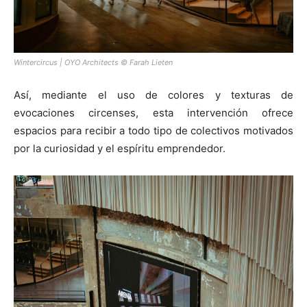
Wintercircus | OYO Architects © Farah Lieten
Así, mediante el uso de colores y texturas de
evocaciones circenses, esta intervención ofrece
espacios para recibir a todo tipo de colectivos motivados
por la curiosidad y el espíritu emprendedor.