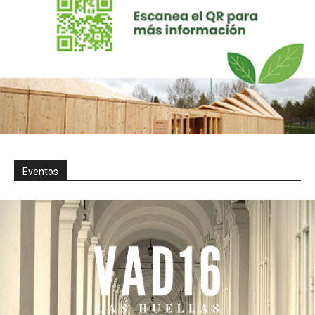
Eventos