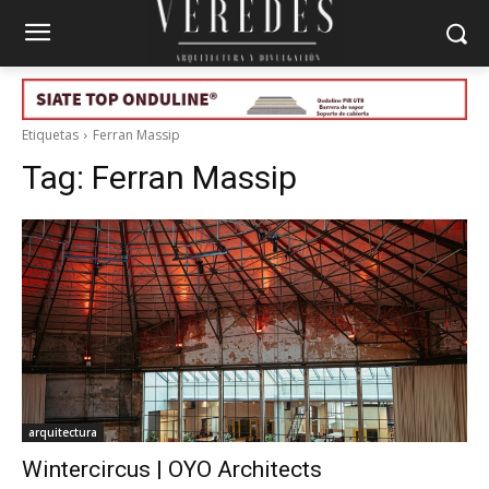
Etiquetas
Ferran Massip
Tag:
Ferran Massip
arquitectura
Wintercircus | OYO Architects