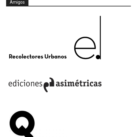
Amigos