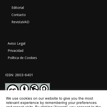
Editorial
Contacto
RevistaVAD
Aviso Legal
Privacidad
Política de Cookies
ISSN: 2603-6401
We use cookies on our website to give you the most
relevant experience by remembering your preferences