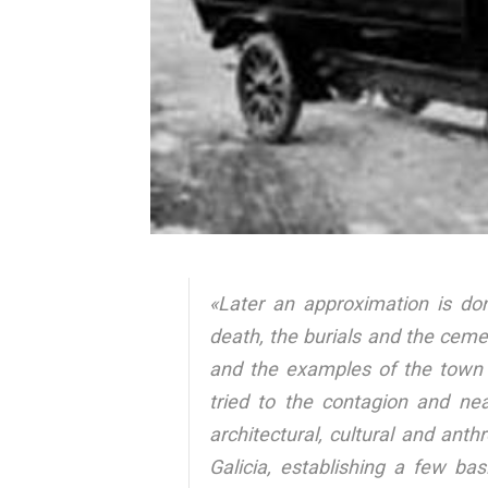
«Later an approximation is don
death, the burials and the cemet
and the examples of the town 
tried to the contagion and ne
architectural, cultural and an
Galicia, establishing a few bas