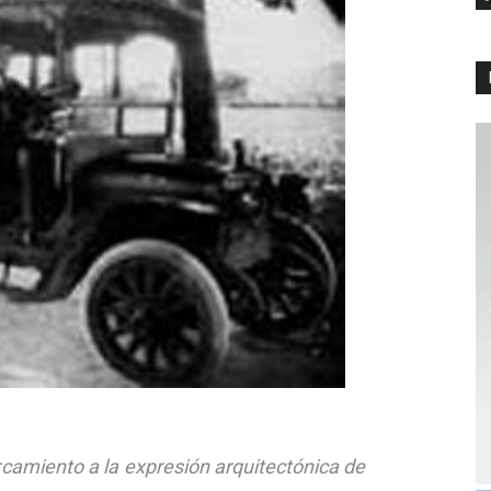
camiento a la expresión arquitectónica de