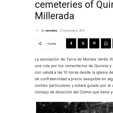
cemeteries of Qui
Millerada
By
veredes
2 noviembre, 2011
Cuota
La asociación de Terra de Montes Verbo X
una ruta por los cementerios de Quireza y 
con salida a las 10 horas desde la iglesia 
de confraternidad a precio asequible en alg
coches particulares y estará guiado por el a
consejo de dirección del Cetmo que tiene y