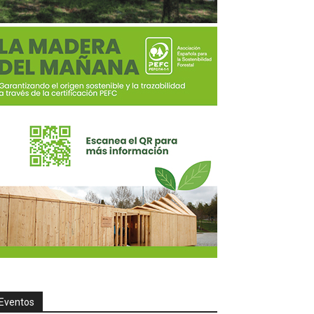
Eventos