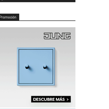
Promoción