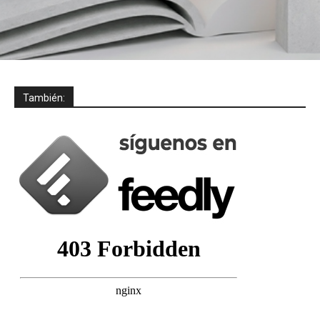
También: