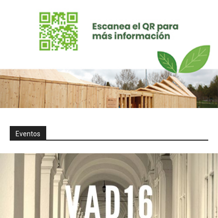
Eventos