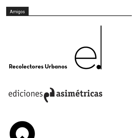
Amigos