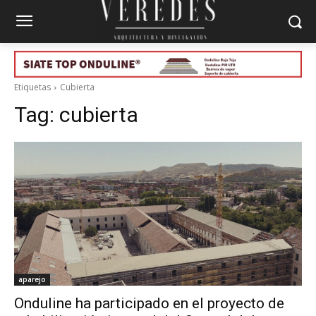
Etiquetas
Cubierta
Tag:
cubierta
aparejo
Onduline ha participado en el proyecto de