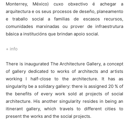
Monterrey, México) cuxo obxectivo é achegar a
arquitectura e os seus procesos de deseño, planeamento
e traballo social a familias de escasos recursos,
comunidades marxinadas ou prover de infraestrutura
básica a institucións que brindan apoio social.
+ info
There is inaugurated The Architecture Gallery, a concept
of gallery dedicated to works of architects and artists
working I half-close to the architecture. It has as
singularity be a solidary gallery: there is assigned 20 % of
the benefits of every work sold at projects of social
architecture. His another singularity resides in being an
itinerant gallery, which travels to different cities to
present the works and the social projects.