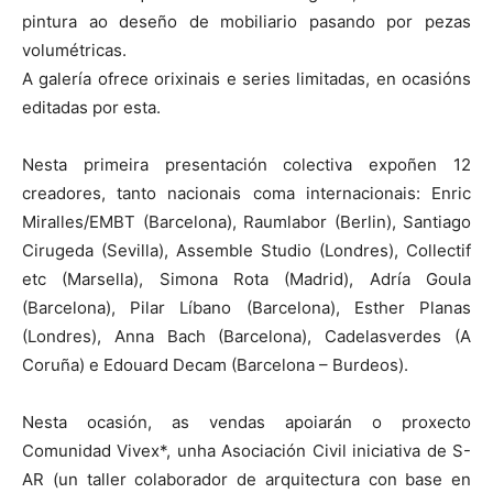
pintura ao deseño de mobiliario pasando por pezas
volumétricas.
A galería ofrece orixinais e series limitadas, en ocasións
editadas por esta.
Nesta primeira presentación colectiva expoñen 12
creadores, tanto nacionais coma internacionais: Enric
Miralles/EMBT (Barcelona), Raumlabor (Berlin), Santiago
Cirugeda (Sevilla), Assemble Studio (Londres), Collectif
etc (Marsella), Simona Rota (Madrid), Adría Goula
(Barcelona), Pilar Líbano (Barcelona), Esther Planas
(Londres), Anna Bach (Barcelona), Cadelasverdes (A
Coruña) e Edouard Decam (Barcelona – Burdeos).
Nesta ocasión, as vendas apoiarán o proxecto
Comunidad Vivex*, unha Asociación Civil iniciativa de S-
AR (un taller colaborador de arquitectura con base en