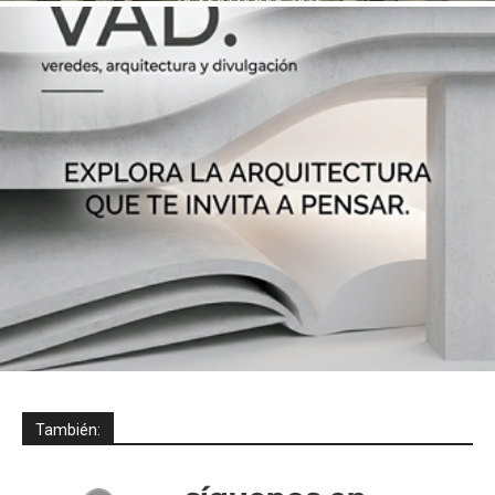
También: