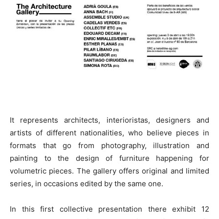
It represents architects, interioristas, designers and
artists of different nationalities, who believe pieces in
formats that go from photography, illustration and
painting to the design of furniture happening for
volumetric pieces. The gallery offers original and limited
series, in occasions edited by the same one.
In this first collective presentation there exhibit 12