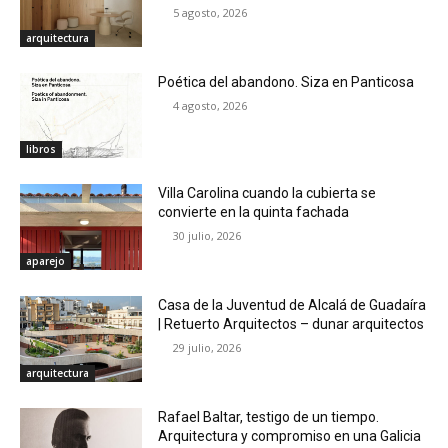
5 agosto, 2026
arquitectura
Poética del abandono. Siza en Panticosa
4 agosto, 2026
libros
Villa Carolina cuando la cubierta se
convierte en la quinta fachada
30 julio, 2026
aparejo
Casa de la Juventud de Alcalá de Guadaíra
| Retuerto Arquitectos – dunar arquitectos
29 julio, 2026
arquitectura
Rafael Baltar, testigo de un tiempo.
Arquitectura y compromiso en una Galicia