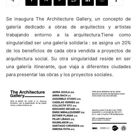
Se inaugura The Architecture Gallery, un concepto de
galería dedicado a obras de arquitectos y artistas
trabajando entorno a la arquitectura.Tiene como
[:]
singularidad ser una galería solidaria : se asigna un 20%
de los beneficios de cada obra vendida a proyectos de
arquitectura social. Su otra singularidad reside en ser
una galería itinerante, que viaja a diferentes ciudades
para presentar las obras y los proyectos sociales.