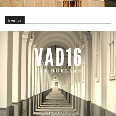
Eventos