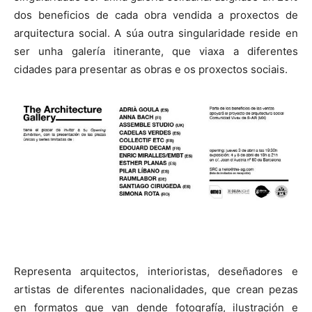
dos beneficios de cada obra vendida a proxectos de
arquitectura social. A súa outra singularidade reside en
ser unha galería itinerante, que viaxa a diferentes
cidades para presentar as obras e os proxectos sociais.
Representa arquitectos, interioristas, deseñadores e
artistas de diferentes nacionalidades, que crean pezas
en formatos que van dende fotografía, ilustración e