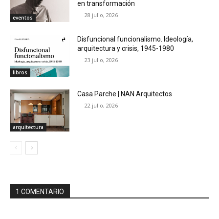
en transformación
28 julio, 2026
eventos
Disfuncional funcionalismo. Ideología,
arquitectura y crisis, 1945-1980
23 julio, 2026
libros
Casa Parche | NAN Arquitectos
22 julio, 2026
arquitectura
1 COMENTARIO