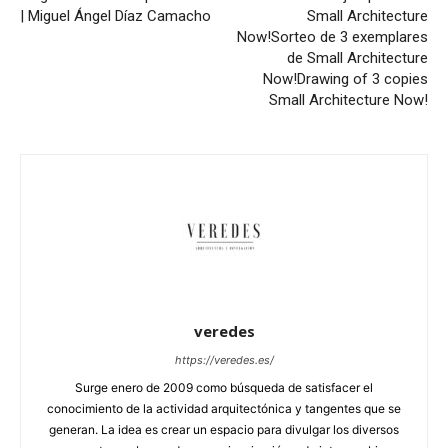
| Miguel Ángel Díaz Camacho
Small Architecture
Now!
Sorteo de 3 exemplares
de Small Architecture
Now!
Drawing of 3 copies
Small Architecture Now!
veredes
https://veredes.es/
Surge enero de 2009 como búsqueda de satisfacer el
conocimiento de la actividad arquitectónica y tangentes que se
generan. La idea es crear un espacio para divulgar los diversos