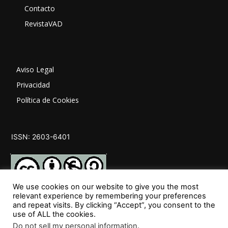
Contacto
RevistaVAD
Aviso Legal
Privacidad
Política de Cookies
ISSN: 2603-6401
We use cookies on our website to give you the most
relevant experience by remembering your preferences
and repeat visits. By clicking “Accept”, you consent to the
SÍGUENOS
use of ALL the cookies.
Do not sell my personal information
.