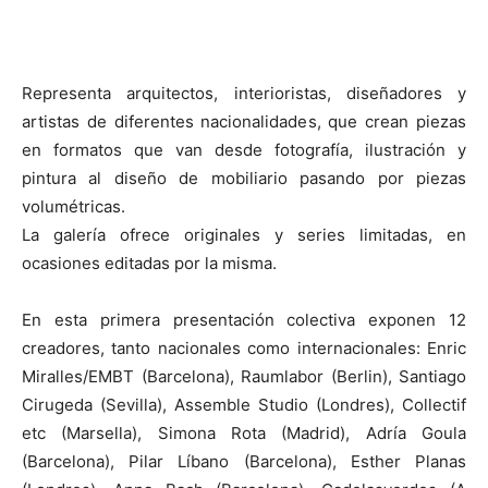
Representa arquitectos, interioristas, diseñadores y
artistas de diferentes nacionalidades, que crean piezas
en formatos que van desde fotografía, ilustración y
pintura al diseño de mobiliario pasando por piezas
volumétricas.
La galería ofrece originales y series limitadas, en
ocasiones editadas por la misma.
En esta primera presentación colectiva exponen 12
creadores, tanto nacionales como internacionales: Enric
Miralles/EMBT (Barcelona), Raumlabor (Berlin), Santiago
Cirugeda (Sevilla), Assemble Studio (Londres), Collectif
etc (Marsella), Simona Rota (Madrid), Adría Goula
(Barcelona), Pilar Líbano (Barcelona), Esther Planas