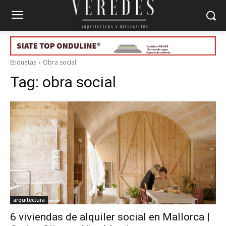
Etiquetas
Obra social
Tag:
obra social
arquitectura
6 viviendas de alquiler social en Mallorca |