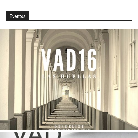
Eventos