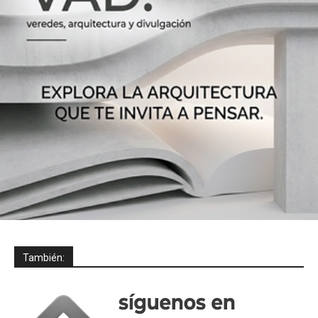
También: