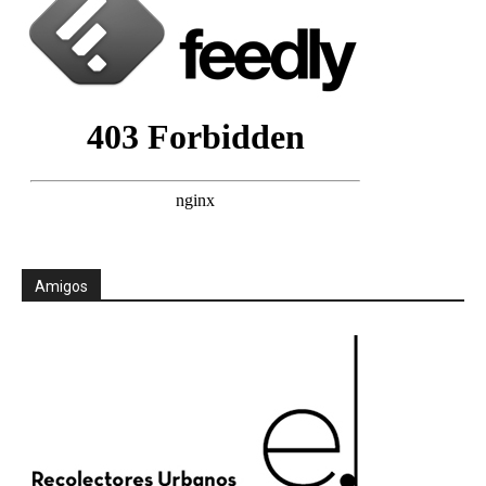
Amigos