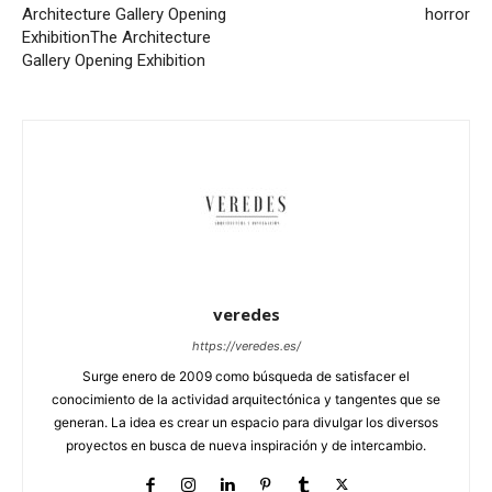
Architecture Gallery Opening
horror
Exhibition
The Architecture
Gallery Opening Exhibition
veredes
https://veredes.es/
Surge enero de 2009 como búsqueda de satisfacer el
conocimiento de la actividad arquitectónica y tangentes que se
generan. La idea es crear un espacio para divulgar los diversos
proyectos en busca de nueva inspiración y de intercambio.