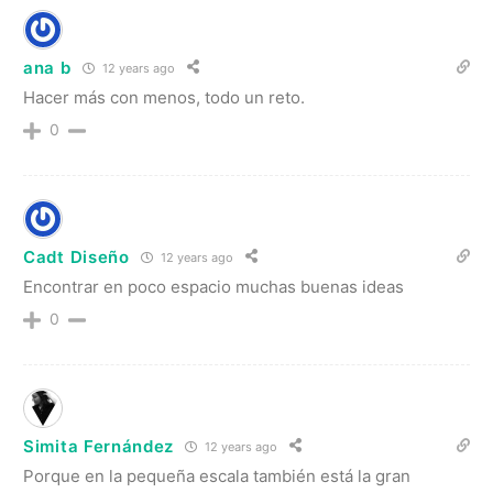
ana b
12 years ago
Hacer más con menos, todo un reto.
0
Cadt Diseño
12 years ago
Encontrar en poco espacio muchas buenas ideas
0
Simita Fernández
12 years ago
Porque en la pequeña escala también está la gran