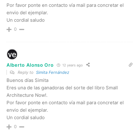
Por favor ponte en contacto vía mail para concretar el
envio del ejemplar.
Un cordial saludo
0
Alberto Alonso Oro
12 years ago
Reply to
Simita Fernández
Buenos días Simita
Eres una de las ganadoras del sorte del libro Small
Architecture Now!.
Por favor ponte en contacto vía mail para concretar el
envio del ejemplar.
Un cordial saludo
0