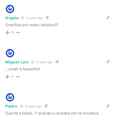
Arqala
12 years ago
Graciñas por estes detalles!!!
0
Miguel Lois
12 years ago
…small is beautiful!
0
Pedro
12 years ago
Suerte a todos. Y gracias a veredes por la iniciativa.