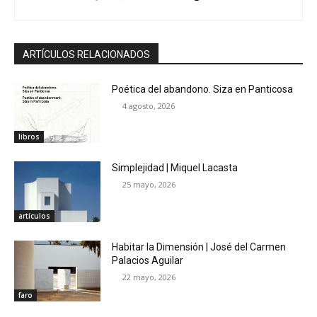
ARTÍCULOS RELACIONADOS
Poética del abandono. Siza en Panticosa
4 agosto, 2026
libros
Simplejidad | Miquel Lacasta
25 mayo, 2026
artículos
Habitar la Dimensión | José del Carmen
Palacios Aguilar
22 mayo, 2026
faro