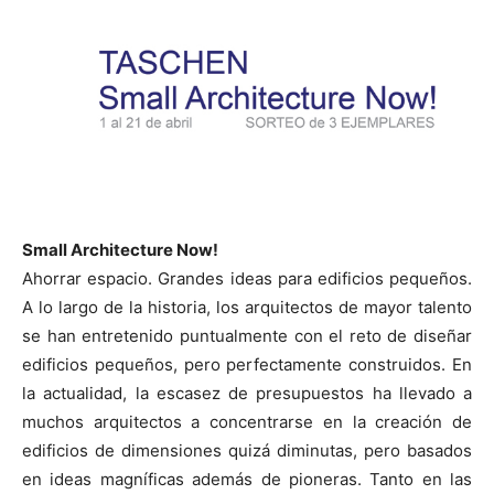
Small Architecture Now!
Ahorrar espacio. Grandes ideas para edificios pequeños.
A lo largo de la historia, los arquitectos de mayor talento
se han entretenido puntualmente con el reto de diseñar
edificios pequeños, pero perfectamente construidos. En
la actualidad, la escasez de presupuestos ha llevado a
muchos arquitectos a concentrarse en la creación de
edificios de dimensiones quizá diminutas, pero basados
en ideas magníficas además de pioneras. Tanto en las