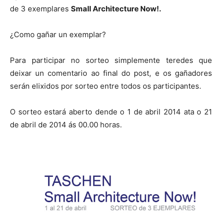
de 3 exemplares
Small Architecture Now!.
¿Como gañar un exemplar?
Para participar no sorteo simplemente teredes que
deixar un comentario ao final do post, e os gañadores
serán elixidos por sorteo entre todos os participantes.
O sorteo estará aberto dende o 1 de abril 2014 ata o 21
de abril de 2014 ás 00.00 horas.