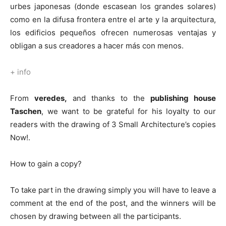
urbes japonesas (donde escasean los grandes solares)
como en la difusa frontera entre el arte y la arquitectura,
los edificios pequeños ofrecen numerosas ventajas y
obligan a sus creadores a hacer más con menos.
+ info
From
veredes,
and thanks to the
publishing house
Taschen
, we want to be grateful for his loyalty to our
readers with the drawing of 3 Small Architecture’s copies
Now!.
How to gain a copy?
To take part in the drawing simply you will have to leave a
comment at the end of the post, and the winners will be
chosen by drawing between all the participants.