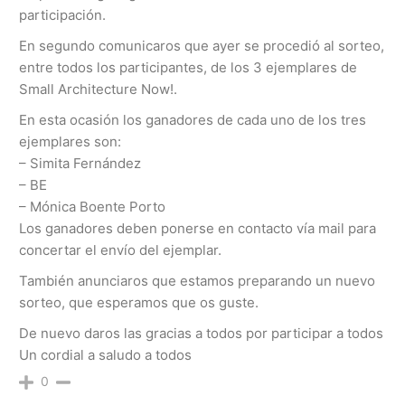
participación.
En segundo comunicaros que ayer se procedió al sorteo,
entre todos los participantes, de los 3 ejemplares de
Small Architecture Now!.
En esta ocasión los ganadores de cada uno de los tres
ejemplares son:
– Simita Fernández
– BE
– Mónica Boente Porto
Los ganadores deben ponerse en contacto vía mail para
concertar el envío del ejemplar.
También anunciaros que estamos preparando un nuevo
sorteo, que esperamos que os guste.
De nuevo daros las gracias a todos por participar a todos
Un cordial a saludo a todos
0