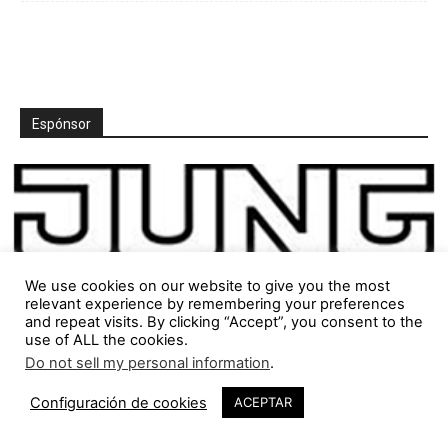
Espónsor
We use cookies on our website to give you the most
relevant experience by remembering your preferences
and repeat visits. By clicking “Accept”, you consent to the
use of ALL the cookies.
Do not sell my personal information
.
31
Configuración de cookies
ACEPTAR