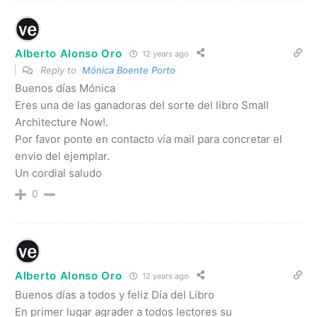
Alberto Alonso Oro
12 years ago
Reply to
Mónica Boente Porto
Buenos días Mónica
Eres una de las ganadoras del sorte del libro Small
Architecture Now!.
Por favor ponte en contacto vía mail para concretar el
envio del ejemplar.
Un cordial saludo
0
Alberto Alonso Oro
12 years ago
Buenos días a todos y feliz Día del Libro
En primer lugar agrader a todos lectores su