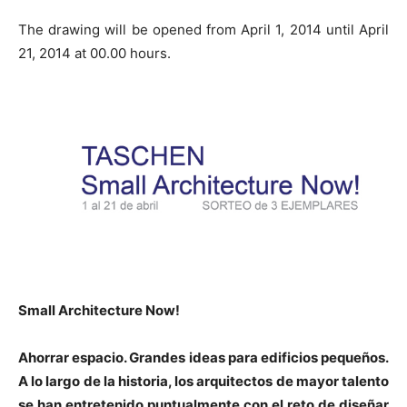
The drawing will be opened from April 1, 2014 until April
21, 2014 at 00.00 hours.
Small Architecture Now!
Ahorrar espacio. Grandes ideas para edificios pequeños.
A lo largo de la historia, los arquitectos de mayor talento
se han entretenido puntualmente con el reto de
diseñar