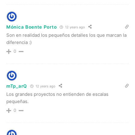
Mónica Boente Porto
12 years ago
Son en realidad los pequeños detalles los que marcan la
diferencia :)
0
mTp_arQ
12 years ago
Los grandes proyectos no entienden de escalas
pequeñas.
0