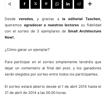
Desde
veredes
, y gracias a
la
editorial Taschen,
queremos
agradecer a nuestros lectores
su fidelidad
[:]
con el sorteo de 3 ejemplares de
Small Architecture
Now!.
¿Cómo ganar un ejemplar?
Para participar en el sorteo simplemente tendréis que
dejar un comentario al final del post, y los ganadores
serán elegidos por sorteo entre todos los participantes.
El sorteo estará abierto desde el 1 de abril 2014 hasta el
21 de abril de 2014 a las 00.00 horas.