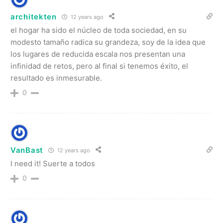
architekten
12 years ago
el hogar ha sido el núcleo de toda sociedad, en su
modesto tamaño radica su grandeza, soy de la idea que
los lugares de reducida escala nos presentan una
infinidad de retos, pero al final si tenemos éxito, el
resultado es inmesurable.
0
VanBast
12 years ago
I need it! Suerte a todos
0