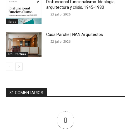
Disfuncional funcionalismo. Ideología,
arquitectura y crisis, 1945-1980
23 julio, 2026
libros
Casa Parche | NAN Arquitectos
22 julio, 2026
arquitectura
31 COMENTARIOS
0