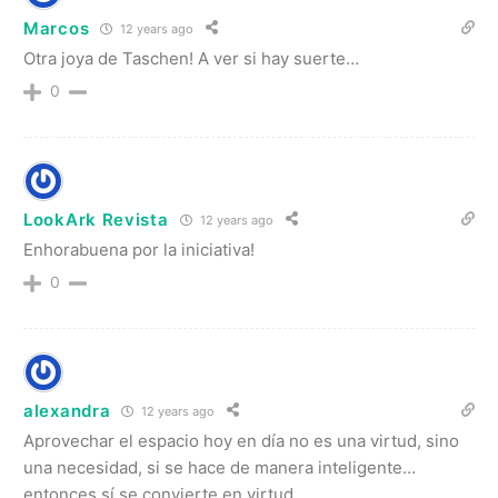
Marcos
12 years ago
Otra joya de Taschen! A ver si hay suerte…
0
LookArk Revista
12 years ago
Enhorabuena por la iniciativa!
0
alexandra
12 years ago
Aprovechar el espacio hoy en día no es una virtud, sino
una necesidad, si se hace de manera inteligente…
entonces sí se convierte en virtud.