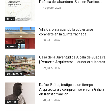
Poética del abandono. Siza en Panticosa
4 agosto, 2026
libros
Villa Carolina cuando la cubierta se
convierte en la quinta fachada
30 julio, 2026
aparejo
Casa de la Juventud de Alcalá de Guadaíra
| Retuerto Arquitectos – dunar arquitectos
29 julio, 2026
arquitectura
Rafael Baltar, testigo de un tiempo.
Arquitectura y compromiso en una Galicia
en transformación
28 julio, 2026
eventos