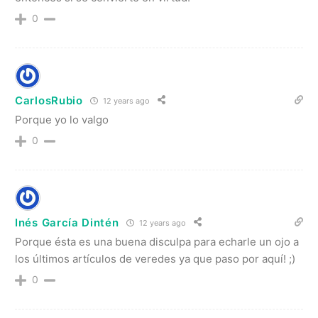
0
CarlosRubio
12 years ago
Porque yo lo valgo
0
Inés García Dintén
12 years ago
Porque ésta es una buena disculpa para echarle un ojo a
los últimos artículos de veredes ya que paso por aquí! ;)
0