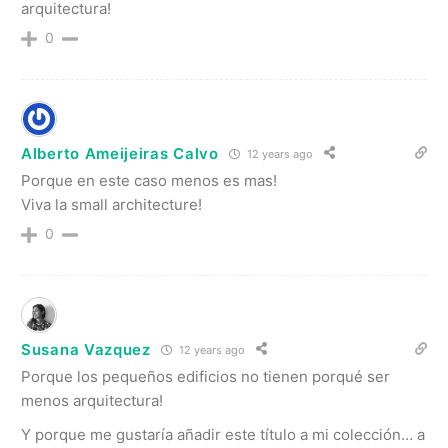
arquitectura!
0
Alberto Ameijeiras Calvo
12 years ago
Porque en este caso menos es mas!
Viva la small architecture!
0
Susana Vazquez
12 years ago
Porque los pequeños edificios no tienen porqué ser
menos arquitectura!
Y porque me gustaría añadir este título a mi colección… a