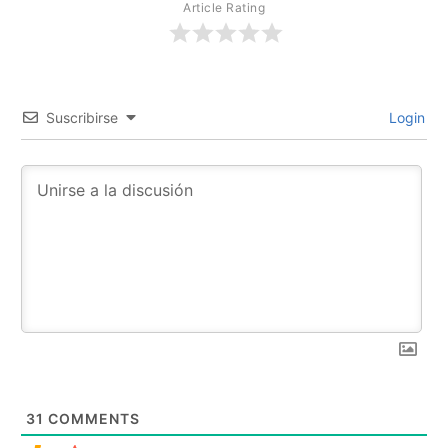
Article Rating
Suscribirse
Login
31
COMMENTS