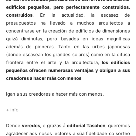
edificios pequeños, pero perfectamente construidos
.
construidos
. En la actualidad, la escasez de
presupuestos ha llevado a muchos arquitectos a
concentrarse en la creación de edificios de dimensiones
quizá diminutas, pero basados en ideas magníficas
además de pioneras. Tanto en las urbes japonesas
(donde escasean los grandes solares) como en la difusa
frontera entre el arte y la arquitectura,
los edificios
pequeños ofrecen numerosas ventajas y obligan a sus
creadores a hacer más con menos
.
igan a sus creadores a hacer más con menos.
+ info
Dende
veredes
, e grazas á
editorial Taschen
, queremos
agradecer aos nosos lectores a súa fidelidade co sorteo