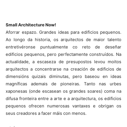
Small Architecture Now!
Aforrar espazo. Grandes ideas para edificios pequenos.
Ao longo da historia, os arquitectos de maior talento
entretivéronse puntualmente co reto de deseñar
edificios pequenos, pero perfectamente construídos. Na
actualidade, a escaseza de presupostos levou moitos
arquitectos a concentrarse na creación de edificios de
dimensións quizais diminutas, pero baseou en ideas
magníficas ademais de pioneiras. Tanto nas urbes
xaponesas (onde escasean os grandes soares) coma na
difusa fronteira entre a arte e a arquitectura, os edificios
pequenos ofrecen numerosas vantaxes e obrigan os
seus creadores a facer máis con menos.