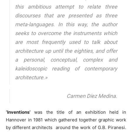
this ambitious attempt to relate three
discourses that are presented as three
meta-languages. In this way, the author
seeks to overcome the instruments which
are most frequently used to talk about
architecture up until the eighties, and offer
a personal, conceptual, complex and
kaleidoscopic reading of contemporary
architecture.»
Carmen Díez Medina.
‘Inventions’
was the title of an exhibition held in
Hannover in 1981 which gathered together graphic work
by different architects around the work of G.B. Piranesi.