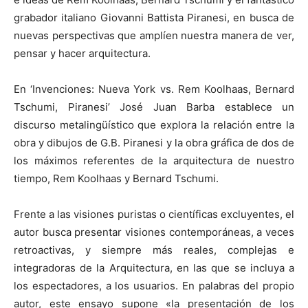
grabador italiano Giovanni Battista Piranesi, en busca de
nuevas perspectivas que amplíen nuestra manera de ver,
pensar y hacer arquitectura.
En ‘Invenciones: Nueva York vs. Rem Koolhaas, Bernard
Tschumi, Piranesi’ José Juan Barba establece un
discurso metalingüístico que explora la relación entre la
obra y dibujos de G.B. Piranesi y la obra gráfica de dos de
los máximos referentes de la arquitectura de nuestro
tiempo, Rem Koolhaas y Bernard Tschumi.
Frente a las visiones puristas o científicas excluyentes, el
autor busca presentar visiones contemporáneas, a veces
retroactivas, y siempre más reales, complejas e
integradoras de la Arquitectura, en las que se incluya a
los espectadores, a los usuarios. En palabras del propio
autor, este ensayo supone «la presentación de los