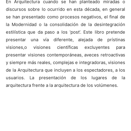
En Arquitectura cuando se han planteado miradas o
discursos sobre lo ocurrido en esta década, en general
se han presentado como procesos negativos, el final de
la Modernidad o la consolidación de la desintegración
estilística que da paso a los ‘post’. Este libro pretende
presentar una vía diferente, alejada de prístinas
visiones,o visiones científicas excluyentes para
presentar visiones contemporáneas, aveces retroactivas
y siempre más reales, complejas e integradoras, visiones
de la Arquitectura que incluyen a los espectadores, a los
usuarios. La presentación de los lugares de la
arquitectura frente a la arquitectura de los volúmenes.