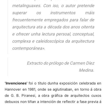
metalinguaxes. Con iso, o autor pretende
superar os instrumentos máis
frecuentemente empregados para falar de
arquitectura ata a década dos anos oitenta
e ofrecer unha lectura persoal, conceptual,
complexa e caleidoscópica da arquitectura
contemporánea».
Extracto do prólogo de Carmen Díez
Medina.
‘Invenciones’
foi o título dunha exposición celebrada en
Hannover en 1981, onde se aglutinaban, en torno á obra
de G. B. Piranesi, a obra gráfica de arquitectos cuxos
debuxos non tiñan a intención de reflectir a fase previa á