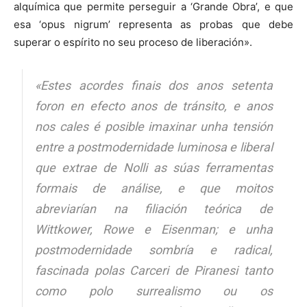
alquímica que permite perseguir a ‘Grande Obra’, e que
esa ‘opus nigrum’ representa as probas que debe
superar o espírito no seu proceso de liberación».
«Estes acordes finais dos anos setenta
foron en efecto anos de tránsito, e anos
nos cales é posible imaxinar unha tensión
entre a postmodernidade luminosa e liberal
que extrae de Nolli as súas ferramentas
formais de análise, e que moitos
abreviarían na filiación teórica de
Wittkower, Rowe e Eisenman; e unha
postmodernidade sombría e radical,
fascinada polas Carceri de Piranesi tanto
como polo surrealismo ou os