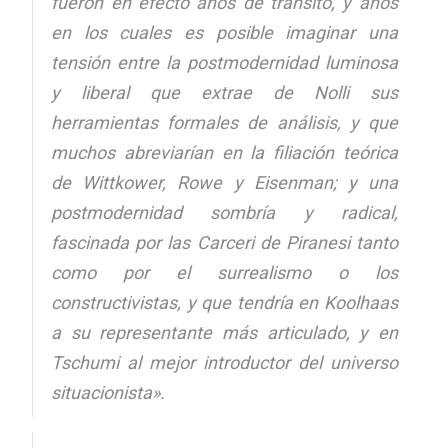
fueron en efecto años de tránsito, y años
en los cuales es posible imaginar una
tensión entre la postmodernidad luminosa
y liberal que extrae de Nolli sus
herramientas formales de análisis, y que
muchos abreviarían en la filiación teórica
de Wittkower, Rowe y Eisenman; y una
postmodernidad sombría y radical,
fascinada por las Carceri de Piranesi tanto
como por el surrealismo o los
constructivistas, y que tendría en Koolhaas
a su representante más articulado, y en
Tschumi al mejor introductor del universo
situacionista».