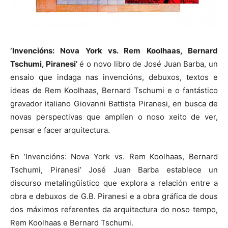
‘Invencións: Nova York vs. Rem Koolhaas, Bernard
Tschumi, Piranesi’
é o novo libro de José Juan Barba, un
ensaio que indaga nas invencións, debuxos, textos e
ideas de Rem Koolhaas, Bernard Tschumi e o fantástico
gravador italiano Giovanni Battista Piranesi, en busca de
novas perspectivas que amplíen o noso xeito de ver,
pensar e facer arquitectura.
En ‘Invencións: Nova York vs. Rem Koolhaas, Bernard
Tschumi, Piranesi’ José Juan Barba establece un
discurso metalingüístico que explora a relación entre a
obra e debuxos de G.B. Piranesi e a obra gráfica de dous
dos máximos referentes da arquitectura do noso tempo,
Rem Koolhaas e Bernard Tschumi.