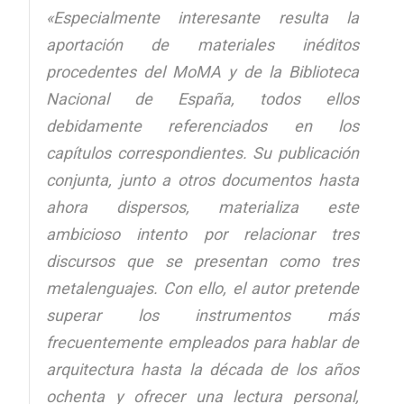
«Especialmente interesante resulta la
aportación de materiales inéditos
procedentes del MoMA y de la Biblioteca
Nacional de España, todos ellos
debidamente referenciados en los
capítulos correspondientes. Su publicación
conjunta, junto a otros documentos hasta
ahora dispersos, materializa este
ambicioso intento por relacionar tres
discursos que se presentan como tres
metalenguajes. Con ello, el autor pretende
superar los instrumentos más
frecuentemente empleados para hablar de
arquitectura hasta la década de los años
ochenta y ofrecer una lectura personal,