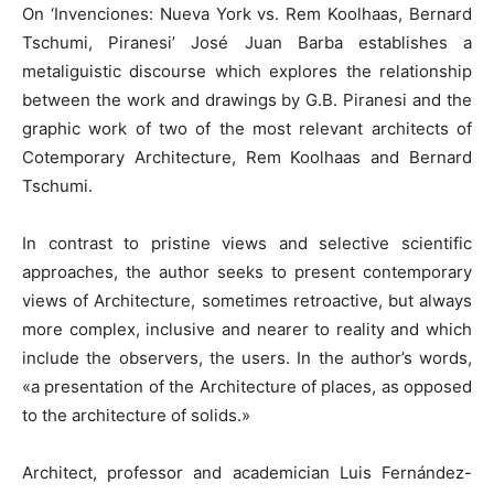
On ‘Invenciones: Nueva York vs. Rem Koolhaas, Bernard
Tschumi, Piranesi’ José Juan Barba establishes a
metaliguistic discourse which explores the relationship
between the work and drawings by G.B. Piranesi and the
graphic work of two of the most relevant architects of
Cotemporary Architecture, Rem Koolhaas and Bernard
Tschumi.
In contrast to pristine views and selective scientific
approaches, the author seeks to present contemporary
views of Architecture, sometimes retroactive, but always
more complex, inclusive and nearer to reality and which
include the observers, the users. In the author’s words,
«a presentation of the Architecture of places, as opposed
to the architecture of solids.»
Architect, professor and academician Luis Fernández-