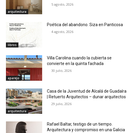
5 agosto, 2026
arquitectura
Poética del abandono. Siza en Panticosa
4 agosto, 2026
libros
Villa Carolina cuando la cubierta se
convierte en la quinta fachada
30 julio, 2026
aparejo
Casa de la Juventud de Alcalá de Guadaíra
| Retuerto Arquitectos – dunar arquitectos
29 julio, 2026
arquitectura
Rafael Baltar, testigo de un tiempo.
Arquitectura y compromiso en una Galicia