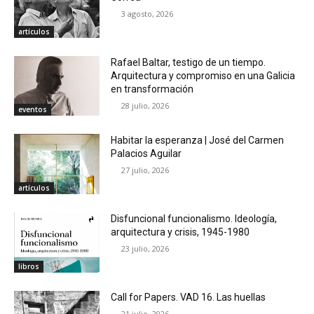
3 agosto, 2026
artículos
Rafael Baltar, testigo de un tiempo.
Arquitectura y compromiso en una Galicia
en transformación
28 julio, 2026
eventos
Habitar la esperanza | José del Carmen
Palacios Aguilar
27 julio, 2026
artículos
Disfuncional funcionalismo. Ideología,
arquitectura y crisis, 1945-1980
23 julio, 2026
libros
Call for Papers. VAD 16. Las huellas
21 julio, 2026