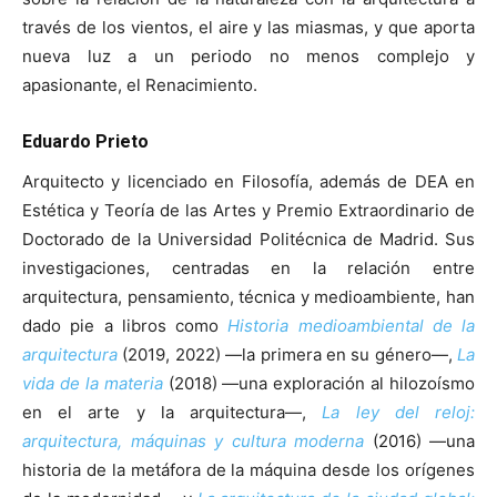
través de los vientos, el aire y las miasmas, y que aporta
nueva luz a un periodo no menos complejo y
apasionante, el Renacimiento.
Eduardo Prieto
Arquitecto y licenciado en Filosofía, además de DEA en
Estética y Teoría de las Artes y Premio Extraordinario de
Doctorado de la Universidad Politécnica de Madrid. Sus
investigaciones, centradas en la relación entre
arquitectura, pensamiento, técnica y medioambiente, han
dado pie a libros como
Historia medioambiental de la
arquitectura
(2019, 2022) —la primera en su género—,
La
vida de la materia
(2018) —una exploración al hilozoísmo
en el arte y la arquitectura—,
La ley del reloj:
arquitectura, máquinas y cultura moderna
(2016) —una
historia de la metáfora de la máquina desde los orígenes