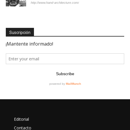
http://www.hand-architecture.com/
Suscripción
Editorial
Contacto