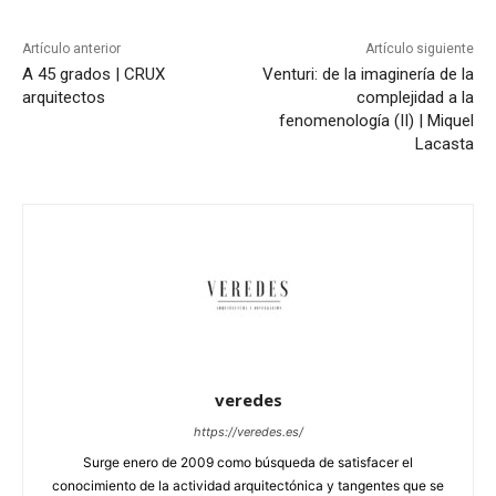
Artículo anterior
Artículo siguiente
A 45 grados | CRUX
Venturi: de la imaginería de la
arquitectos
complejidad a la
fenomenología (II) | Miquel
Lacasta
veredes
https://veredes.es/
Surge enero de 2009 como búsqueda de satisfacer el
conocimiento de la actividad arquitectónica y tangentes que se