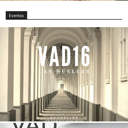
Eventos