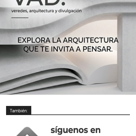
También: