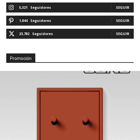
5,321
Seguidores
SEGUIR
1,844
Seguidores
SEGUIR
23,782
Seguidores
SEGUIR
Promoción