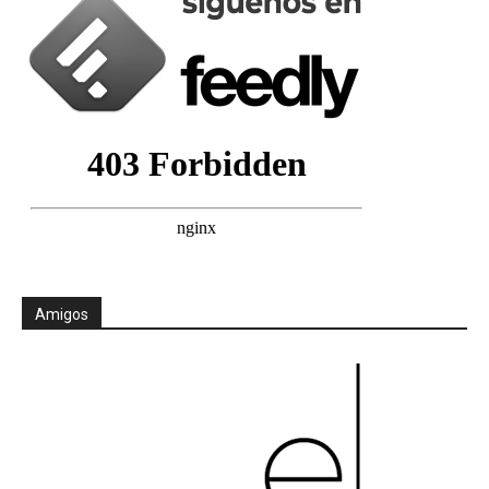
Amigos