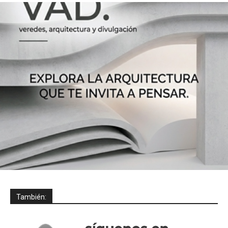
También: