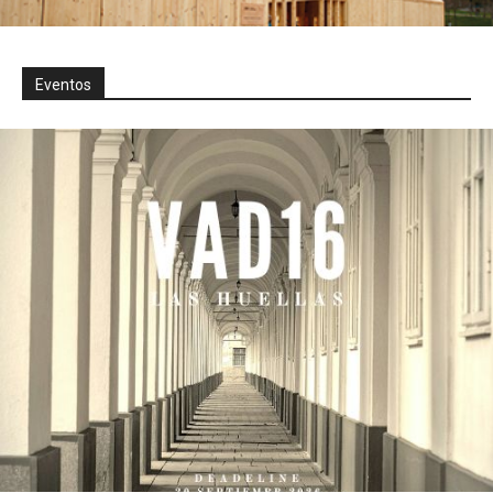
Eventos