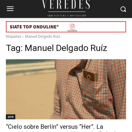
Etiquetas
Manuel Delgado Ruíz
Tag:
Manuel Delgado Ruíz
arte
“Cielo sobre Berlín” versus “Her”. La