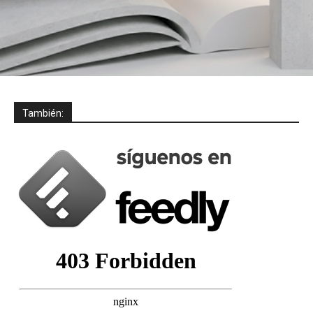
También: