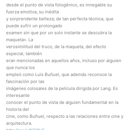
desde el punto de vista fotogénico, es innegable su
fuerza emotiva, su inédita
y sorprendente belleza; de tan perfecta técnica, que
puede sufrir un prolongado
examen sin que por un solo instante se descubra la
maqueta». La
verosimilitud del truco, de la maqueta, del efecto
especial, también
eran mencionadas en aquellos años, incluso por alguien
que nunca los
empleó como Luis Buñuel, que además reconoce la
fascinación por las
imágenes colosales de la película dirigida por Lang. Es
interesante
conocer el punto de vista de alguien fundamental en la
historia del
cine, como Buñuel, respecto a las relaciones entre cine y
arquitectura.