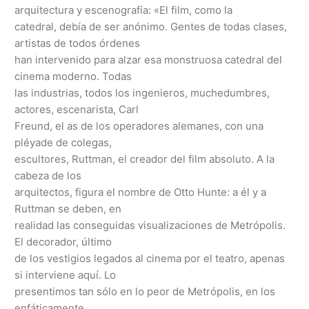
arquitectura y escenografía: «El film, como la
catedral, debía de ser anónimo. Gentes de todas clases,
artistas de todos órdenes
han intervenido para alzar esa monstruosa catedral del
cinema moderno. Todas
las industrias, todos los ingenieros, muchedumbres,
actores, escenarista, Carl
Freund, el as de los operadores alemanes, con una
pléyade de colegas,
escultores, Ruttman, el creador del film absoluto. A la
cabeza de los
arquitectos, figura el nombre de Otto Hunte: a él y a
Ruttman se deben, en
realidad las conseguidas visualizaciones de Metrópolis.
El decorador, último
de los vestigios legados al cinema por el teatro, apenas
si interviene aquí. Lo
presentimos tan sólo en lo peor de Metrópolis, en los
enfáticamente