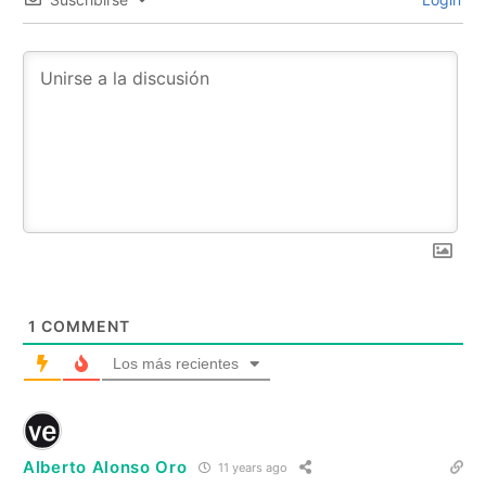
1
COMMENT
Los más recientes
Alberto Alonso Oro
11 years ago