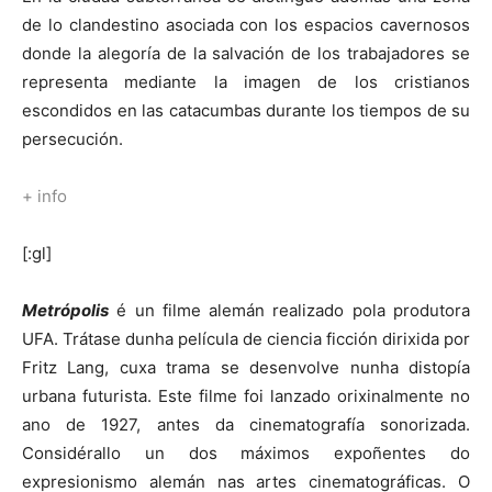
de lo clandestino asociada con los espacios cavernosos
donde la alegoría de la salvación de los trabajadores se
representa mediante la imagen de los cristianos
escondidos en las catacumbas durante los tiempos de su
persecución.
+ info
[:gl]
Metrópolis
é un filme alemán realizado pola produtora
UFA. Trátase dunha película de ciencia ficción dirixida por
Fritz Lang, cuxa trama se desenvolve nunha distopía
urbana futurista. Este filme foi lanzado orixinalmente no
ano de 1927, antes da cinematografía sonorizada.
Considérallo un dos máximos expoñentes do
expresionismo alemán nas artes cinematográficas. O