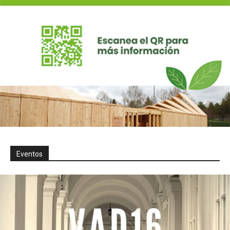
Eventos