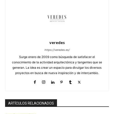
veredes
https://veredes.es/
Surge enero de 2009 como búsqueda de satisfacer el
conocimiento de la actividad arquitectónica y tangentes que se
generan. La idea es crear un espacio para divulgar los diversos
proyectos en busca de nueva inspiración y de intercambio.
ARTÍCULOS RELACIONADOS