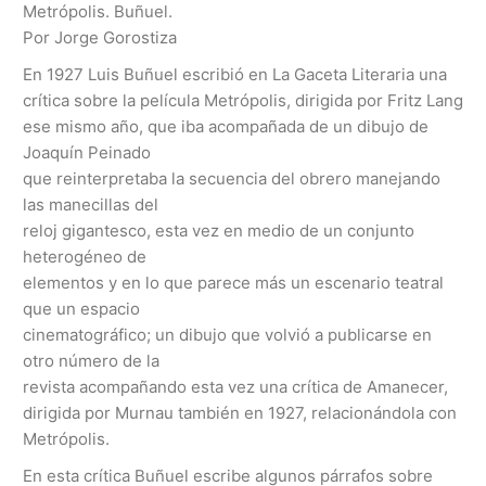
Metrópolis. Buñuel.
Por Jorge Gorostiza
En 1927 Luis Buñuel escribió en La Gaceta Literaria una
crítica sobre la película Metrópolis, dirigida por Fritz Lang
ese mismo año, que iba acompañada de un dibujo de
Joaquín Peinado
que reinterpretaba la secuencia del obrero manejando
las manecillas del
reloj gigantesco, esta vez en medio de un conjunto
heterogéneo de
elementos y en lo que parece más un escenario teatral
que un espacio
cinematográfico; un dibujo que volvió a publicarse en
otro número de la
revista acompañando esta vez una crítica de Amanecer,
dirigida por Murnau también en 1927, relacionándola con
Metrópolis.
En esta crítica Buñuel escribe algunos párrafos sobre