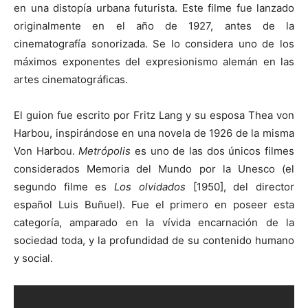
en una distopía urbana futurista. Este filme fue lanzado
originalmente en el año de 1927, antes de la
cinematografía sonorizada. Se lo considera uno de los
máximos exponentes del expresionismo alemán en las
artes cinematográficas.
[:]
El guion fue escrito por Fritz Lang y su esposa Thea von
Harbou, inspirándose en una novela de 1926 de la misma
Von Harbou.
Metrópolis
es uno de las dos únicos filmes
considerados Memoria del Mundo por la Unesco (el
segundo filme es
Los olvidados
[1950], del director
español Luis Buñuel). Fue el primero en poseer esta
categoría, amparado en la vívida encarnación de la
sociedad toda, y la profundidad de su contenido humano
y social.