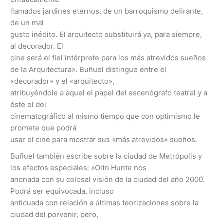
llamados jardines eternos, de un barroquismo delirante,
de un mal
gusto inédito. El arquitecto substituirá ya, para siempre,
al decorador. El
cine será el fiel intérprete para los más atrevidos sueños
de la Arquitectura». Buñuel distingue entre el
«decorador» y el «arquitecto»,
atribuyéndole a aquel el papel del escenógrafo teatral y a
éste el del
cinematográfico al mismo tiempo que con optimismo le
promete que podrá
usar el cine para mostrar sus «más atrevidos» sueños.
Buñuel también escribe sobre la ciudad de Metrópolis y
los efectos especiales: «Olto Hunte nos
anonada con su colosal visión de la ciudad del año 2000.
Podrá ser equivocada, incluso
anticuada con relación a últimas teorizaciones sobre la
ciudad del porvenir, pero,