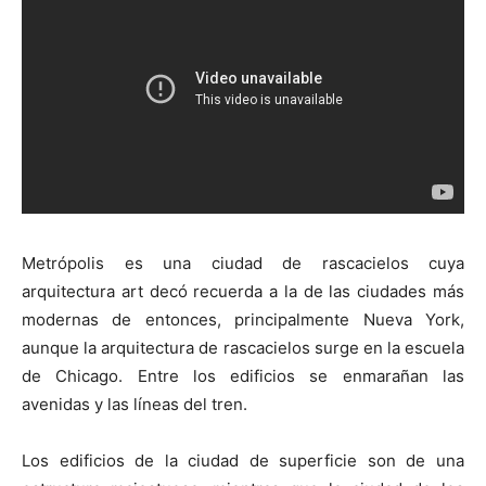
Metrópolis es una ciudad de rascacielos cuya
arquitectura art decó recuerda a la de las ciudades más
modernas de entonces, principalmente Nueva York,
aunque la arquitectura de rascacielos surge en la escuela
de Chicago. Entre los edificios se enmarañan las
avenidas y las líneas del tren.
Los edificios de la ciudad de superficie son de una