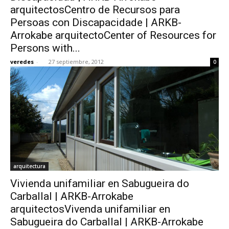
arquitectosCentro de Recursos para
Persoas con Discapacidade | ARKB-
Arrokabe arquitectoCenter of Resources for
Persons with...
veredes
-
27 septiembre, 2012
0
arquitectura
Vivienda unifamiliar en Sabugueira do
Carballal | ARKB-Arrokabe
arquitectosVivenda unifamiliar en
Sabugueira do Carballal | ARKB-Arrokabe