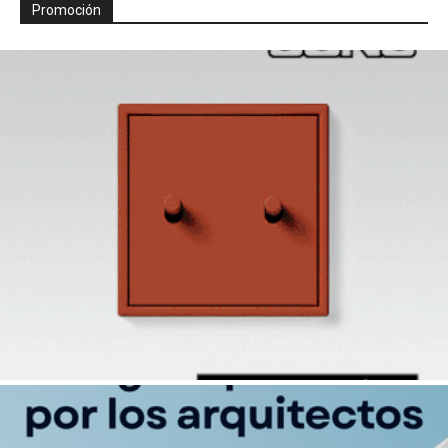
Promoción