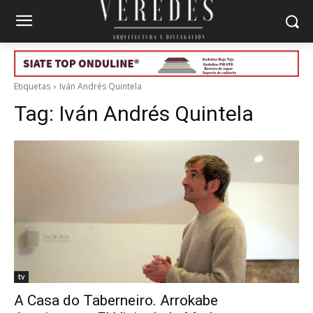
Etiquetas
Iván Andrés Quintela
Tag:
Iván Andrés Quintela
tv
A Casa do Taberneiro. Arrokabe