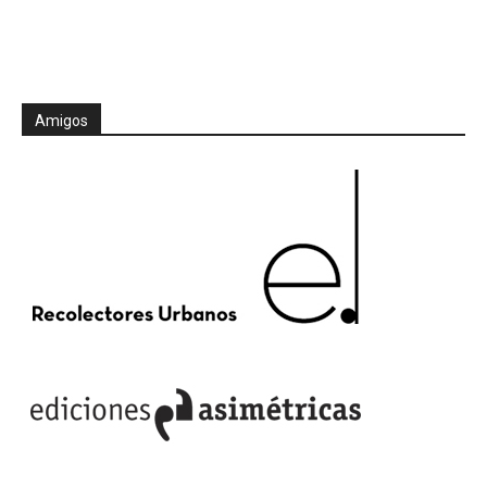
Amigos