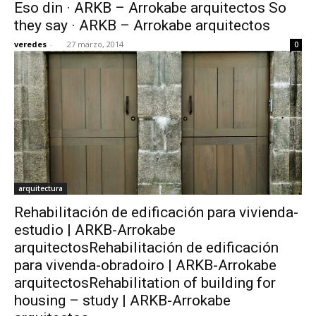
Eso din · ARKB – Arrokabe arquitectos So
they say · ARKB – Arrokabe arquitectos
veredes
-
27 marzo, 2014
0
arquitectura
Rehabilitación de edificación para vivienda-
estudio | ARKB-Arrokabe
arquitectosRehabilitación de edificación
para vivenda-obradoiro | ARKB-Arrokabe
arquitectosRehabilitation of building for
housing – study | ARKB-Arrokabe