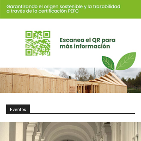
Eventos