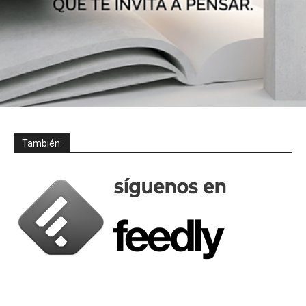
También: