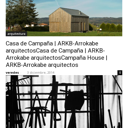
arquitectura
Casa de Campaña | ARKB-Arrokabe
arquitectosCasa de Campaña | ARKB-
Arrokabe arquitectosCampaña House |
ARKB-Arrokabe arquitectos
veredes
-
3 diciembre, 2014
0