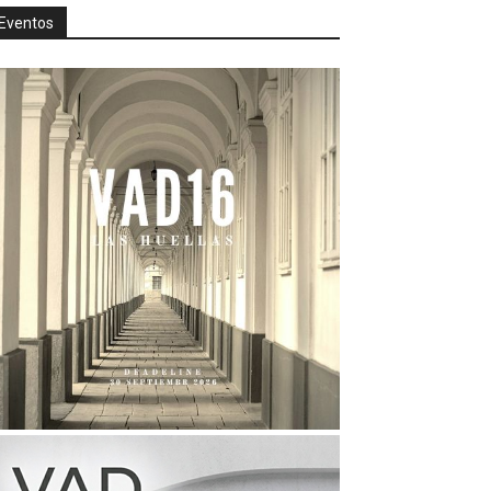
Eventos