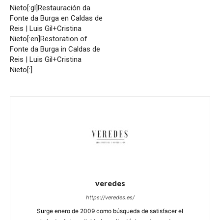
Nieto[:gl]Restauración da
Fonte da Burga en Caldas de
Reis | Luis Gil+Cristina
Nieto[:en]Restoration of
Fonte da Burga in Caldas de
Reis | Luis Gil+Cristina
Nieto[:]
veredes
https://veredes.es/
Surge enero de 2009 como búsqueda de satisfacer el