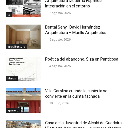
Arquitectura Moderna Española:
Integración en el entorno
6 agosto, 2026
tv
Dental Seny | David Hernández
Arquitectura – Murillo Arquitectos
5 agosto, 2026
arquitectura
Poética del abandono. Siza en Panticosa
4 agosto, 2026
libros
Villa Carolina cuando la cubierta se
convierte en la quinta fachada
30 julio, 2026
aparejo
Casa de la Juventud de Alcalá de Guadaíra