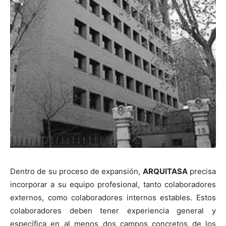
Dentro de su proceso de expansión,
ARQUITASA
precisa
incorporar a su equipo profesional, tanto colaboradores
externos, como colaboradores internos estables. Estos
colaboradores deben tener experiencia general y
específica en al menos dos campos concretos de los