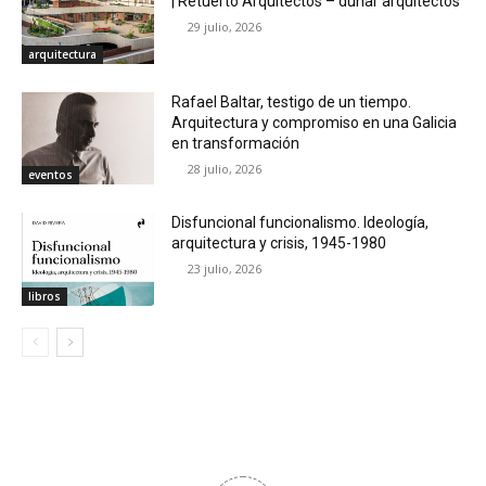
| Retuerto Arquitectos – dunar arquitectos
29 julio, 2026
arquitectura
Rafael Baltar, testigo de un tiempo.
Arquitectura y compromiso en una Galicia
en transformación
28 julio, 2026
eventos
Disfuncional funcionalismo. Ideología,
arquitectura y crisis, 1945-1980
23 julio, 2026
libros