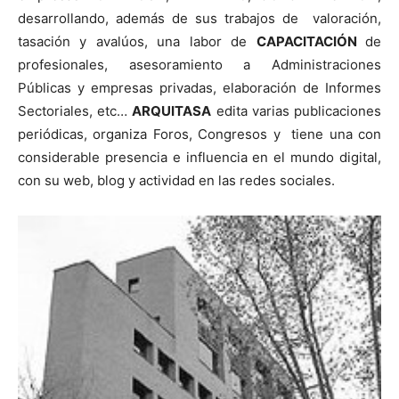
desarrollando, además de sus trabajos de valoración,
tasación y avalúos, una labor de
CAPACITACIÓN
de
profesionales, asesoramiento a Administraciones
Públicas y empresas privadas, elaboración de Informes
Sectoriales, etc…
ARQUITASA
edita varias publicaciones
periódicas, organiza Foros, Congresos y tiene una con
considerable presencia e influencia en el mundo digital,
con su web, blog y actividad en las redes sociales.