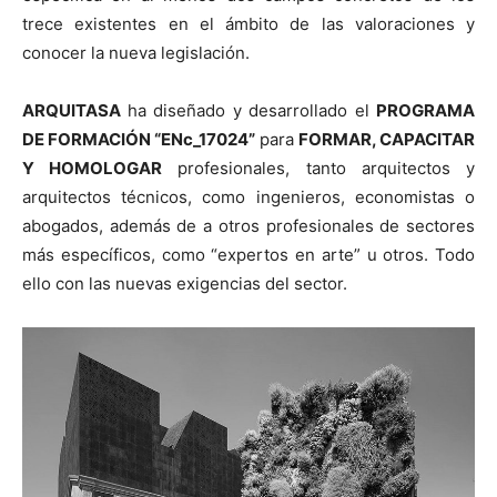
trece existentes en el ámbito de las valoraciones y
conocer la nueva legislación.
ARQUITASA
ha diseñado y desarrollado el
PROGRAMA
DE FORMACIÓN “ENc_17024”
para
FORMAR, CAPACITAR
Y HOMOLOGAR
profesionales, tanto arquitectos y
arquitectos técnicos, como ingenieros, economistas o
abogados, además de a otros profesionales de sectores
más específicos, como “expertos en arte” u otros. Todo
ello con las nuevas exigencias del sector.