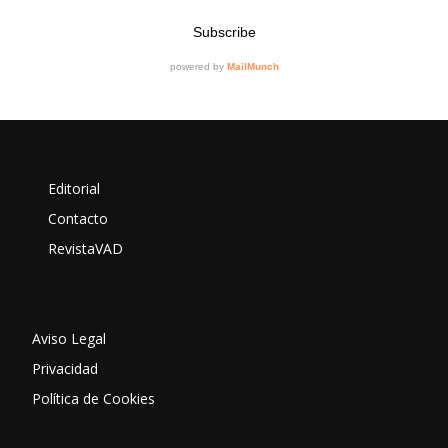
Editorial
Contacto
RevistaVAD
Aviso Legal
Privacidad
Política de Cookies