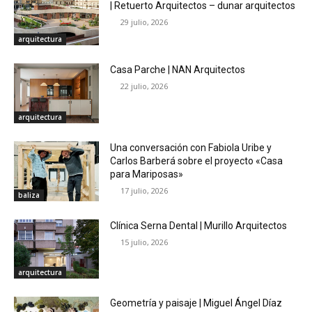
| Retuerto Arquitectos – dunar arquitectos
29 julio, 2026
arquitectura
Casa Parche | NAN Arquitectos
22 julio, 2026
arquitectura
Una conversación con Fabiola Uribe y
Carlos Barberá sobre el proyecto «Casa
para Mariposas»
17 julio, 2026
baliza
Clínica Serna Dental | Murillo Arquitectos
15 julio, 2026
arquitectura
Geometría y paisaje | Miguel Ángel Díaz