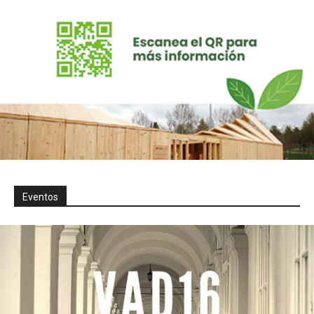
Eventos