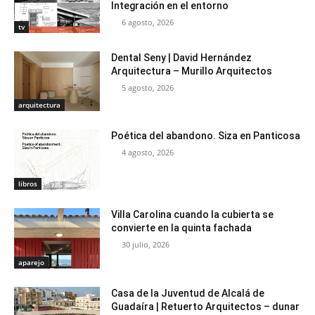
Integración en el entorno
6 agosto, 2026
tv
Dental Seny | David Hernández
Arquitectura – Murillo Arquitectos
5 agosto, 2026
arquitectura
Poética del abandono. Siza en Panticosa
4 agosto, 2026
libros
Villa Carolina cuando la cubierta se
convierte en la quinta fachada
30 julio, 2026
aparejo
Casa de la Juventud de Alcalá de
Guadaíra | Retuerto Arquitectos – dunar