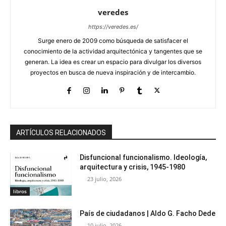
veredes
https://veredes.es/
Surge enero de 2009 como búsqueda de satisfacer el
conocimiento de la actividad arquitectónica y tangentes que se
generan. La idea es crear un espacio para divulgar los diversos
proyectos en busca de nueva inspiración y de intercambio.
ARTÍCULOS RELACIONADOS
Disfuncional funcionalismo. Ideología,
arquitectura y crisis, 1945-1980
23 julio, 2026
libros
País de ciudadanos | Aldo G. Facho Dede
10 julio, 2026