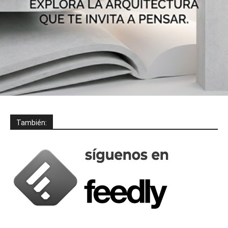
También: