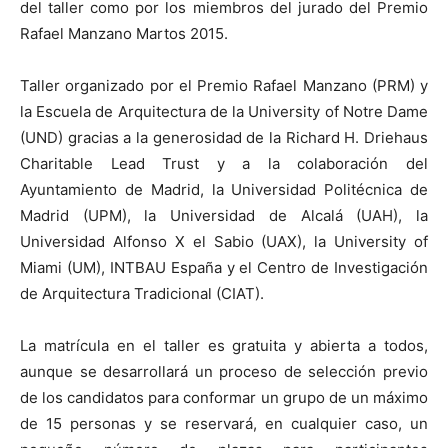
del taller como por los miembros del jurado del Premio
Rafael Manzano Martos 2015.
Taller organizado por el Premio Rafael Manzano (PRM) y
la Escuela de Arquitectura de la University of Notre Dame
(UND) gracias a la generosidad de la Richard H. Driehaus
Charitable Lead Trust y a la colaboración del
Ayuntamiento de Madrid, la Universidad Politécnica de
Madrid (UPM), la Universidad de Alcalá (UAH), la
Universidad Alfonso X el Sabio (UAX), la University of
Miami (UM), INTBAU España y el Centro de Investigación
de Arquitectura Tradicional (CIAT).
La matrícula en el taller es gratuita y abierta a todos,
aunque se desarrollará un proceso de selección previo
de los candidatos para conformar un grupo de un máximo
de 15 personas y se reservará, en cualquier caso, un