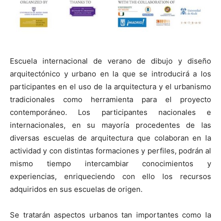
Escuela internacional de verano de dibujo y diseño
arquitectónico y urbano en la que se introducirá a los
participantes en el uso de la arquitectura y el urbanismo
tradicionales como herramienta para el proyecto
contemporáneo. Los participantes nacionales e
internacionales, en su mayoría procedentes de las
diversas escuelas de arquitectura que colaboran en la
actividad y con distintas formaciones y perfiles, podrán al
mismo tiempo intercambiar conocimientos y
experiencias, enriqueciendo con ello los recursos
adquiridos en sus escuelas de origen.
Se tratarán aspectos urbanos tan importantes como la