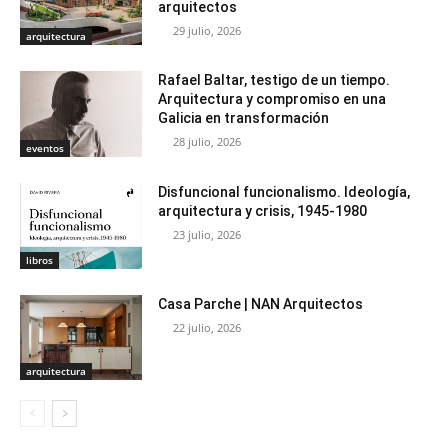
arquitectos
29 julio, 2026
arquitectura
Rafael Baltar, testigo de un tiempo.
Arquitectura y compromiso en una
Galicia en transformación
28 julio, 2026
eventos
Disfuncional funcionalismo. Ideología,
arquitectura y crisis, 1945-1980
23 julio, 2026
libros
Casa Parche | NAN Arquitectos
22 julio, 2026
arquitectura