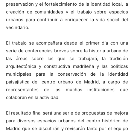
preservación y el fortalecimiento de la identidad local, la
creación de comunidades y el trabajo sobre espacios
urbanos para contribuir a enriquecer la vida social del
vecindario.
El trabajo se acompañará desde el primer día con una
serie de conferencias breves sobre la historia urbana de
las áreas sobre las que se trabajará, la tradición
arquitectónica y constructiva madrileña y las políticas
municipales para la conservación de la identidad
paisajística del centro urbano de Madrid, a cargo de
representantes de las muchas instituciones que
colaboran en la actividad.
El resultado final será una serie de propuestas de mejora
para diversos espacios urbanos del centro histórico de
Madrid que se discutirán y revisarán tanto por el equipo