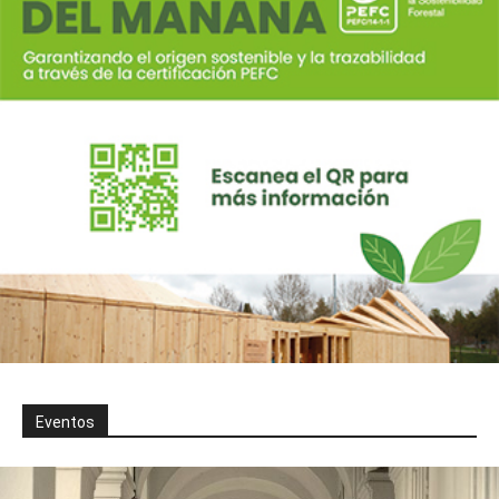
Eventos