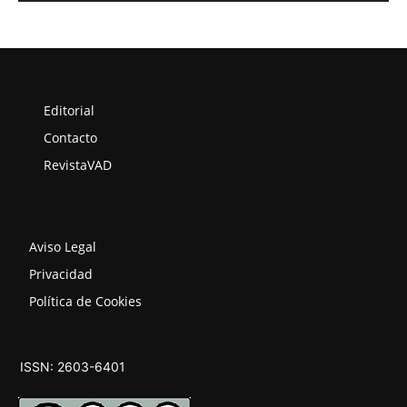
Editorial
Contacto
RevistaVAD
Aviso Legal
Privacidad
Política de Cookies
ISSN: 2603-6401