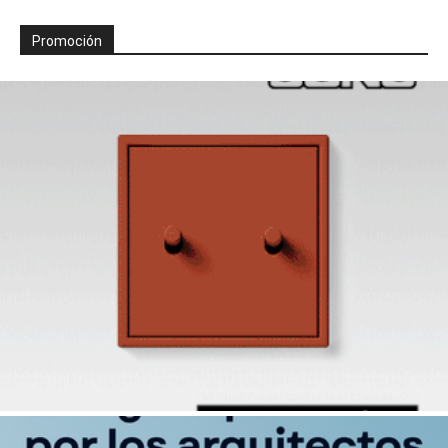
Promoción