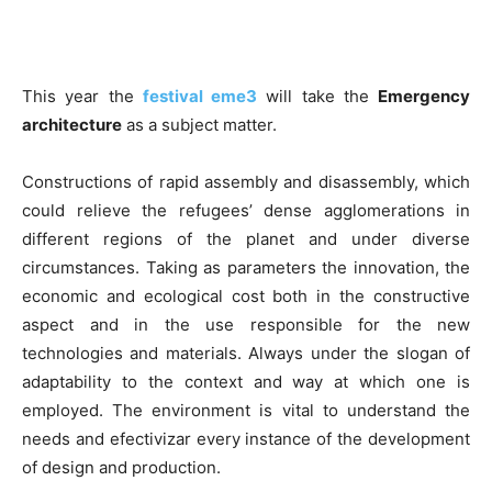
This year the
festival eme3
will take the
Emergency
architecture
as a subject matter.
Constructions of rapid assembly and disassembly, which
could relieve the refugees’ dense agglomerations in
different regions of the planet and under diverse
circumstances. Taking as parameters the innovation, the
economic and ecological cost both in the constructive
aspect and in the use responsible for the new
technologies and materials. Always under the slogan of
adaptability to the context and way at which one is
employed. The environment is vital to understand the
needs and efectivizar every instance of the development
of design and production.