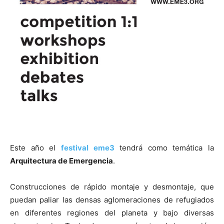
Este año el
festival eme3
tendrá como temática la
Arquitectura de Emergencia
.
Construcciones de rápido montaje y desmontaje, que
puedan paliar las densas aglomeraciones de refugiados
en diferentes regiones del planeta y bajo diversas