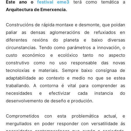
Este ano o
festival eme3
terá como temática a
Arquitectura de Emerxencia.
Construcións de rápida montaxe e desmonte, que poidan
paliar as densas aglomeracións de refuxiados en
diferentes rexións do planeta e baixo diversas
circunstancias. Tendo como parámetros a innovación, o
custo económico e ecolóxico tanto no aspecto
construtivo como no uso responsable das novas
tecnoloxías e materiais. Sempre baixo consígnaa de
adaptabilidade ao contexto e medio no que se estea
traballando. A contorna é vital para comprender as
necesidades e efectivizar cada instancia do
desenvolvemento de deseño e produción.
Comprometidos con esta problemática actual, e
mergullados en poder responder con versatilidade ás