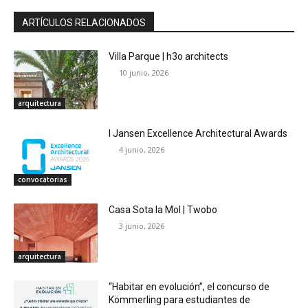
ARTÍCULOS RELACIONADOS
Villa Parque | h3o architects
10 junio, 2026
arquitectura
I Jansen Excellence Architectural Awards
4 junio, 2026
convocatorias
Casa Sota la Mol | Twobo
3 junio, 2026
arquitectura
“Habitar en evolución”, el concurso de
Kömmerling para estudiantes de