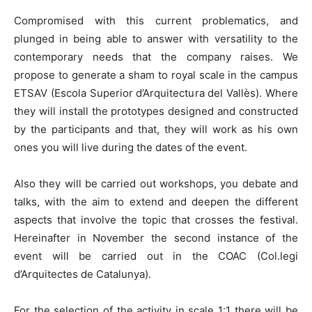
Compromised with this current problematics, and
plunged in being able to answer with versatility to the
contemporary needs that the company raises. We
propose to generate a sham to royal scale in the campus
ETSAV (Escola Superior d’Arquitectura del Vallès). Where
they will install the prototypes designed and constructed
by the participants and that, they will work as his own
ones you will live during the dates of the event.
Also they will be carried out workshops, you debate and
talks, with the aim to extend and deepen the different
aspects that involve the topic that crosses the festival.
Hereinafter in November the second instance of the
event will be carried out in the COAC (Col.legi
d’Arquitectes de Catalunya).
For the selection of the activity in scale 1:1 there will be