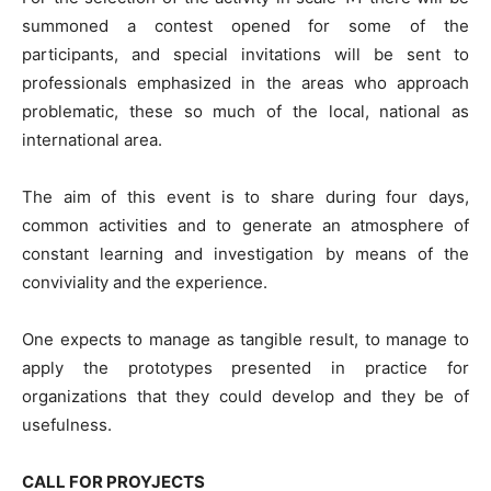
summoned a contest opened for some of the
participants, and special invitations will be sent to
professionals emphasized in the areas who approach
problematic, these so much of the local, national as
international area.
The aim of this event is to share during four days,
common activities and to generate an atmosphere of
constant learning and investigation by means of the
conviviality and the experience.
One expects to manage as tangible result, to manage to
apply the prototypes presented in practice for
organizations that they could develop and they be of
usefulness.
CALL FOR PROYJECTS