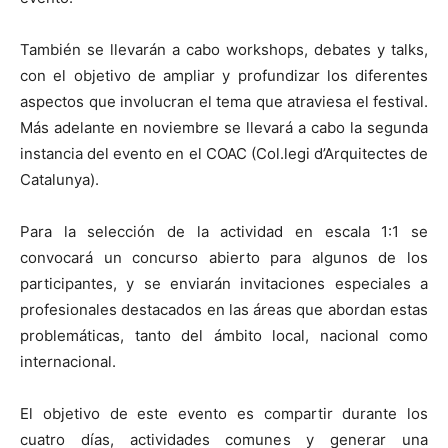
También se llevarán a cabo workshops, debates y talks,
con el objetivo de ampliar y profundizar los diferentes
aspectos que involucran el tema que atraviesa el festival.
Más adelante en noviembre se llevará a cabo la segunda
instancia del evento en el COAC (Col.legi d’Arquitectes de
Catalunya).
Para la selección de la actividad en escala 1:1 se
convocará un concurso abierto para algunos de los
participantes, y se enviarán invitaciones especiales a
profesionales destacados en las áreas que abordan estas
problemáticas, tanto del ámbito local, nacional como
internacional.
El objetivo de este evento es compartir durante los
cuatro días, actividades comunes y generar una