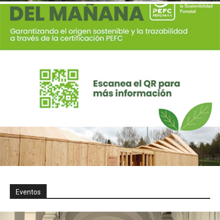
Eventos