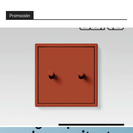
Promoción