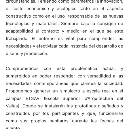
circunstancias. Teniendo como parámetros la innovación,
el coste económico y ecológico tanto en el aspecto
constructivo como en el uso responsable de las nuevas
tecnologías y materiales. Siempre bajo la consigna de
adaptabilidad al contexto y medio en el que se esté
trabajando. El entorno es vital para comprender las
necesidades y efectivizar cada instancia del desarrollo de
diseño y producción.
Comprometidos con esta problemática actual, y
sumergidos en poder responder con versatilidad a las
necesidades contemporáneas que plantea la sociedad.
Proponemos generar un simulacro a escala real en el
campus ETSAV (Escola Superior d’Arquitectura del
Vallès). Donde se instalarán los prototipos diseñados y
construidos por los participantes y que, funcionarán
como sus propios habitares durante las fechas del
evento.