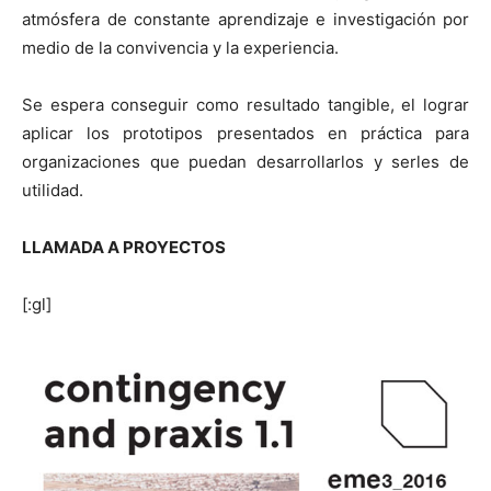
atmósfera de constante aprendizaje e investigación por
medio de la convivencia y la experiencia.
Se espera conseguir como resultado tangible, el lograr
aplicar los prototipos presentados en práctica para
organizaciones que puedan desarrollarlos y serles de
utilidad.
LLAMADA A PROYECTOS
[:gl]