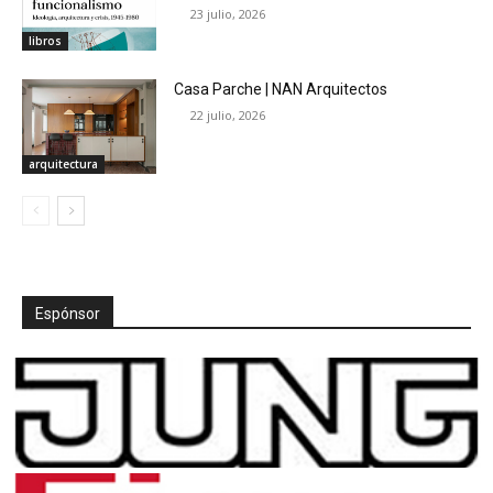
23 julio, 2026
libros
Casa Parche | NAN Arquitectos
22 julio, 2026
arquitectura
Espónsor