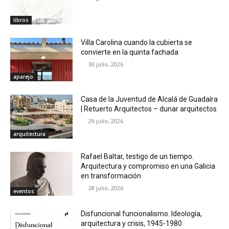
libros
Villa Carolina cuando la cubierta se
convierte en la quinta fachada
30 julio, 2026
aparejo
Casa de la Juventud de Alcalá de Guadaíra
| Retuerto Arquitectos – dunar arquitectos
29 julio, 2026
arquitectura
Rafael Baltar, testigo de un tiempo.
Arquitectura y compromiso en una Galicia
en transformación
28 julio, 2026
eventos
Disfuncional funcionalismo. Ideología,
arquitectura y crisis, 1945-1980