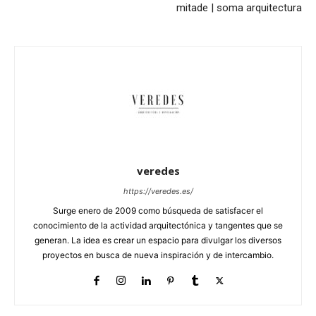
mitade | soma arquitectura
veredes
https://veredes.es/
Surge enero de 2009 como búsqueda de satisfacer el
conocimiento de la actividad arquitectónica y tangentes que se
generan. La idea es crear un espacio para divulgar los diversos
proyectos en busca de nueva inspiración y de intercambio.