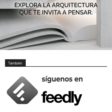
También: