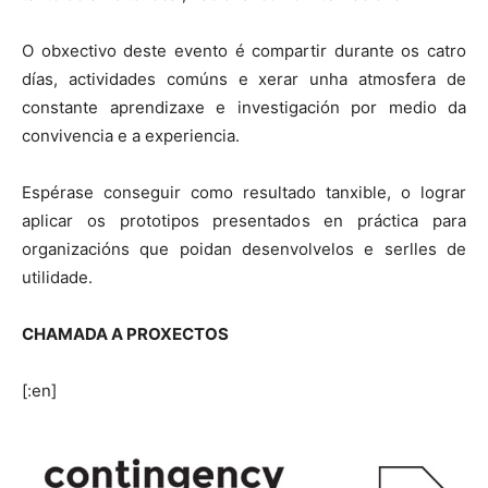
O obxectivo deste evento é compartir durante os catro
días, actividades comúns e xerar unha atmosfera de
constante aprendizaxe e investigación por medio da
convivencia e a experiencia.
Espérase conseguir como resultado tanxible, o lograr
aplicar os prototipos presentados en práctica para
organizacións que poidan desenvolvelos e serlles de
utilidade.
CHAMADA A PROXECTOS
[:en]