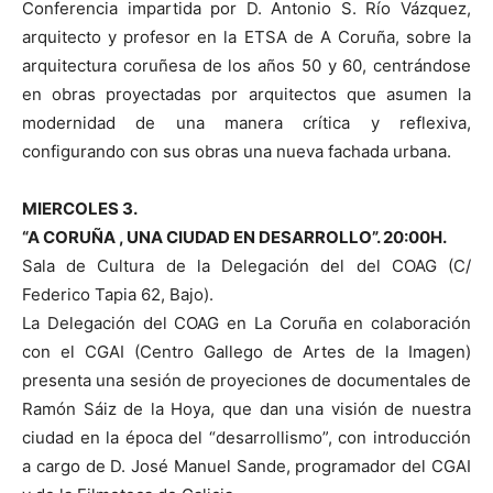
Conferencia impartida por D. Antonio S. Río Vázquez,
arquitecto y profesor en la ETSA de A Coruña, sobre la
arquitectura coruñesa de los años 50 y 60, centrándose
en obras proyectadas por arquitectos que asumen la
modernidad de una manera crítica y reflexiva,
configurando con sus obras una nueva fachada urbana.
MIERCOLES 3.
“A CORUÑA , UNA CIUDAD EN DESARROLLO”. 20:00H.
Sala de Cultura de la Delegación del del COAG (C/
Federico Tapia 62, Bajo).
La Delegación del COAG en La Coruña en colaboración
con el CGAI (Centro Gallego de Artes de la Imagen)
presenta una sesión de proyeciones de documentales de
Ramón Sáiz de la Hoya, que dan una visión de nuestra
ciudad en la época del “desarrollismo”, con introducción
a cargo de D. José Manuel Sande, programador del CGAI