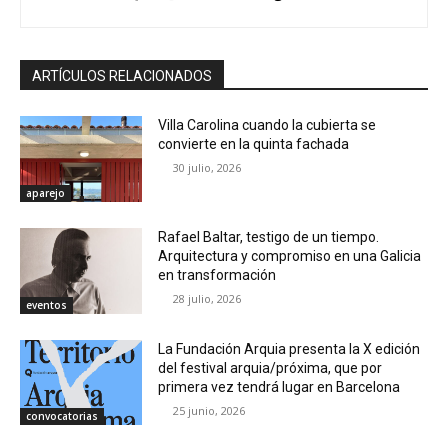
ARTÍCULOS RELACIONADOS
Villa Carolina cuando la cubierta se
convierte en la quinta fachada
30 julio, 2026
aparejo
Rafael Baltar, testigo de un tiempo.
Arquitectura y compromiso en una Galicia
en transformación
28 julio, 2026
eventos
La Fundación Arquia presenta la X edición
del festival arquia/próxima, que por
primera vez tendrá lugar en Barcelona
25 junio, 2026
convocatorias