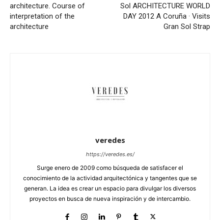
architecture. Course of
Sol
ARCHITECTURE WORLD
interpretation of the
DAY 2012 A Coruña · Visits
architecture
Gran Sol Strap
veredes
https://veredes.es/
Surge enero de 2009 como búsqueda de satisfacer el
conocimiento de la actividad arquitectónica y tangentes que se
generan. La idea es crear un espacio para divulgar los diversos
proyectos en busca de nueva inspiración y de intercambio.