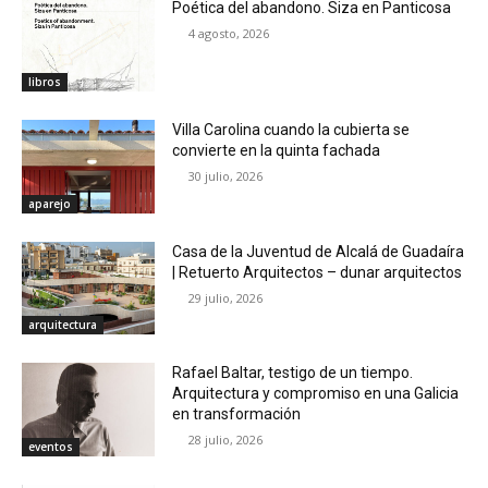
Poética del abandono. Siza en Panticosa
4 agosto, 2026
libros
Villa Carolina cuando la cubierta se
convierte en la quinta fachada
30 julio, 2026
aparejo
Casa de la Juventud de Alcalá de Guadaíra
| Retuerto Arquitectos – dunar arquitectos
29 julio, 2026
arquitectura
Rafael Baltar, testigo de un tiempo.
Arquitectura y compromiso en una Galicia
en transformación
28 julio, 2026
eventos