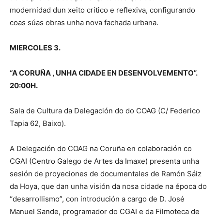
modernidad dun xeito crítico e reflexiva, configurando
coas súas obras unha nova fachada urbana.
MIERCOLES 3.
“A CORUÑA , UNHA CIDADE EN DESENVOLVEMENTO”.
20:00H.
Sala de Cultura da Delegación do do COAG (C/ Federico
Tapia 62, Baixo).
A Delegación do COAG na Coruña en colaboración co
CGAI (Centro Galego de Artes da Imaxe) presenta unha
sesión de proyeciones de documentales de Ramón Sáiz
da Hoya, que dan unha visión da nosa cidade na época do
“desarrollismo”, con introdución a cargo de D. José
Manuel Sande, programador do CGAI e da Filmoteca de