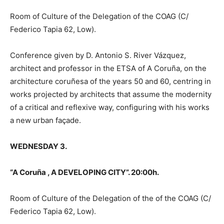
Room of Culture of the Delegation of the COAG (C/
Federico Tapia 62, Low).
Conference given by D. Antonio S. River Vázquez,
architect and professor in the ETSA of A Coruña, on the
architecture coruñesa of the years 50 and 60, centring in
works projected by architects that assume the modernity
of a critical and reflexive way, configuring with his works
a new urban façade.
WEDNESDAY 3.
“A Coruña , A DEVELOPING CITY”. 20:00h.
Room of Culture of the Delegation of the of the COAG (C/
Federico Tapia 62, Low).