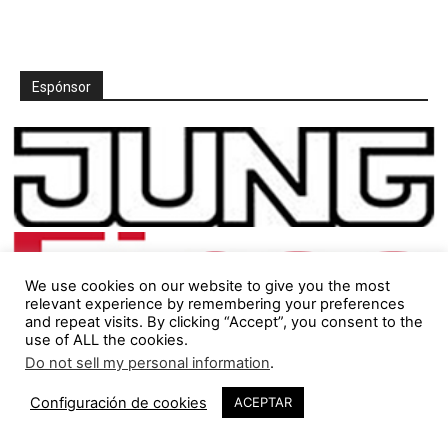
Espónsor
We use cookies on our website to give you the most
relevant experience by remembering your preferences
and repeat visits. By clicking “Accept”, you consent to the
use of ALL the cookies.
Do not sell my personal information
.
Configuración de cookies
ACEPTAR