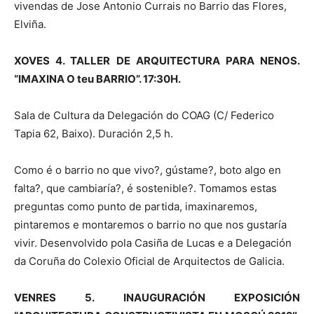
vivendas de Jose Antonio Currais no Barrio das Flores,
Elviña.
XOVES 4. TALLER DE ARQUITECTURA PARA NENOS.
“IMAXINA O teu BARRIO”. 17:30H.
Sala de Cultura da Delegación do COAG (C/ Federico
Tapia 62, Baixo). Duración 2,5 h.
Como é o barrio no que vivo?, gústame?, boto algo en
falta?, que cambiaría?, é sostenible?. Tomamos estas
preguntas como punto de partida, imaxinaremos,
pintaremos e montaremos o barrio no que nos gustaría
vivir. Desenvolvido pola Casiña de Lucas e a Delegación
da Coruña do Colexio Oficial de Arquitectos de Galicia.
VENRES 5. INAUGURACIÓN EXPOSICIÓN