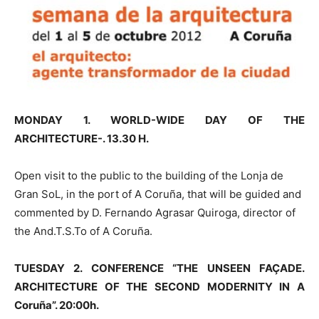
MONDAY 1. WORLD-WIDE DAY OF THE
ARCHITECTURE-. 13.30 H.
Open visit to the public to the building of the Lonja de
Gran SoL, in the port of A Coruña, that will be guided and
commented by D. Fernando Agrasar Quiroga, director of
the And.T.S.To of A Coruña.
TUESDAY 2. CONFERENCE “THE UNSEEN FAÇADE.
ARCHITECTURE OF THE SECOND MODERNITY IN A
Coruña”. 20:00h.