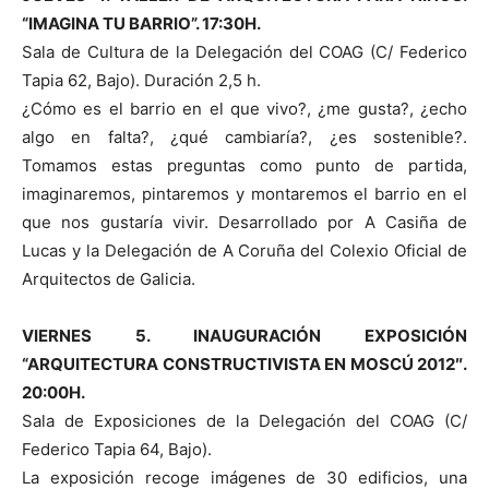
“IMAGINA TU BARRIO”. 17:30H.
Sala de Cultura de la Delegación del COAG (C/ Federico
Tapia 62, Bajo). Duración 2,5 h.
¿Cómo es el barrio en el que vivo?, ¿me gusta?, ¿echo
algo en falta?, ¿qué cambiaría?, ¿es sostenible?.
Tomamos estas preguntas como punto de partida,
imaginaremos, pintaremos y montaremos el barrio en el
que nos gustaría vivir. Desarrollado por A Casiña de
Lucas y la Delegación de A Coruña del Colexio Oficial de
Arquitectos de Galicia.
VIERNES 5. INAUGURACIÓN EXPOSICIÓN
“ARQUITECTURA CONSTRUCTIVISTA EN MOSCÚ 2012″.
20:00H.
Sala de Exposiciones de la Delegación del COAG (C/
Federico Tapia 64, Bajo).
La exposición recoge imágenes de 30 edificios, una