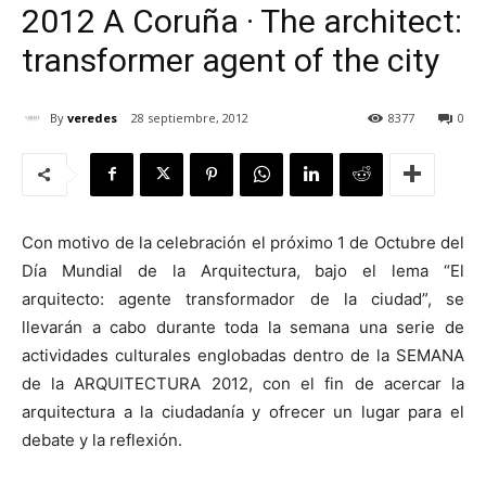
2012 A Coruña · The architect:
transformer agent of the city
By
veredes
28 septiembre, 2012
8377
0
[:]
Con motivo de la celebración el próximo 1 de Octubre del
Día Mundial de la Arquitectura, bajo el lema “El
arquitecto: agente transformador de la ciudad”, se
llevarán a cabo durante toda la semana una serie de
actividades culturales englobadas dentro de la SEMANA
de la ARQUITECTURA 2012, con el fin de acercar la
arquitectura a la ciudadanía y ofrecer un lugar para el
debate y la reflexión.