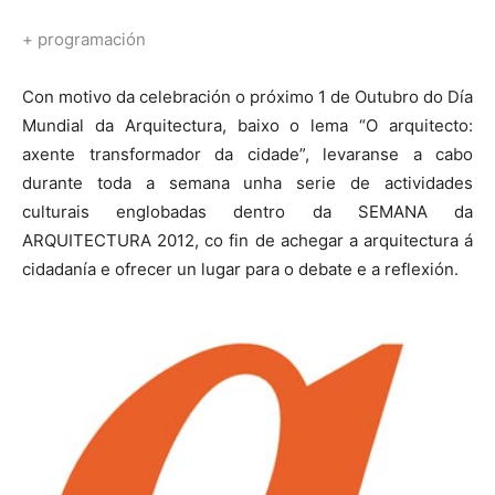
+ programación
Con motivo da celebración o próximo 1 de Outubro do Día
Mundial da Arquitectura, baixo o lema “O arquitecto:
axente transformador da cidade”, levaranse a cabo
durante toda a semana unha serie de actividades
culturais englobadas dentro da SEMANA da
ARQUITECTURA 2012, co fin de achegar a arquitectura á
cidadanía e ofrecer un lugar para o debate e a reflexión.