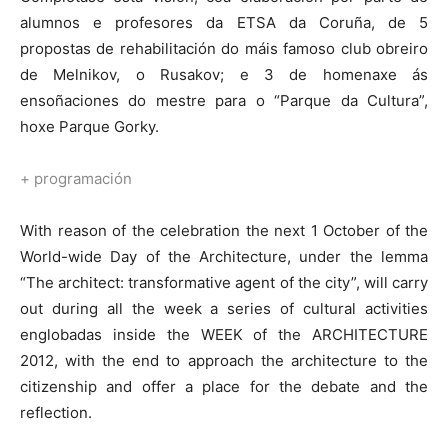
alumnos e profesores da ETSA da Coruña, de 5
propostas de rehabilitación do máis famoso club obreiro
de Melnikov, o Rusakov; e 3 de homenaxe ás
ensoñaciones do mestre para o “Parque da Cultura”,
hoxe Parque Gorky.
+ programación
With reason of the celebration the next 1 October of the
World-wide Day of the Architecture, under the lemma
“The architect: transformative agent of the city”, will carry
out during all the week a series of cultural activities
englobadas inside the WEEK of the ARCHITECTURE
2012, with the end to approach the architecture to the
citizenship and offer a place for the debate and the
reflection.