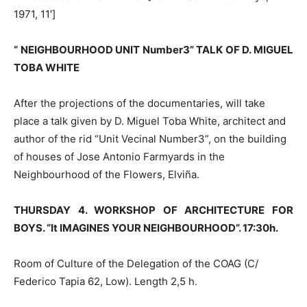
1971, 11′]
“ NEIGHBOURHOOD UNIT Number3” TALK OF D. MIGUEL
TOBA WHITE
After the projections of the documentaries, will take
place a talk given by D. Miguel Toba White, architect and
author of the rid “Unit Vecinal Number3”, on the building
of houses of Jose Antonio Farmyards in the
Neighbourhood of the Flowers, Elviña.
THURSDAY 4. WORKSHOP OF ARCHITECTURE FOR
BOYS. “It IMAGINES YOUR NEIGHBOURHOOD”. 17:30h.
Room of Culture of the Delegation of the COAG (C/
Federico Tapia 62, Low). Length 2,5 h.