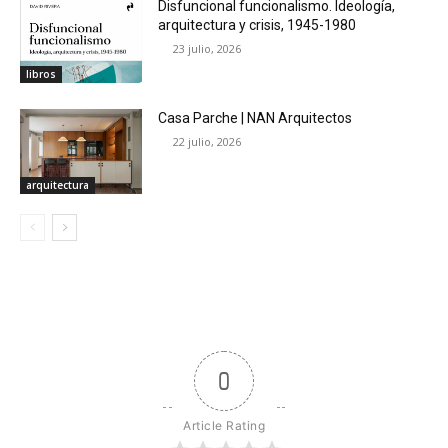
Disfuncional funcionalismo. Ideología,
arquitectura y crisis, 1945-1980
23 julio, 2026
libros
Casa Parche | NAN Arquitectos
22 julio, 2026
arquitectura
0
Article Rating