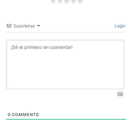
Suscribirse
Login
0
COMMENTS